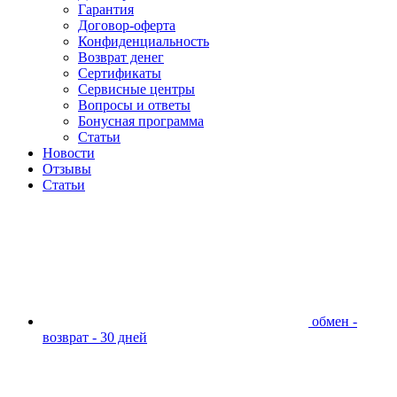
Гарантия
Договор-оферта
Конфиденциальность
Возврат денег
Сертификаты
Сервисные центры
Вопросы и ответы
Бонусная программа
Статьи
Новости
Отзывы
Статьи
обмен -
возврат - 30 дней