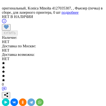
оригинальный, Konica Minolta 4127035307, , Фьюзер (печка) в
сборе, для лазерного принтера, 0 шт
подробнее
НЕТ В НАЛИЧИИ
КУПИТЬ
Наличие:
НЕТ
Доставка по Москве:
НЕТ
Доставка возможна:
НЕТ
0