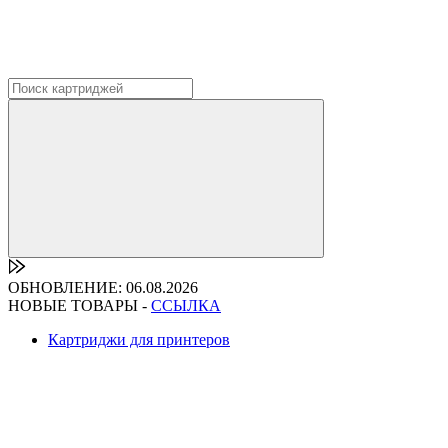
ОБНОВЛЕНИЕ: 06.08.2026
НОВЫЕ ТОВАРЫ -
ССЫЛКА
Картриджи для принтеров