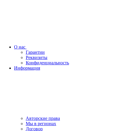
О нас
Гарантии
Реквизиты
Конфиденциальность
Информация
Авторские права
Мы в регионах
Договор