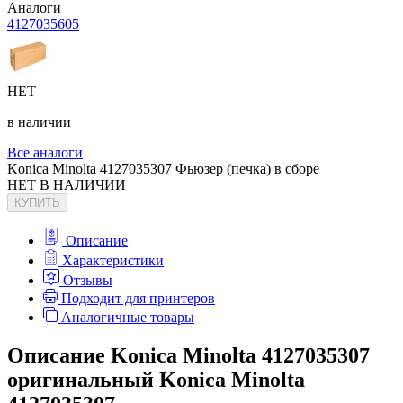
Аналоги
4127035605
НЕТ
в наличии
Все аналоги
Konica Minolta 4127035307 Фьюзер (печка) в сборе
НЕТ В НАЛИЧИИ
КУПИТЬ
Описание
Характеристики
Отзывы
Подходит для принтеров
Аналогичные товары
Описание Konica Minolta 4127035307
оригинальный Konica Minolta