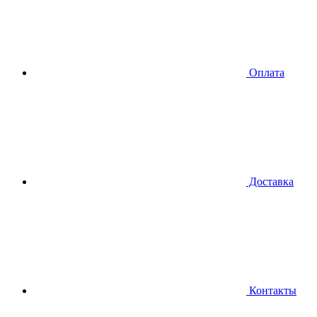
Оплата
Доставка
Контакты