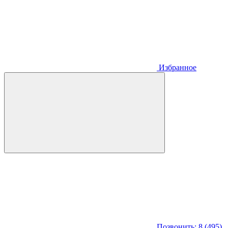
Избранное
Позвонить: 8 (495)