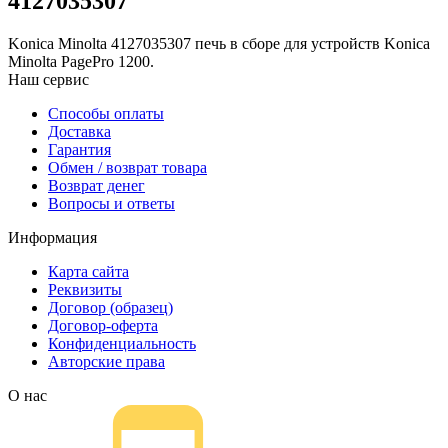
4127035307
Konica Minolta 4127035307 печь в сборе для устройств Konica
Minolta PagePro 1200.
Наш сервис
Способы оплаты
Доставка
Гарантия
Обмен / возврат товара
Возврат денег
Вопросы и ответы
Информация
Карта сайта
Реквизиты
Договор (образец)
Договор-оферта
Конфиденциальность
Авторские права
О нас