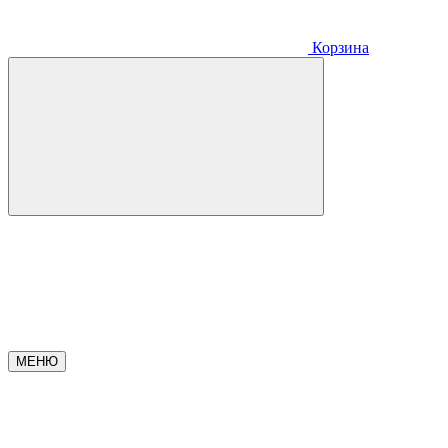
Корзина
МЕНЮ