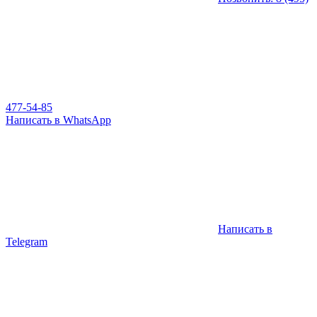
477-54-85
Написать в WhatsApp
Написать в
Telegram