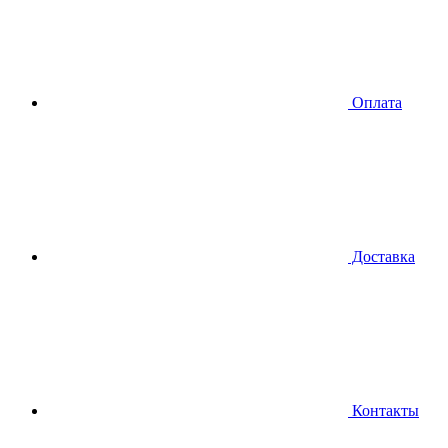
Оплата
Доставка
Контакты