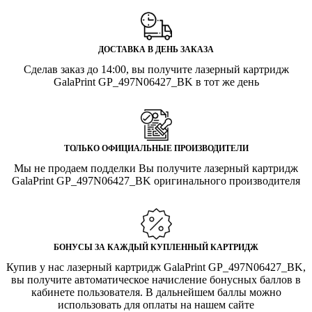
ДОСТАВКА В ДЕНЬ ЗАКАЗА
Сделав заказ до 14:00, вы получите лазерный картридж
GalaPrint GP_497N06427_BK в тот же день
ТОЛЬКО ОФИЦИАЛЬНЫЕ ПРОИЗВОДИТЕЛИ
Мы не продаем подделки Вы получите лазерный картридж
GalaPrint GP_497N06427_BK оригинального производителя
БОНУСЫ ЗА КАЖДЫЙ КУПЛЕННЫЙ КАРТРИДЖ
Купив у нас лазерный картридж GalaPrint GP_497N06427_BK,
вы получите автоматическое начисление бонусных баллов в
кабинете пользователя. В дальнейшем баллы можно
использовать для оплаты на нашем сайте