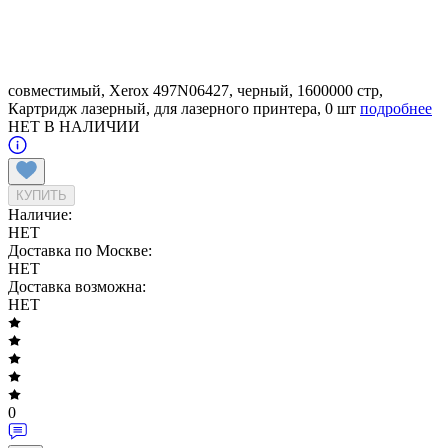
совместимый, Xerox 497N06427, черный, 1600000 стр,
Картридж лазерный, для лазерного принтера, 0 шт
подробнее
НЕТ В НАЛИЧИИ
КУПИТЬ
Наличие:
НЕТ
Доставка по Москве:
НЕТ
Доставка возможна:
НЕТ
0