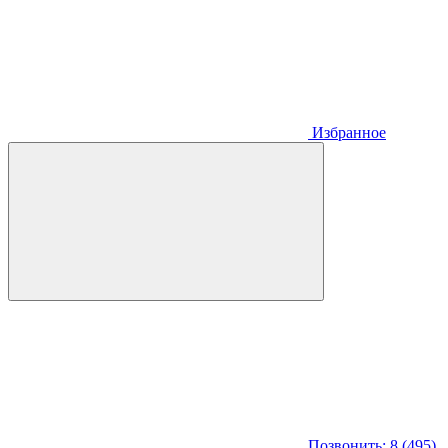
Избранное
Позвонить: 8 (495)