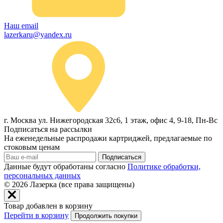
Наш email
lazerkaru@yandex.ru
г. Москва ул. Нижегородская 32с6, 1 этаж, офис 4, 9-18, Пн-Вс
Подписаться на рассылки
На еженедельные распродажи картриджей, предлагаемые по
стоковым ценам
Подписаться
Данные будут обработаны согласно
Политике обработки,
персональных данных
© 2026
Лазерка (все права защищены)
Товар добавлен в корзину
Перейти в корзину
Продолжить покупки