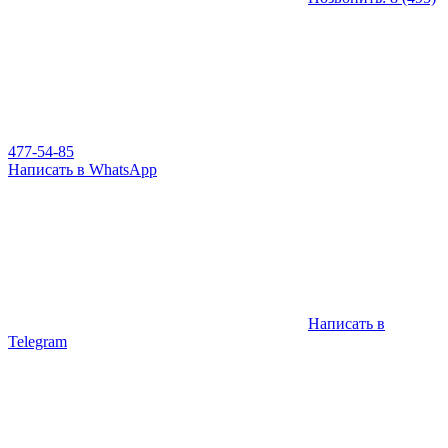
477-54-85
Написать в WhatsApp
Написать в
Telegram