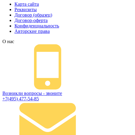
Карта сайта
Реквизиты
Договор (образец)
Договор-оферта
Конфиденциальность
Авторские права
О нас
Возникли вопросы - звоните
+7(495) 477-54-85