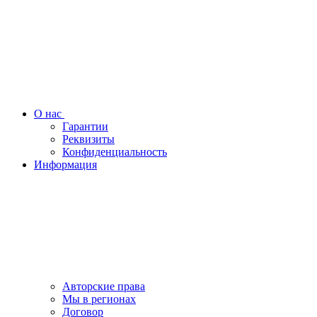
О нас
Гарантии
Реквизиты
Конфиденциальность
Информация
Авторские права
Мы в регионах
Договор