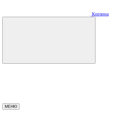
Корзина
МЕНЮ