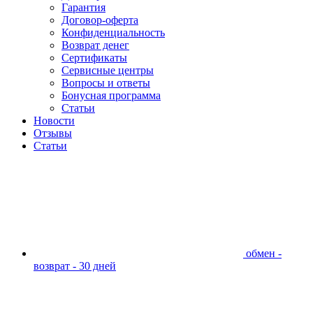
Гарантия
Договор-оферта
Конфиденциальность
Возврат денег
Сертификаты
Сервисные центры
Вопросы и ответы
Бонусная программа
Статьи
Новости
Отзывы
Статьи
обмен -
возврат - 30 дней