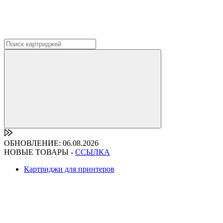
ОБНОВЛЕНИЕ: 06.08.2026
НОВЫЕ ТОВАРЫ -
ССЫЛКА
Картриджи для принтеров