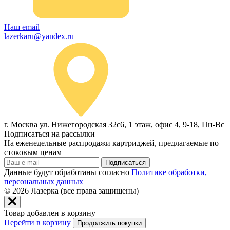
Наш email
lazerkaru@yandex.ru
г. Москва ул. Нижегородская 32с6, 1 этаж, офис 4, 9-18, Пн-Вс
Подписаться на рассылки
На еженедельные распродажи картриджей, предлагаемые по
стоковым ценам
Подписаться
Данные будут обработаны согласно
Политике обработки,
персональных данных
© 2026
Лазерка (все права защищены)
Товар добавлен в корзину
Перейти в корзину
Продолжить покупки