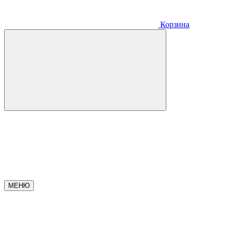
Корзина
МЕНЮ