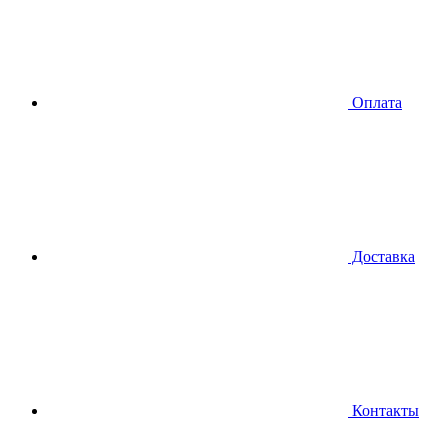
Оплата
Доставка
Контакты