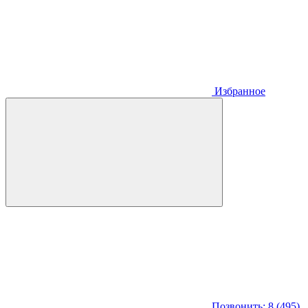
Избранное
Позвонить: 8 (495)