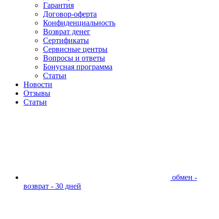
Гарантия
Договор-оферта
Конфиденциальность
Возврат денег
Сертификаты
Сервисные центры
Вопросы и ответы
Бонусная программа
Статьи
Новости
Отзывы
Статьи
обмен -
возврат - 30 дней