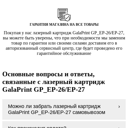
ГАРАНТИЯ МАГАЗИНА НА ВСЕ ТОВАРЫ
Покупая у нас лазерный картридж GalaPrint GP_EP-26/EP-27,
вы можете быть уверены, что при необходимости мы заменим
товар по гарантии или своими силами доставим его в
авторизованный сервисный центр, где будет проведено его
гарантийное обслуживание
Основные вопросы и ответы,
связанные с лазерный картридж
GalaPrint GP_EP-26/EP-27
Можно ли забрать лазерный картридж
GalaPrint GP_EP-26/EP-27 самовывозом
У нас нет самовывоза, но мы быстро