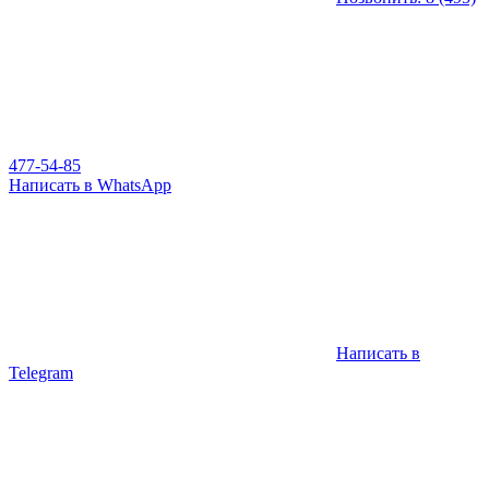
477-54-85
Написать в WhatsApp
Написать в
Telegram