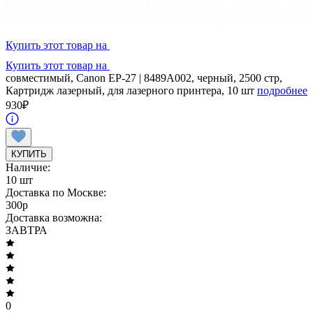
Купить этот товар на
Купить этот товар на
совместимый, Canon EP-27 | 8489A002, черный, 2500 стр,
Картридж лазерный, для лазерного принтера, 10 шт
подробнее
930
₽
КУПИТЬ
Наличие:
10 шт
Доставка по Москве:
300
p
Доставка возможна:
ЗАВТРА
0