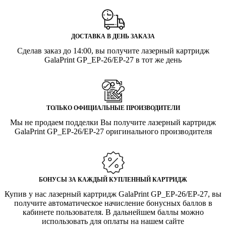
ДОСТАВКА В ДЕНЬ ЗАКАЗА
Сделав заказ до 14:00, вы получите лазерный картридж
GalaPrint GP_EP-26/EP-27 в тот же день
ТОЛЬКО ОФИЦИАЛЬНЫЕ ПРОИЗВОДИТЕЛИ
Мы не продаем подделки Вы получите лазерный картридж
GalaPrint GP_EP-26/EP-27 оригинального производителя
БОНУСЫ ЗА КАЖДЫЙ КУПЛЕННЫЙ КАРТРИДЖ
Купив у нас лазерный картридж GalaPrint GP_EP-26/EP-27, вы
получите автоматическое начисление бонусных баллов в
кабинете пользователя. В дальнейшем баллы можно
использовать для оплаты на нашем сайте