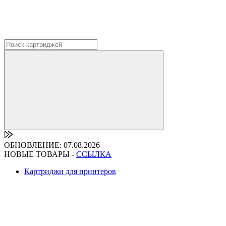
ОБНОВЛЕНИЕ: 07.08.2026
НОВЫЕ ТОВАРЫ -
ССЫЛКА
Картриджи для принтеров