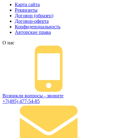
Карта сайта
Реквизиты
Договор (образец)
Договор-оферта
Конфиденциальность
Авторские права
О нас
Возникли вопросы - звоните
+7(495) 477-54-85