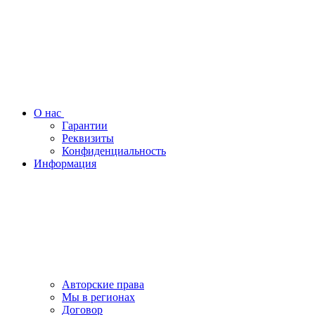
О нас
Гарантии
Реквизиты
Конфиденциальность
Информация
Авторские права
Мы в регионах
Договор