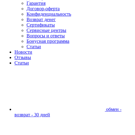
Гарантия
Договор-оферта
Конфиденциальность
Возврат денег
Сертификаты
Сервисные центры
Вопросы и ответы
Бонусная программа
Статьи
Новости
Отзывы
Статьи
обмен -
возврат - 30 дней