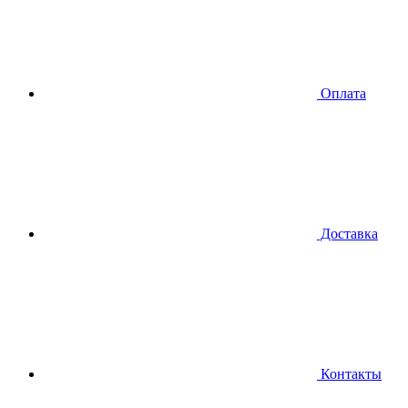
Оплата
Доставка
Контакты