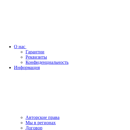
О нас
Гарантии
Реквизиты
Конфиденциальность
Информация
Авторские права
Мы в регионах
Договор