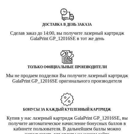
ДОСТАВКА В ДЕНЬ ЗАКАЗА
Сделав заказ до 14:00, вы получите лазерный картридж
GalaPrint GP_12016SE в тот же день
ТОЛЬКО ОФИЦИАЛЬНЫЕ ПРОИЗВОДИТЕЛИ
Мы не продаем подделки Вы получите лазерный картридж
GalaPrint GP_12016SE оригинального производителя
БОНУСЫ ЗА КАЖДЫЙ КУПЛЕННЫЙ КАРТРИДЖ
Купив у нас лазерный картридж GalaPrint GP_12016SE, вы
получите автоматическое начисление бонусных баллов в
кабинете пользователя. В дальнейшем баллы можно