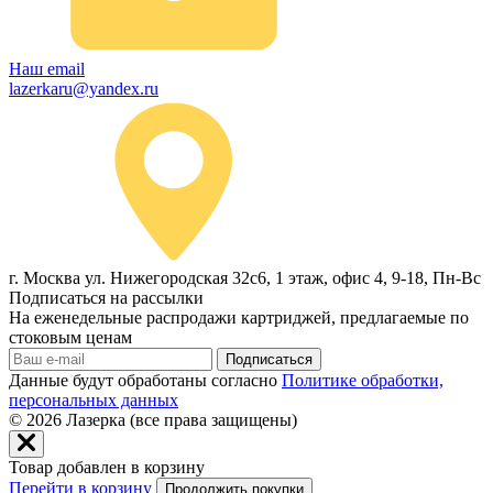
Наш email
lazerkaru@yandex.ru
г. Москва ул. Нижегородская 32с6, 1 этаж, офис 4, 9-18, Пн-Вс
Подписаться на рассылки
На еженедельные распродажи картриджей, предлагаемые по
стоковым ценам
Подписаться
Данные будут обработаны согласно
Политике обработки,
персональных данных
© 2026
Лазерка (все права защищены)
Товар добавлен в корзину
Перейти в корзину
Продолжить покупки