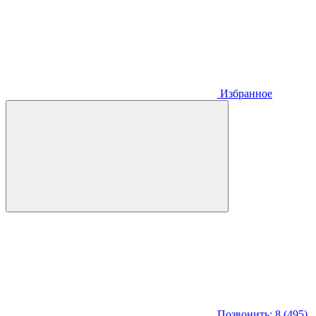
Избранное
Позвонить: 8 (495)