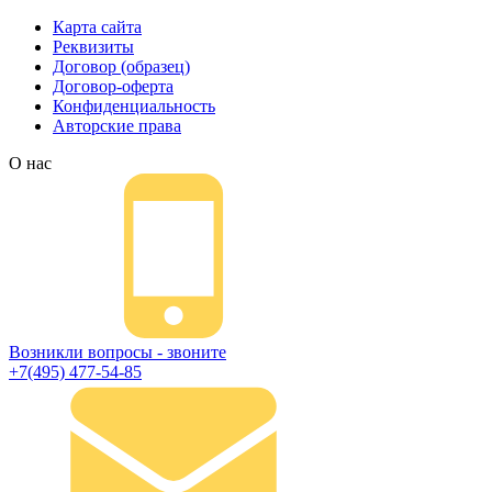
Карта сайта
Реквизиты
Договор (образец)
Договор-оферта
Конфиденциальность
Авторские права
О нас
Возникли вопросы - звоните
+7(495) 477-54-85