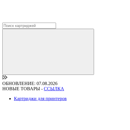
ОБНОВЛЕНИЕ: 07.08.2026
НОВЫЕ ТОВАРЫ -
ССЫЛКА
Картриджи для принтеров