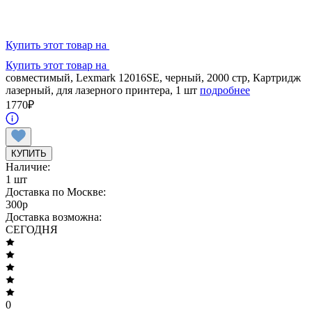
Купить этот товар на
Купить этот товар на
совместимый, Lexmark 12016SE, черный, 2000 стр, Картридж
лазерный, для лазерного принтера, 1 шт
подробнее
1770
₽
КУПИТЬ
Наличие:
1 шт
Доставка по Москве:
300
p
Доставка возможна:
СЕГОДНЯ
0