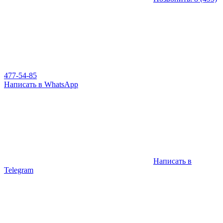
477-54-85
Написать в WhatsApp
Написать в
Telegram