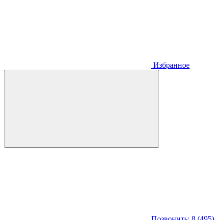
Избранное
Позвонить: 8 (495)