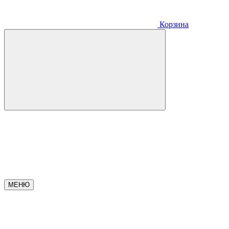
Корзина
МЕНЮ