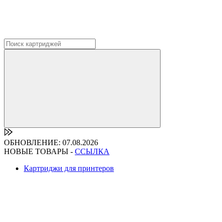
ОБНОВЛЕНИЕ: 07.08.2026
НОВЫЕ ТОВАРЫ -
ССЫЛКА
Картриджи для принтеров