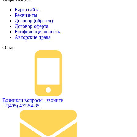
Карта сайта
Реквизиты
Договор (образец)
Договор-оферта
Конфиденциальность
Авторские права
О нас
Возникли вопросы - звоните
+7(495) 477-54-85