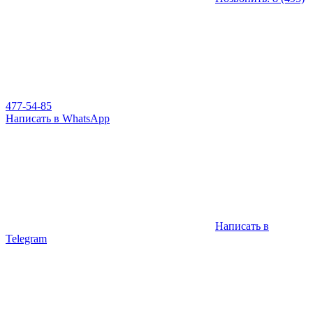
477-54-85
Написать в WhatsApp
Написать в
Telegram