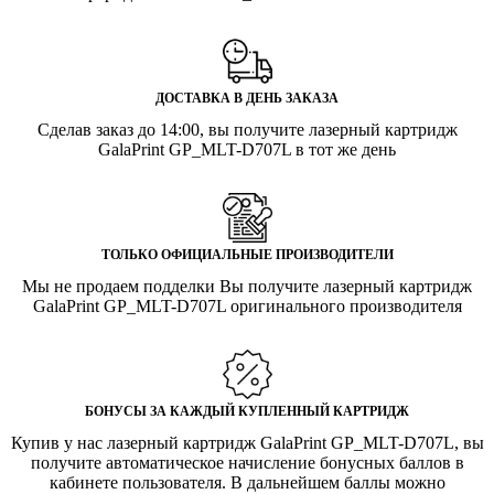
ДОСТАВКА В ДЕНЬ ЗАКАЗА
Сделав заказ до 14:00, вы получите лазерный картридж
GalaPrint GP_MLT-D707L в тот же день
ТОЛЬКО ОФИЦИАЛЬНЫЕ ПРОИЗВОДИТЕЛИ
Мы не продаем подделки Вы получите лазерный картридж
GalaPrint GP_MLT-D707L оригинального производителя
БОНУСЫ ЗА КАЖДЫЙ КУПЛЕННЫЙ КАРТРИДЖ
Купив у нас лазерный картридж GalaPrint GP_MLT-D707L, вы
получите автоматическое начисление бонусных баллов в
кабинете пользователя. В дальнейшем баллы можно