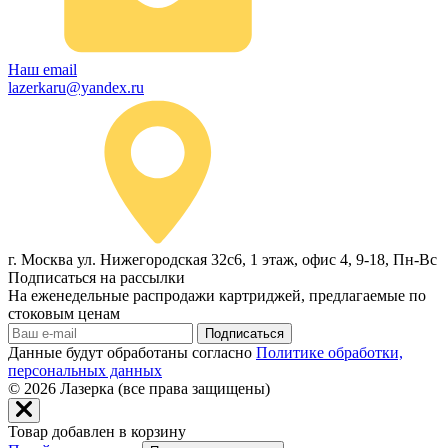
Наш email
lazerkaru@yandex.ru
г. Москва ул. Нижегородская 32с6, 1 этаж, офис 4, 9-18, Пн-Вс
Подписаться на рассылки
На еженедельные распродажи картриджей, предлагаемые по
стоковым ценам
Подписаться
Данные будут обработаны согласно
Политике обработки,
персональных данных
© 2026
Лазерка (все права защищены)
Товар добавлен в корзину