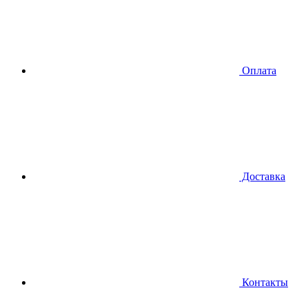
Оплата
Доставка
Контакты