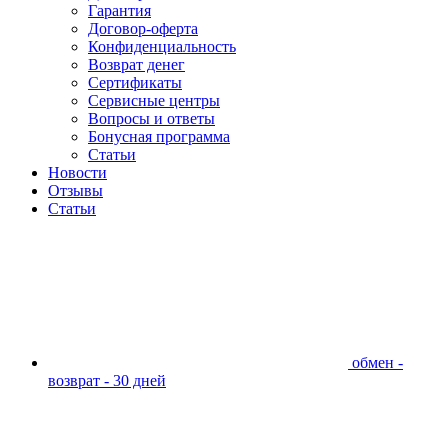
Гарантия
Договор-оферта
Конфиденциальность
Возврат денег
Сертификаты
Сервисные центры
Вопросы и ответы
Бонусная программа
Статьи
Новости
Отзывы
Статьи
обмен -
возврат - 30 дней