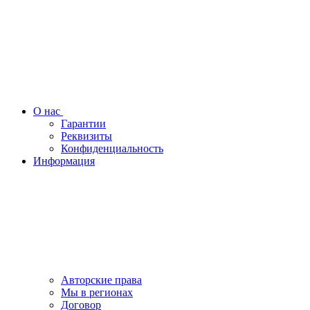
О нас
Гарантии
Реквизиты
Конфиденциальность
Информация
Авторские права
Мы в регионах
Договор