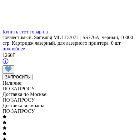
Купить этот товар на
совместимый, Samsung MLT-D707L | SS776A, черный, 10000
стр, Картридж лазерный, для лазерного принтера, 0 шт
подробнее
1260
₽
ЗАПРОСИТЬ
Наличие:
ПО ЗАПРОСУ
Доставка по Москве:
ПО ЗАПРОСУ
Доставка возможна:
ПО ЗАПРОСУ