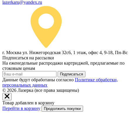
lazerkaru@yandex.ru
г. Москва ул. Нижегородская 32с6, 1 этаж, офис 4, 9-18, Пн-Вс
Подписаться на рассылки
На еженедельные распродажи картриджей, предлагаемые по
стоковым ценам
Подписаться
Данные будут обработаны согласно
Политике обработки,
персональных данных
© 2026
Лазерка (все права защищены)
Товар добавлен в корзину
Перейти в корзину
Продолжить покупки