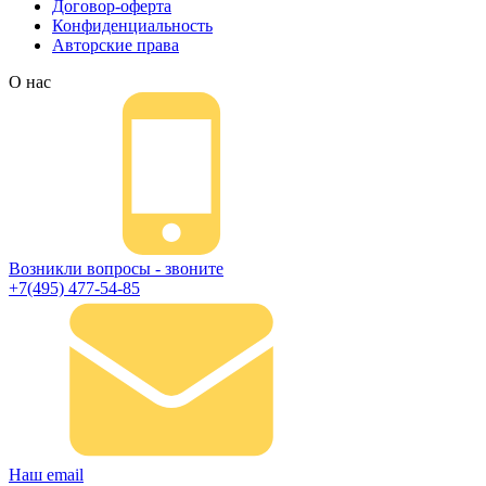
Договор-оферта
Конфиденциальность
Авторские права
О нас
Возникли вопросы - звоните
+7(495) 477-54-85
Наш email