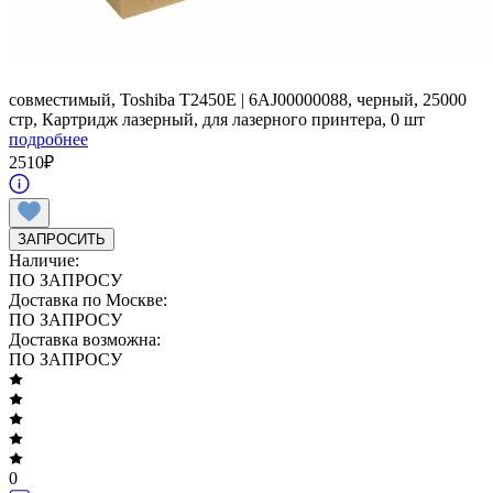
совместимый, Toshiba T2450E | 6AJ00000088, черный, 25000
стр, Картридж лазерный, для лазерного принтера, 0 шт
подробнее
2510
₽
ЗАПРОСИТЬ
Наличие:
ПО ЗАПРОСУ
Доставка по Москве:
ПО ЗАПРОСУ
Доставка возможна:
ПО ЗАПРОСУ
0