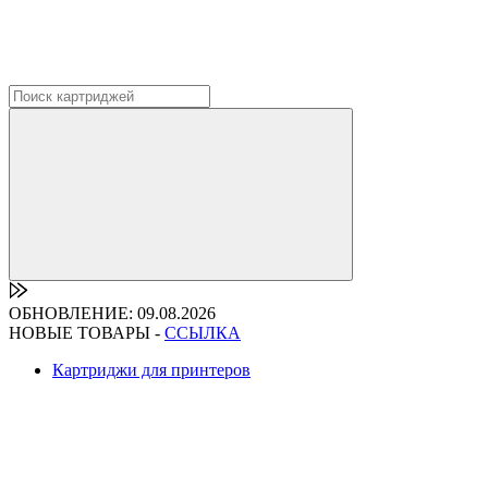
ОБНОВЛЕНИЕ: 09.08.2026
НОВЫЕ ТОВАРЫ -
ССЫЛКА
Картриджи для принтеров