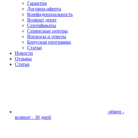
Гарантия
Договор-оферта
Конфиденциальность
Возврат денег
Сертификаты
Сервисные центры
Вопросы и ответы
Бонусная программа
Статьи
Новости
Отзывы
Статьи
обмен -
возврат - 30 дней