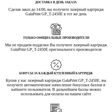
ДОСТАВКА В ДЕНЬ ЗАКАЗА
Сделав заказ до 14:00, вы получите лазерный картридж
GalaPrint GP_T-2450E в тот же день
ТОЛЬКО ОФИЦИАЛЬНЫЕ ПРОИЗВОДИТЕЛИ
Мы не продаем подделки Вы получите лазерный картридж
GalaPrint GP_T-2450E оригинального производителя
БОНУСЫ ЗА КАЖДЫЙ КУПЛЕННЫЙ КАРТРИДЖ
Купив у нас лазерный картридж GalaPrint GP_T-2450E, вы
получите автоматическое начисление бонусных баллов в
кабинете пользователя. В дальнейшем баллы можно
использовать для оплаты на нашем сайте