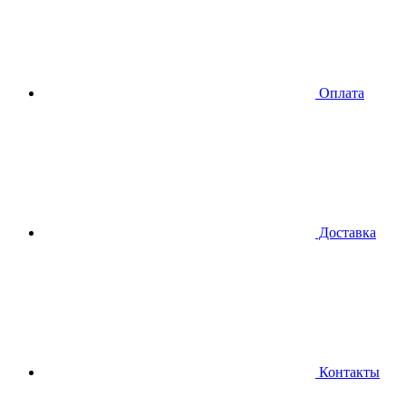
Оплата
Доставка
Контакты