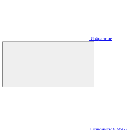
Избранное
Позвонить: 8 (495)