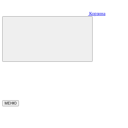
Корзина
МЕНЮ