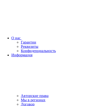
О нас
Гарантии
Реквизиты
Конфиденциальность
Информация
Авторские права
Мы в регионах
Договор