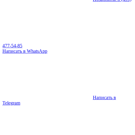
477-54-85
Написать в WhatsApp
Написать в
Telegram