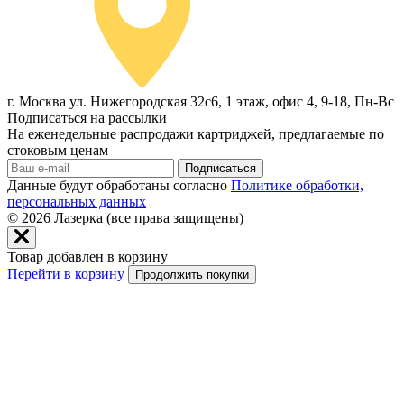
г. Москва ул. Нижегородская 32с6, 1 этаж, офис 4, 9-18, Пн-Вс
Подписаться на рассылки
На еженедельные распродажи картриджей, предлагаемые по
стоковым ценам
Подписаться
Данные будут обработаны согласно
Политике обработки,
персональных данных
© 2026
Лазерка (все права защищены)
Товар добавлен в корзину
Перейти в корзину
Продолжить покупки