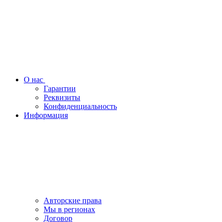
О нас
Гарантии
Реквизиты
Конфиденциальность
Информация
Авторские права
Мы в регионах
Договор