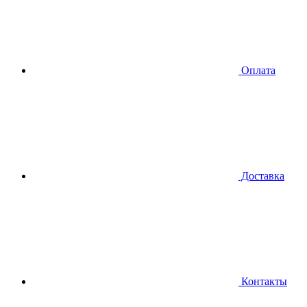
Оплата
Доставка
Контакты