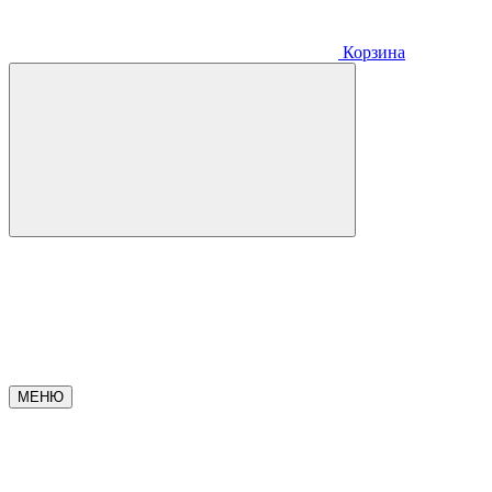
Корзина
МЕНЮ