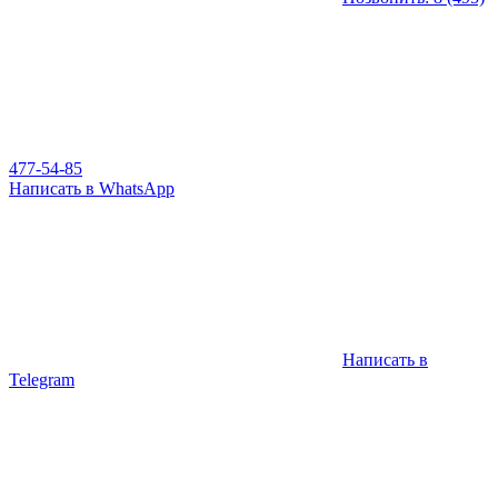
477-54-85
Написать в WhatsApp
Написать в
Telegram