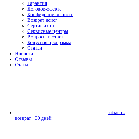
Гарантия
Договор-оферта
Конфиденциальность
Возврат денег
Сертификаты
Сервисные центры
Вопросы и ответы
Бонусная программа
Статьи
Новости
Отзывы
Статьи
обмен -
возврат - 30 дней