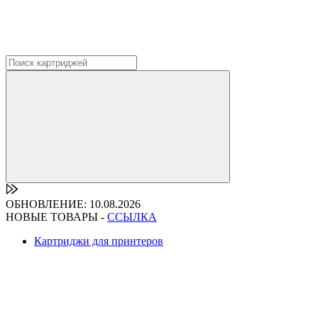
ОБНОВЛЕНИЕ: 10.08.2026
НОВЫЕ ТОВАРЫ -
ССЫЛКА
Картриджи для принтеров