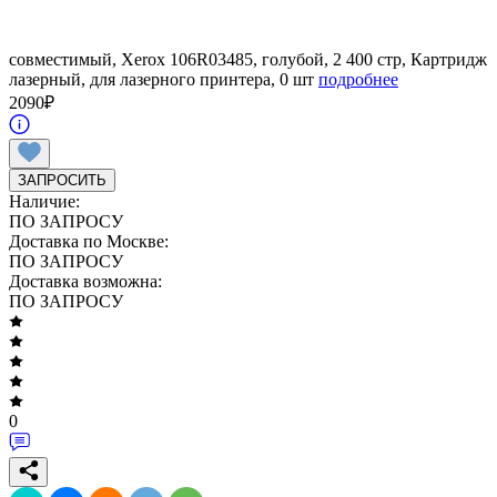
совместимый, Xerox 106R03485, голубой, 2 400 стр, Картридж
лазерный, для лазерного принтера, 0 шт
подробнее
2090
₽
ЗАПРОСИТЬ
Наличие:
ПО ЗАПРОСУ
Доставка по Москве:
ПО ЗАПРОСУ
Доставка возможна:
ПО ЗАПРОСУ
0