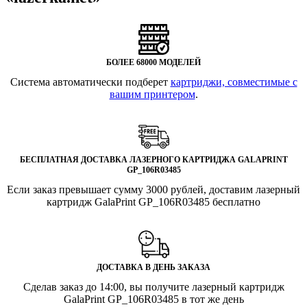
БОЛЕЕ 68000 МОДЕЛЕЙ
Система автоматически подберет
картриджи, совместимые с
вашим принтером
.
БЕСПЛАТНАЯ ДОСТАВКА ЛАЗЕРНОГО КАРТРИДЖА GALAPRINT
GP_106R03485
Если заказ превышает сумму 3000 рублей, доставим лазерный
картридж GalaPrint GP_106R03485 бесплатно
ДОСТАВКА В ДЕНЬ ЗАКАЗА
Сделав заказ до 14:00, вы получите лазерный картридж
GalaPrint GP_106R03485 в тот же день