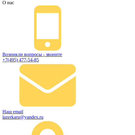
О нас
Возникли вопросы - звоните
+7(495) 477-54-85
Наш email
lazerkaru@yandex.ru