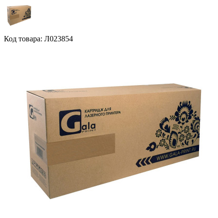
Код товара: Л023854