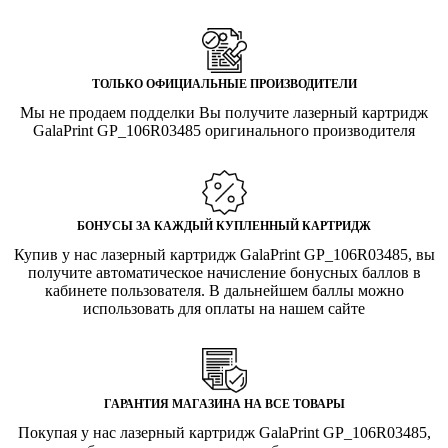
ТОЛЬКО ОФИЦИАЛЬНЫЕ ПРОИЗВОДИТЕЛИ
Мы не продаем подделки Вы получите лазерный картридж
GalaPrint GP_106R03485 оригинального производителя
БОНУСЫ ЗА КАЖДЫЙ КУПЛЕННЫЙ КАРТРИДЖ
Купив у нас лазерный картридж GalaPrint GP_106R03485, вы
получите автоматическое начисление бонусных баллов в
кабинете пользователя. В дальнейшем баллы можно
использовать для оплаты на нашем сайте
ГАРАНТИЯ МАГАЗИНА НА ВСЕ ТОВАРЫ
Покупая у нас лазерный картридж GalaPrint GP_106R03485,