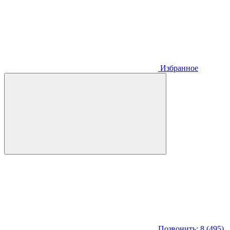
Избранное
Позвонить: 8 (495)