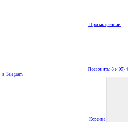
Просмотренное
Позвонить: 8 (495) 
в Telegram
Корзина