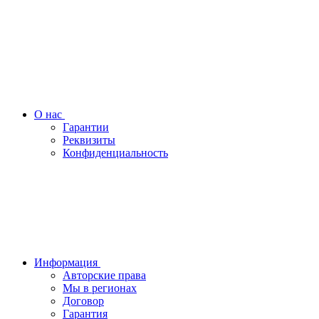
О нас
Гарантии
Реквизиты
Конфиденциальность
Информация
Авторские права
Мы в регионах
Договор
Гарантия