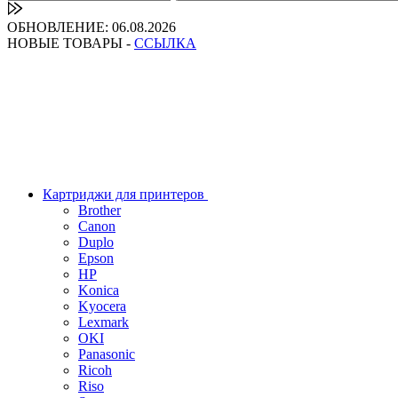
ОБНОВЛЕНИЕ: 06.08.2026
НОВЫЕ ТОВАРЫ -
ССЫЛКА
Картриджи для принтеров
Brother
Canon
Duplo
Epson
HP
Konica
Kyocera
Lexmark
OKI
Panasonic
Ricoh
Riso