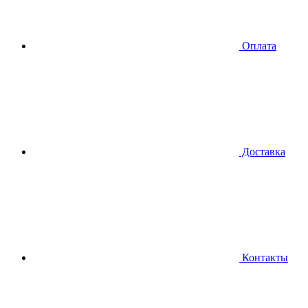
Оплата
Доставка
Контакты