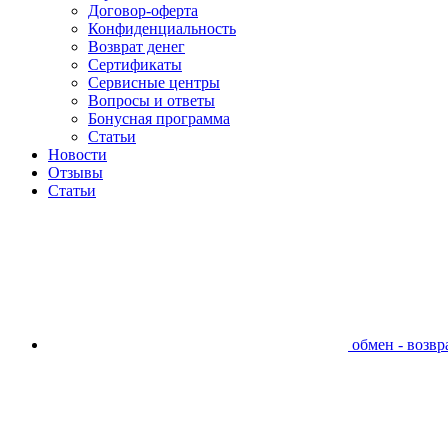
Договор-оферта
Конфиденциальность
Возврат денег
Сертификаты
Сервисные центры
Вопросы и ответы
Бонусная программа
Статьи
Новости
Отзывы
Статьи
обмен - возвра