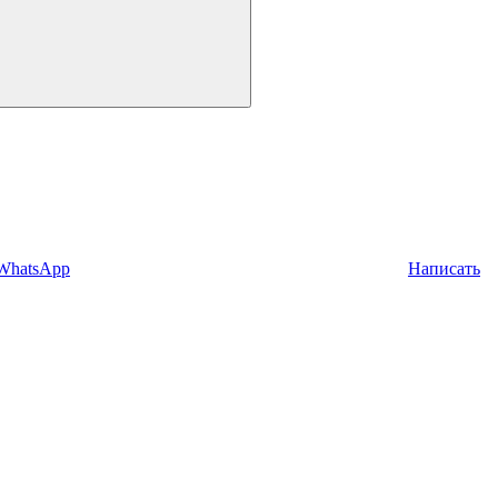
 WhatsApp
Написать