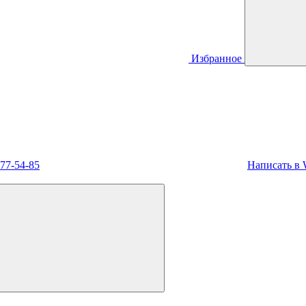
Избранное
477-54-85
Написать в