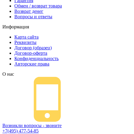
Гарантия
Обмен / возврат товара
Возврат денег
Вопросы и ответы
Информация
Карта сайта
Реквизиты
Договор (образец)
Договор-оферта
Конфиденциальность
Авторские права
О нас
Возникли вопросы - звоните
+7(495) 477-54-85