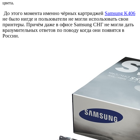
.
цвета
До этого момента именно чёрных картриджей
Samsung K406
не было нигде и пользователи не могли использовать свои
принтеры. Причём даже в офисе Samsung СНГ не могли дать
вразумительных ответов по поводу когда они появятся в
России.