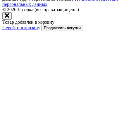
персональных данных
© 2026
Лазерка (все права защищены)
Товар добавлен в корзину
Перейти в корзину
Продолжить покупки