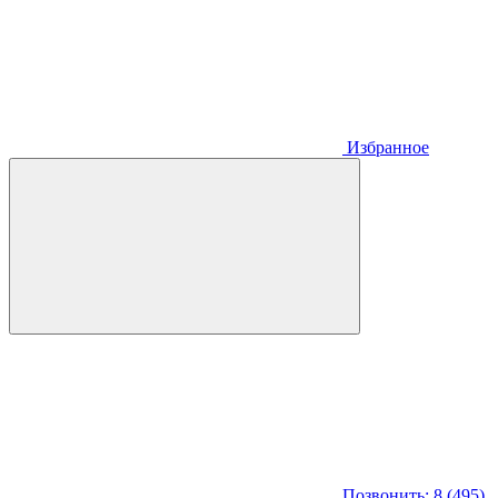
Избранное
Позвонить: 8 (495)