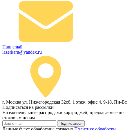
Наш email
lazerkaru@yandex.ru
г. Москва ул. Нижегородская 32с6, 1 этаж, офис 4, 9-18, Пн-Вс
Подписаться на рассылки
На еженедельные распродажи картриджей, предлагаемые по
стоковым ценам
Подписаться
Данные будут обработаны согласно
Политике обработки,