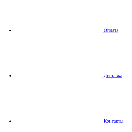
Оплата
Доставка
Контакты