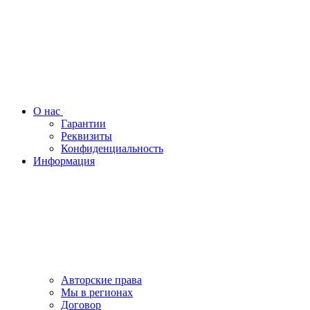
О нас
Гарантии
Реквизиты
Конфиденциальность
Информация
Авторские права
Мы в регионах
Договор