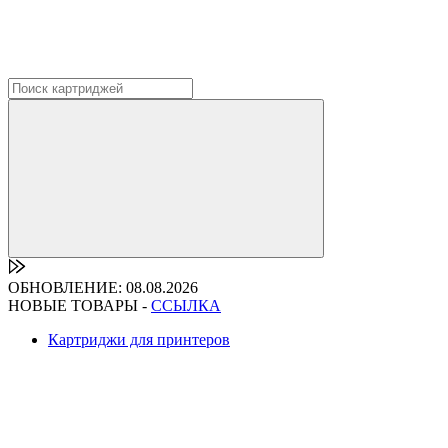
ОБНОВЛЕНИЕ: 08.08.2026
НОВЫЕ ТОВАРЫ -
ССЫЛКА
Картриджи для принтеров