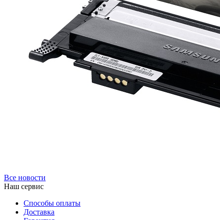
Все новости
Наш сервис
Способы оплаты
Доставка