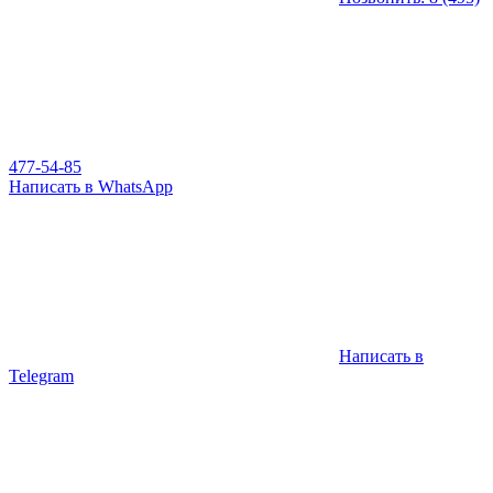
477-54-85
Написать в WhatsApp
Написать в
Telegram