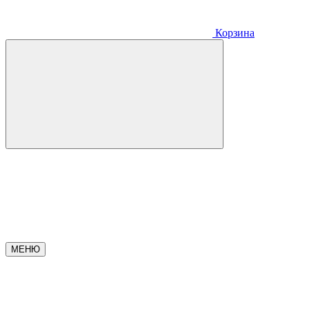
Корзина
МЕНЮ