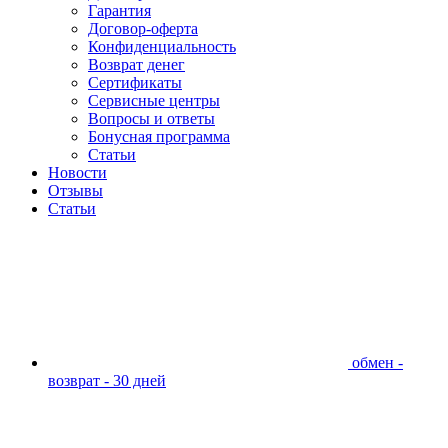
Гарантия
Договор-оферта
Конфиденциальность
Возврат денег
Сертификаты
Сервисные центры
Вопросы и ответы
Бонусная программа
Статьи
Новости
Отзывы
Статьи
обмен -
возврат - 30 дней