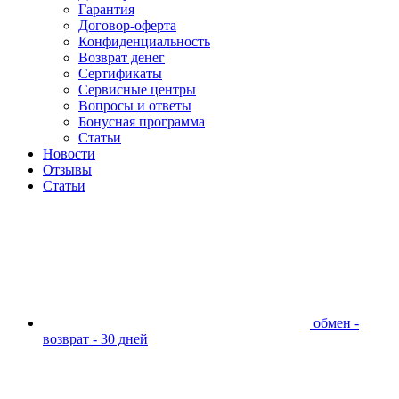
Гарантия
Договор-оферта
Конфиденциальность
Возврат денег
Сертификаты
Сервисные центры
Вопросы и ответы
Бонусная программа
Статьи
Новости
Отзывы
Статьи
обмен -
возврат - 30 дней