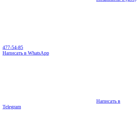
477-54-85
Написать в WhatsApp
Написать в
Telegram