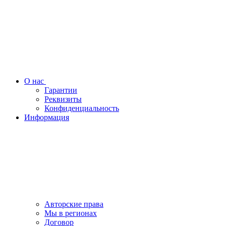
О нас
Гарантии
Реквизиты
Конфиденциальность
Информация
Авторские права
Мы в регионах
Договор