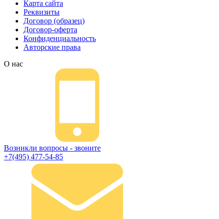
Карта сайта
Реквизиты
Договор (образец)
Договор-оферта
Конфиденциальность
Авторские права
О нас
Возникли вопросы - звоните
+7(495) 477-54-85