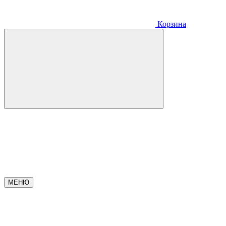
Корзина
МЕНЮ