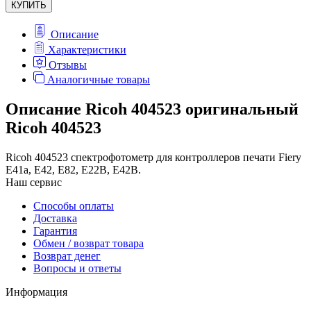
КУПИТЬ
Описание
Характеристики
Отзывы
Аналогичные товары
Описание Ricoh 404523 оригинальный
Ricoh 404523
Ricoh 404523 спектрофотометр для контроллеров печати Fiery
E41a, E42, E82, E22B, E42B.
Наш сервис
Способы оплаты
Доставка
Гарантия
Обмен / возврат товара
Возврат денег
Вопросы и ответы
Информация