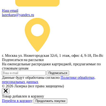
Наш email
lazerkaru@yandex.ru
г. Москва ул. Нижегородская 32с6, 1 этаж, офис 4, 9-18, Пн-Вс
Подписаться на рассылки
На еженедельные распродажи картриджей, предлагаемые по
стоковым ценам
Подписаться
Данные будут обработаны согласно
Политике обработки,
персональных данных
© 2026
Лазерка (все права защищены)
Товар добавлен в корзину
Перейти в корзину
Продолжить покупки