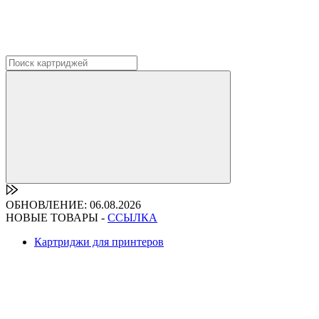
ОБНОВЛЕНИЕ: 06.08.2026
НОВЫЕ ТОВАРЫ -
ССЫЛКА
Картриджи для принтеров