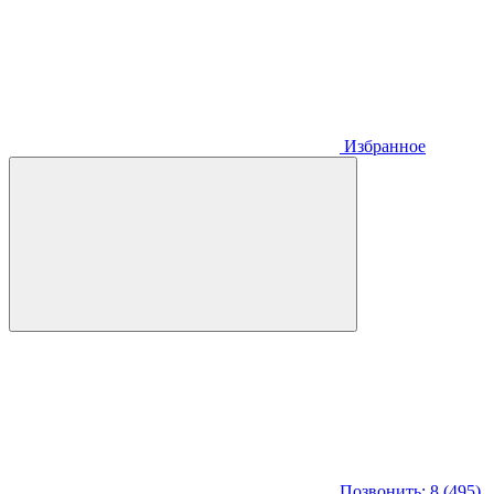
Избранное
Позвонить: 8 (495)