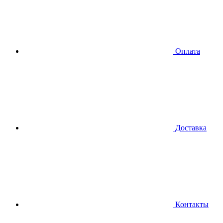
Оплата
Доставка
Контакты