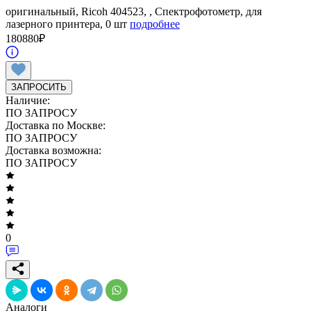
оригинальный, Ricoh 404523, , Спектрофотометр, для
лазерного принтера, 0 шт
подробнее
180880
₽
ЗАПРОСИТЬ
Наличие:
ПО ЗАПРОСУ
Доставка по Москве:
ПО ЗАПРОСУ
Доставка возможна:
ПО ЗАПРОСУ
0
Аналоги