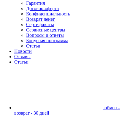
Гарантия
Договор-оферта
Конфиденциальность
Возврат денег
Сертификаты
Сервисные центры
Вопросы и ответы
Бонусная программа
Статьи
Новости
Отзывы
Статьи
обмен -
возврат - 30 дней