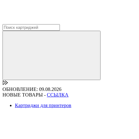
ОБНОВЛЕНИЕ: 09.08.2026
НОВЫЕ ТОВАРЫ -
ССЫЛКА
Картриджи для принтеров