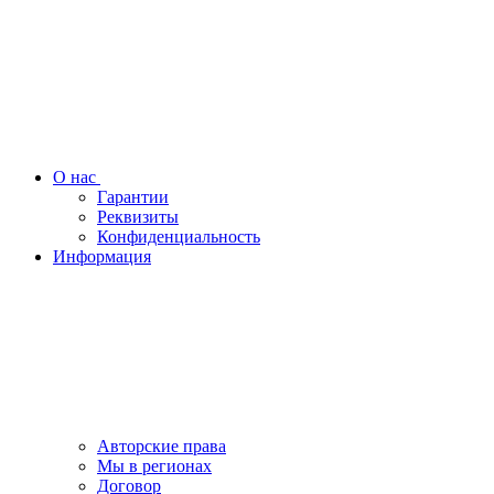
О нас
Гарантии
Реквизиты
Конфиденциальность
Информация
Авторские права
Мы в регионах
Договор