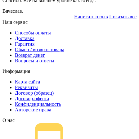
Спасибо. Всё на высшем уровне как всегда.
Вячеслав,
Написать отзыв
Показать все
Наш сервис
Способы оплаты
Доставка
Гарантия
Обмен / возврат товара
Возврат денег
Вопросы и ответы
Информация
Карта сайта
Реквизиты
Договор (образец)
Договор-оферта
Конфиденциальность
Авторские права
О нас