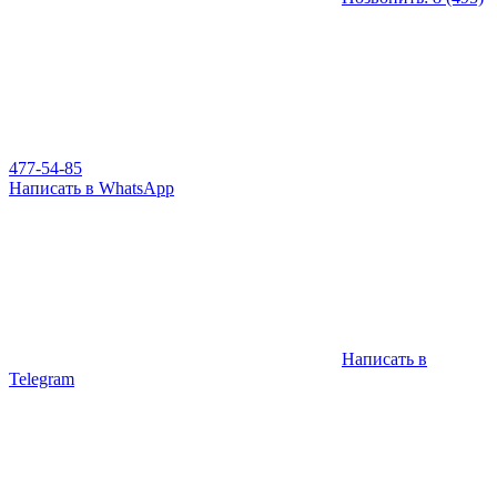
477-54-85
Написать в WhatsApp
Написать в
Telegram