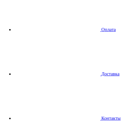
Оплата
Доставка
Контакты