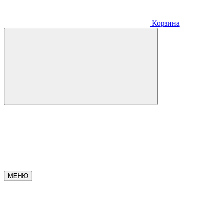
Корзина
МЕНЮ