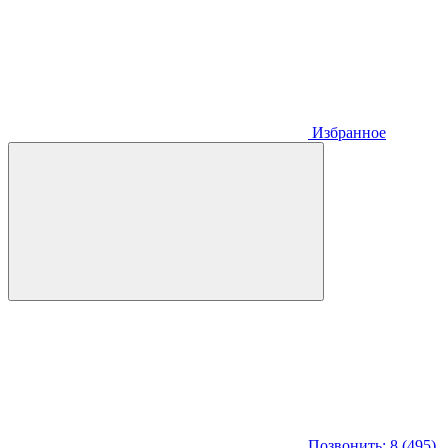
Избранное
Позвонить: 8 (495)