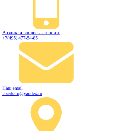
Возникли вопросы - звоните
+7(495) 477-54-85
Наш email
lazerkaru@yandex.ru