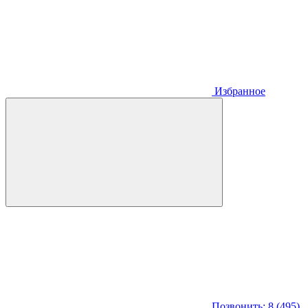
Избранное
Позвонить: 8 (495)