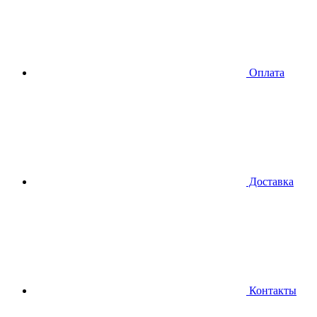
Оплата
Доставка
Контакты