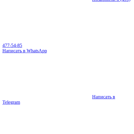
477-54-85
Написать в WhatsApp
Написать в
Telegram