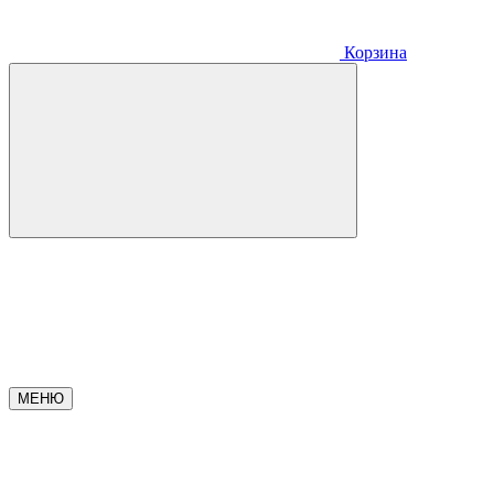
Корзина
МЕНЮ