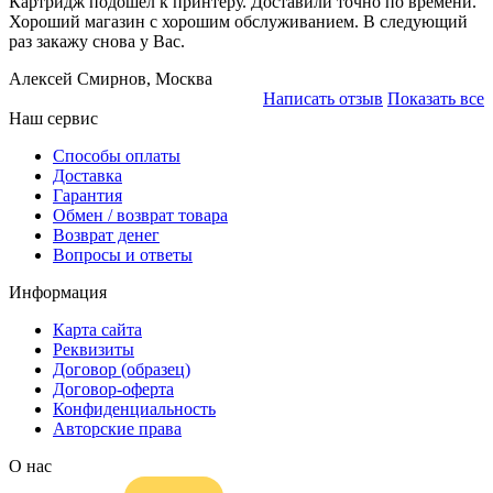
Картридж подошёл к принтеру. Доставили точно по времени.
Хороший магазин с хорошим обслуживанием. В следующий
раз закажу снова у Вас.
Алексей Смирнов,
Москва
Написать отзыв
Показать все
Наш сервис
Способы оплаты
Доставка
Гарантия
Обмен / возврат товара
Возврат денег
Вопросы и ответы
Информация
Карта сайта
Реквизиты
Договор (образец)
Договор-оферта
Конфиденциальность
Авторские права
О нас