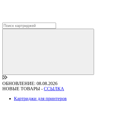
ОБНОВЛЕНИЕ: 08.08.2026
НОВЫЕ ТОВАРЫ -
ССЫЛКА
Картриджи для принтеров