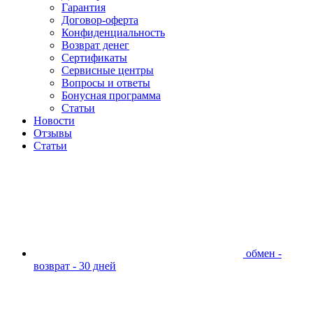
Гарантия
Договор-оферта
Конфиденциальность
Возврат денег
Сертификаты
Сервисные центры
Вопросы и ответы
Бонусная программа
Статьи
Новости
Отзывы
Статьи
обмен -
возврат - 30 дней