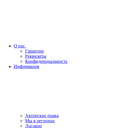
О нас
Гарантии
Реквизиты
Конфиденциальность
Информация
Авторские права
Мы в регионах
Договор