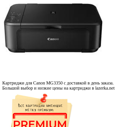
Картриджи для Canon MG3350 с доставкой в день заказа.
Большой выбор и низкие цены на картриджи в lazerka.net