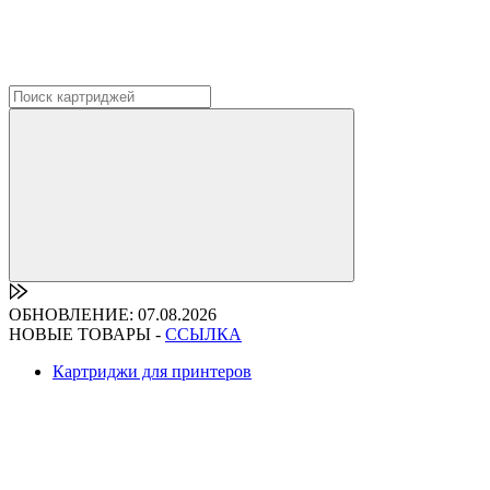
ОБНОВЛЕНИЕ: 07.08.2026
НОВЫЕ ТОВАРЫ -
ССЫЛКА
Картриджи для принтеров