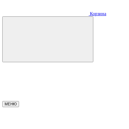
Корзина
МЕНЮ