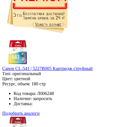
Canon CL-541 | 5227B005 Картридж струйный
Тип:
оригинальный
Цвет:
цветной
Ресурс, объем:
180 стр
Код товара:
Л006248
Наличие:
запросить
Доставка:
Подобрать аналоги