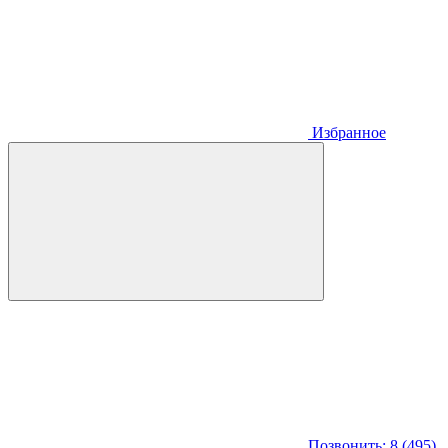
Избранное
Позвонить: 8 (495)