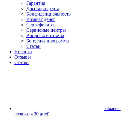
Гарантия
Договор-оферта
Конфиденциальность
Возврат денег
Сертификаты
Сервисные центры
Вопросы и ответы
Бонусная программа
Статьи
Новости
Отзывы
Статьи
обмен -
возврат - 30 дней