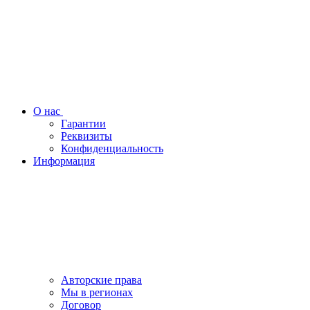
О нас
Гарантии
Реквизиты
Конфиденциальность
Информация
Авторские права
Мы в регионах
Договор