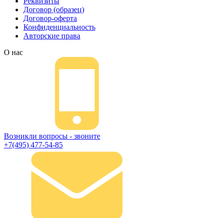
Реквизиты
Договор (образец)
Договор-оферта
Конфиденциальность
Авторские права
О нас
Возникли вопросы - звоните
+7(495) 477-54-85