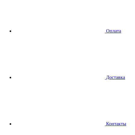
Оплата
Доставка
Контакты