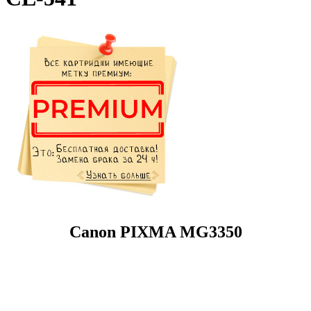
Canon PIXMA MG3350