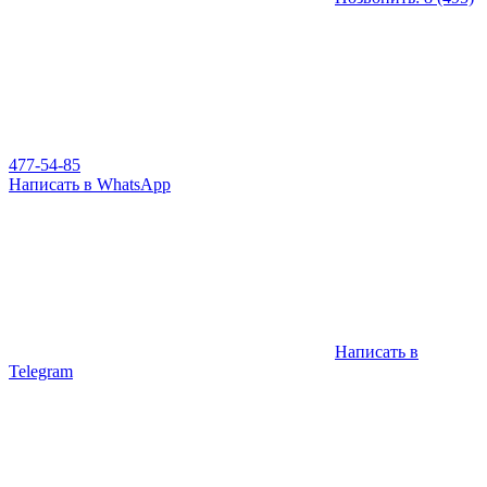
477-54-85
Написать в WhatsApp
Написать в
Telegram