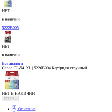
НЕТ
в наличии
5222B005
НЕТ
в наличии
Все аналоги
Canon CL-541XL | 5226B004 Картридж струйный
НЕТ В НАЛИЧИИ
КУПИТЬ
Описание