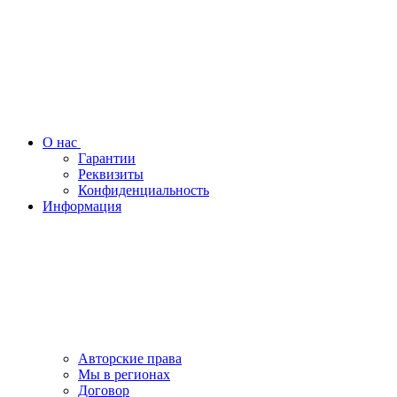
О нас
Гарантии
Реквизиты
Конфиденциальность
Информация
Авторские права
Мы в регионах
Договор