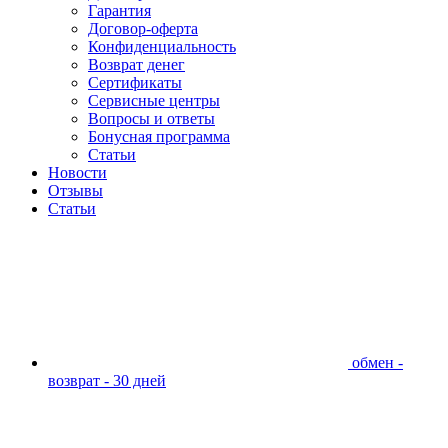
Гарантия
Договор-оферта
Конфиденциальность
Возврат денег
Сертификаты
Сервисные центры
Вопросы и ответы
Бонусная программа
Статьи
Новости
Отзывы
Статьи
обмен -
возврат - 30 дней