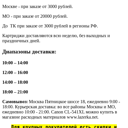
Москве - при заказе от 3000 рублей.
МО - при заказе от 20000 рублей.
До ТК при заказе от 3000 рублей в регионы РФ.
Картриджи доставляются всю неделю, без выходных и
праздничных дней.
Диапазоны доставки:
10:00 – 14:00
12:00 – 16:00
14:00 – 18:00
18:00 – 21:00
Самовывоз:
Москва Пятницкое шоссе 18, ежедневно 9:00 -
18:00. Курьерская доставка: во все районы Москвы и МО,
ежедневно 10:00 - 21:00. Canon CL-541XL можно купить в
магазине расходных материалов www.lazerka.net.
Для крупных покупателей есть скидки и