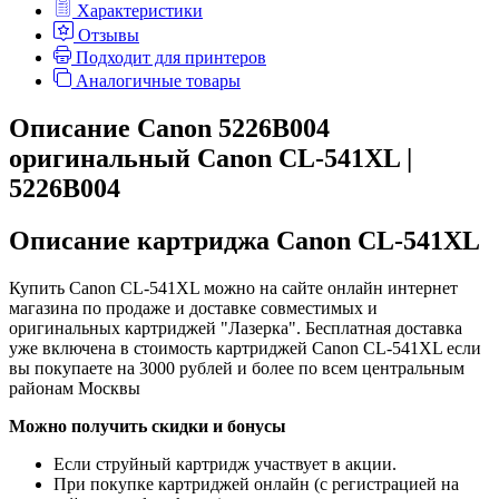
Характеристики
Отзывы
Подходит для принтеров
Аналогичные товары
Описание Canon 5226B004
оригинальный Canon CL-541XL |
5226B004
Описание картриджа Canon CL-541XL
Купить Canon CL-541XL можно на сайте онлайн интернет
магазина по продаже и доставке совместимых и
оригинальных картриджей "Лазерка". Бесплатная доставка
уже включена в стоимость картриджей Canon CL-541XL если
вы покупаете на 3000 рублей и более по всем центральным
районам Москвы
Можно получить скидки и бонусы
Если струйный картридж участвует в акции.
При покупке картриджей онлайн (с регистрацией на