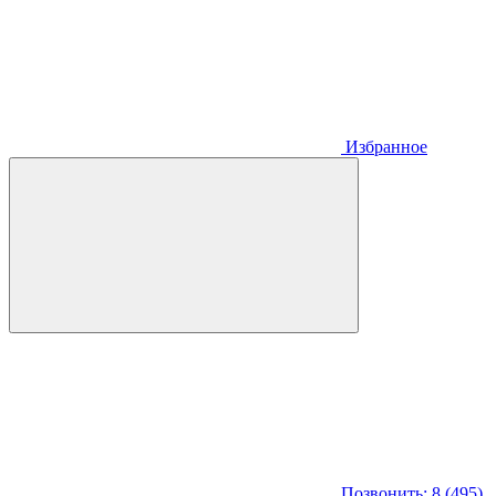
Избранное
Позвонить: 8 (495)