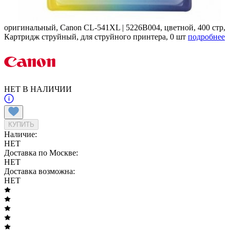
оригинальный, Canon CL-541XL | 5226B004, цветной, 400 стр,
Картридж струйный, для струйного принтера, 0 шт
подробнее
НЕТ В НАЛИЧИИ
КУПИТЬ
Наличие:
НЕТ
Доставка по Москве:
НЕТ
Доставка возможна:
НЕТ