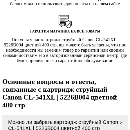
баллы можно использовать для оплаты на нашем сайте
ГАРАНТИЯ МАГАЗИНА НА ВСЕ ТОВАРЫ
Покупая у нас картридж струйный Canon CL-541XL |
5226B004 цветной 400 стр, вы можете быть уверены, что при
необходимости мы заменим товар по гарантии или своими
силами доставим его в авторизованный сервисный центр, где
будет проведено его гарантийное обслуживание
Основные вопросы и ответы,
связанные с картридж струйный
Canon CL-541XL | 5226B004 цветной
400 стр
Можно ли забрать картридж струйный Canon
CL-541XL | 5226B004 цветной 400 стр