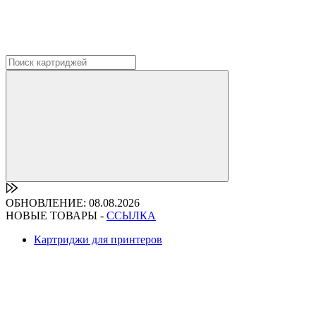
ОБНОВЛЕНИЕ: 08.08.2026
НОВЫЕ ТОВАРЫ -
ССЫЛКА
Картриджи для принтеров