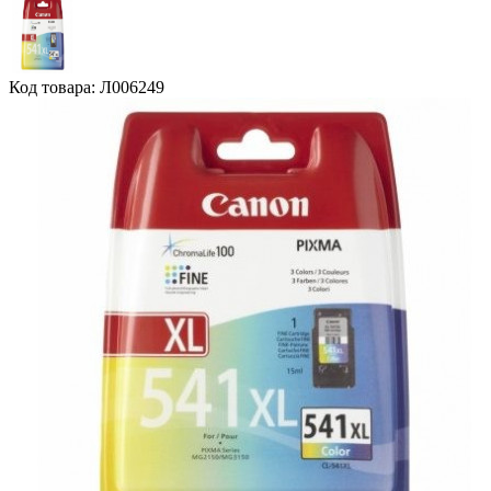
Код товара: Л006249