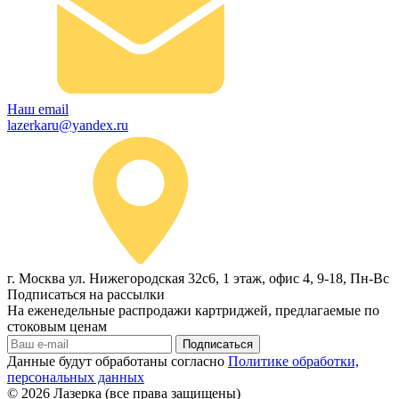
Наш email
lazerkaru@yandex.ru
г. Москва ул. Нижегородская 32с6, 1 этаж, офис 4, 9-18, Пн-Вс
Подписаться на рассылки
На еженедельные распродажи картриджей, предлагаемые по
стоковым ценам
Подписаться
Данные будут обработаны согласно
Политике обработки,
персональных данных
© 2026
Лазерка (все права защищены)