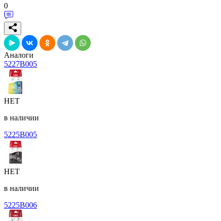
0
Аналоги
5227B005
НЕТ
в наличии
5225B005
НЕТ
в наличии
5225B006