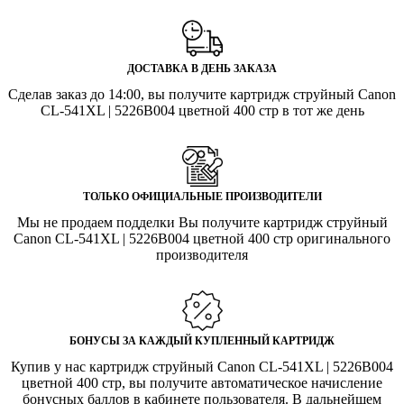
ДОСТАВКА В ДЕНЬ ЗАКАЗА
Сделав заказ до 14:00, вы получите картридж струйный Canon
CL-541XL | 5226B004 цветной 400 стр в тот же день
ТОЛЬКО ОФИЦИАЛЬНЫЕ ПРОИЗВОДИТЕЛИ
Мы не продаем подделки Вы получите картридж струйный
Canon CL-541XL | 5226B004 цветной 400 стр оригинального
производителя
БОНУСЫ ЗА КАЖДЫЙ КУПЛЕННЫЙ КАРТРИДЖ
Купив у нас картридж струйный Canon CL-541XL | 5226B004
цветной 400 стр, вы получите автоматическое начисление
бонусных баллов в кабинете пользователя. В дальнейшем