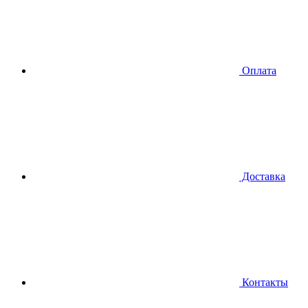
Оплата
Доставка
Контакты