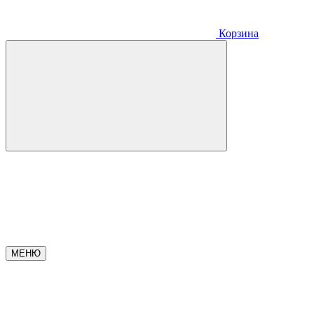
Корзина
МЕНЮ