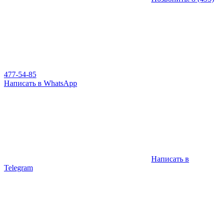
477-54-85
Написать в WhatsApp
Написать в
Telegram