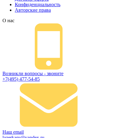
Конфиденциальность
Авторские права
О нас
Возникли вопросы - звоните
+7(495) 477-54-85
Наш email
lazerkaru@yandex.ru