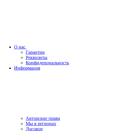
О нас
Гарантии
Реквизиты
Конфиденциальность
Информация
Авторские права
Мы в регионах
Договор