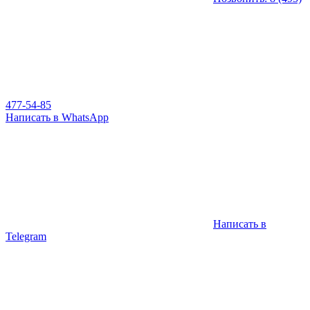
477-54-85
Написать в WhatsApp
Написать в
Telegram