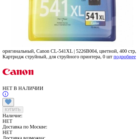
оригинальный, Canon CL-541XL | 5226B004, цветной, 400 стр,
Картридж струйный, для струйного принтера, 0 шт
подробнее
НЕТ В НАЛИЧИИ
КУПИТЬ
Наличие:
НЕТ
Доставка по Москве:
НЕТ
Доставка возможна: