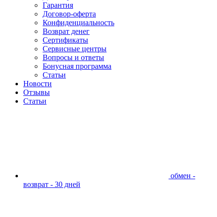
Гарантия
Договор-оферта
Конфиденциальность
Возврат денег
Сертификаты
Сервисные центры
Вопросы и ответы
Бонусная программа
Статьи
Новости
Отзывы
Статьи
обмен -
возврат - 30 дней