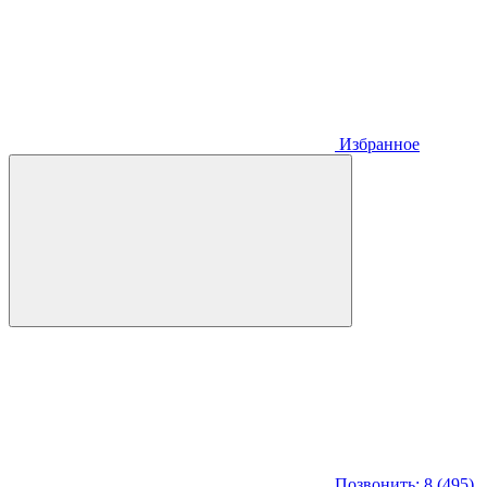
Избранное
Позвонить: 8 (495)