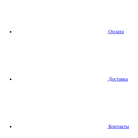
Оплата
Доставка
Контакты