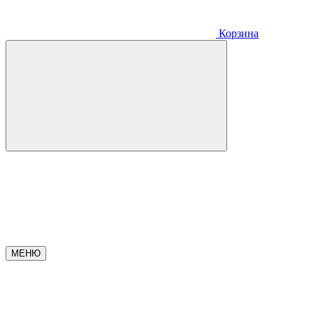
Корзина
МЕНЮ