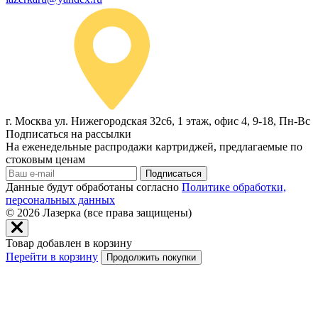
г. Москва ул. Нижегородская 32с6, 1 этаж, офис 4, 9-18, Пн-Вс
Подписаться на рассылки
На еженедельные распродажи картриджей, предлагаемые по
стоковым ценам
Подписаться
Данные будут обработаны согласно
Политике обработки,
персональных данных
© 2026
Лазерка (все права защищены)
Товар добавлен в корзину
Перейти в корзину
Продолжить покупки