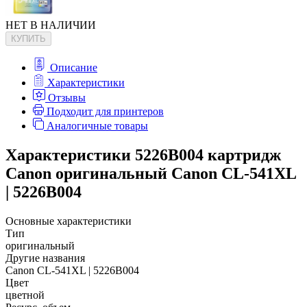
НЕТ В НАЛИЧИИ
КУПИТЬ
Описание
Характеристики
Отзывы
Подходит для принтеров
Аналогичные товары
Характеристики 5226B004 картридж
Canon оригинальный Canon CL-541XL
| 5226B004
Основные характеристики
Тип
оригинальный
Другие названия
Canon CL-541XL | 5226B004
Цвет
цветной