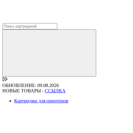
ОБНОВЛЕНИЕ: 09.08.2026
НОВЫЕ ТОВАРЫ -
ССЫЛКА
Картриджи для принтеров