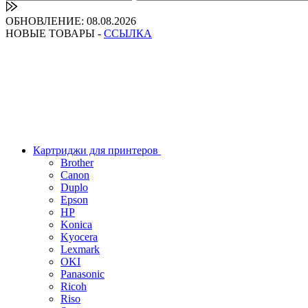
ОБНОВЛЕНИЕ: 08.08.2026
НОВЫЕ ТОВАРЫ -
ССЫЛКА
Картриджи для принтеров
Brother
Canon
Duplo
Epson
HP
Konica
Kyocera
Lexmark
OKI
Panasonic
Ricoh
Riso