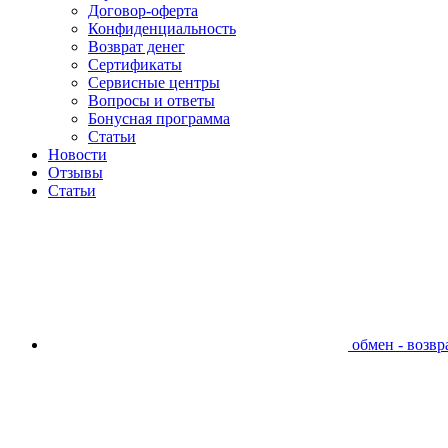
Договор-оферта
Конфиденциальность
Возврат денег
Сертификаты
Сервисные центры
Вопросы и ответы
Бонусная программа
Статьи
Новости
Отзывы
Статьи
обмен - возвра