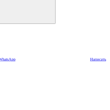
 WhatsApp
Написать