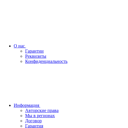
О нас
Гарантии
Реквизиты
Конфиденциальность
Информация
Авторские права
Мы в регионах
Договор
Гарантия