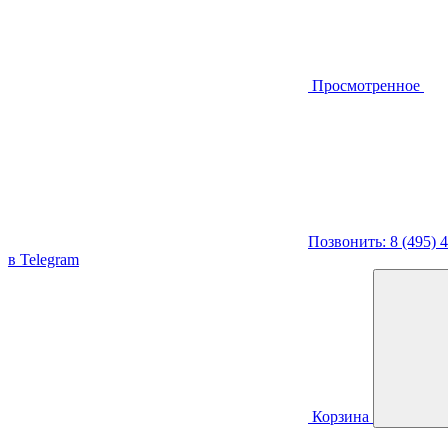
Просмотренное
Позвонить: 8 (495) 
в Telegram
Корзина