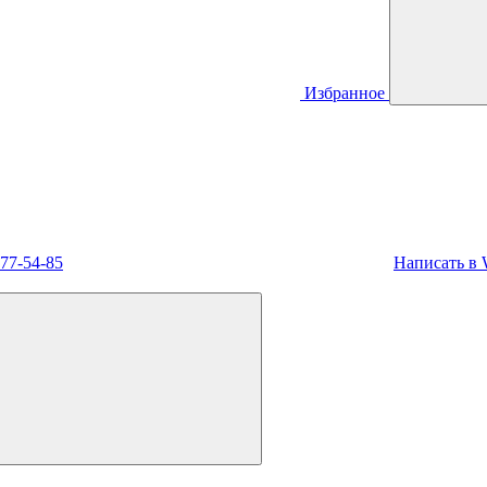
Избранное
477-54-85
Написать в