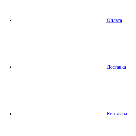
Оплата
Доставка
Контакты