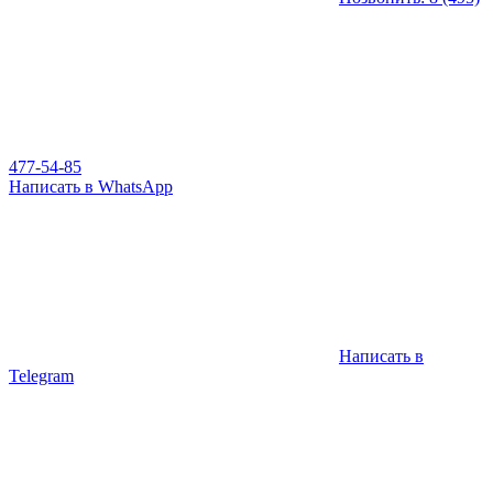
477-54-85
Написать в WhatsApp
Написать в
Telegram