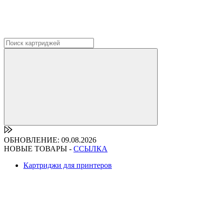
ОБНОВЛЕНИЕ: 09.08.2026
НОВЫЕ ТОВАРЫ -
ССЫЛКА
Картриджи для принтеров