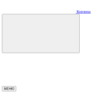
Корзина
МЕНЮ