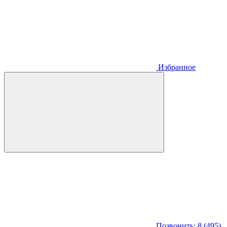
Избранное
Позвонить: 8 (495)