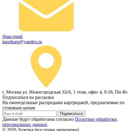
Наш email
lazerkaru@yandex.ru
г. Москва ул. Нижегородская 32с6, 1 этаж, офис 4, 9-18, Пн-Вс
Подписаться на рассылки
На еженедельные распродажи картриджей, предлагаемые по
стоковым ценам
Подписаться
Данные будут обработаны согласно
Политике обработки,
персональных данных
© 2026
Лазерка (все права защищены)