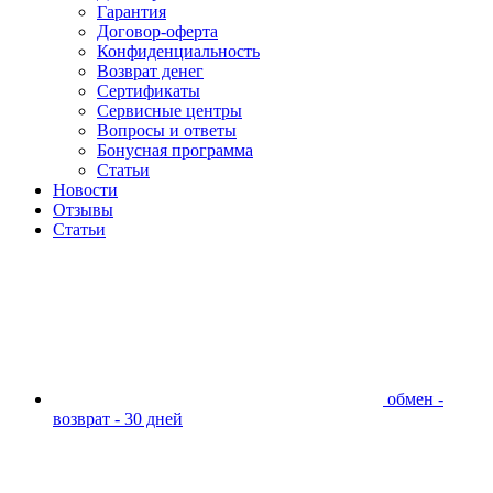
Гарантия
Договор-оферта
Конфиденциальность
Возврат денег
Сертификаты
Сервисные центры
Вопросы и ответы
Бонусная программа
Статьи
Новости
Отзывы
Статьи
обмен -
возврат - 30 дней