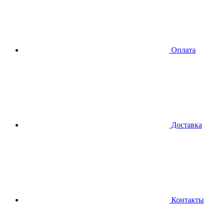
Оплата
Доставка
Контакты