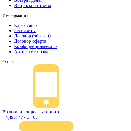
Возврат денег
Вопросы и ответы
Информация
Карта сайта
Реквизиты
Договор (образец)
Договор-оферта
Конфиденциальность
Авторские права
О нас
Возникли вопросы - звоните
+7(495) 477-54-85