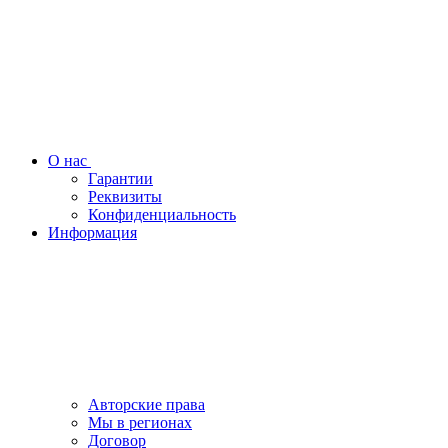
О нас
Гарантии
Реквизиты
Конфиденциальность
Информация
Авторские права
Мы в регионах
Договор