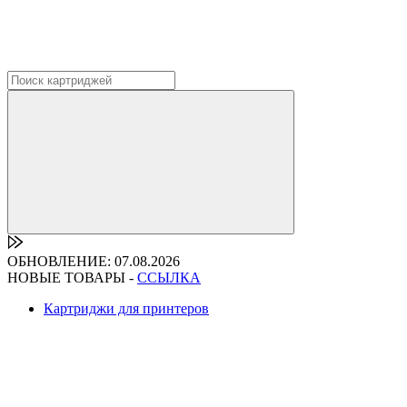
ОБНОВЛЕНИЕ: 07.08.2026
НОВЫЕ ТОВАРЫ -
ССЫЛКА
Картриджи для принтеров