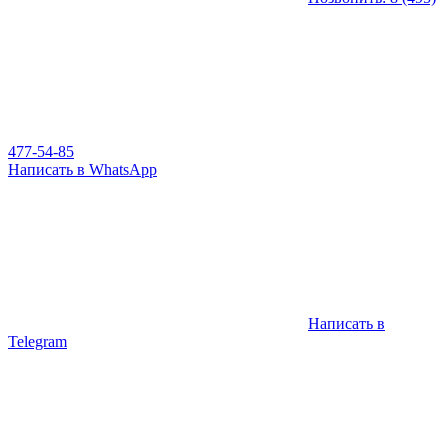
477-54-85
Написать в WhatsApp
Написать в
Telegram