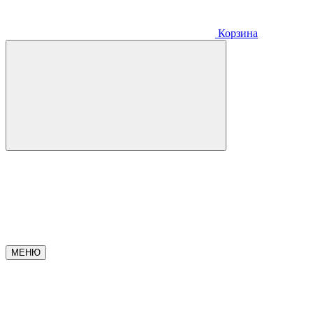
Корзина
МЕНЮ