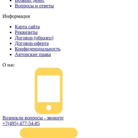
Возврат денег
Вопросы и ответы
Информация
Карта сайта
Реквизиты
Договор (образец)
Договор-оферта
Конфиденциальность
Авторские права
О нас
Возникли вопросы - звоните
+7(495) 477-54-85