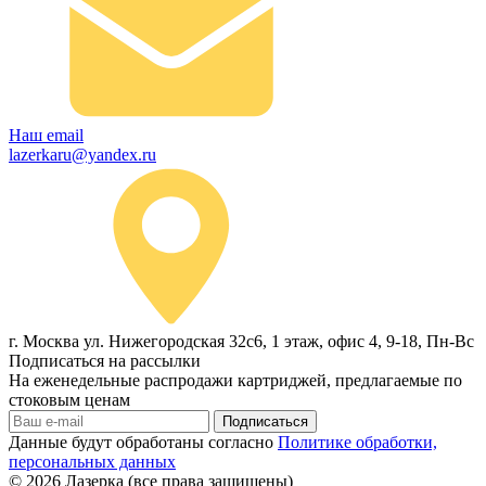
Наш email
lazerkaru@yandex.ru
г. Москва ул. Нижегородская 32с6, 1 этаж, офис 4, 9-18, Пн-Вс
Подписаться на рассылки
На еженедельные распродажи картриджей, предлагаемые по
стоковым ценам
Подписаться
Данные будут обработаны согласно
Политике обработки,
персональных данных
© 2026
Лазерка (все права защищены)