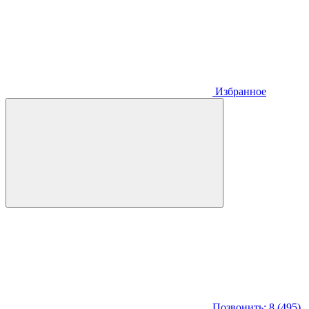
Избранное
Позвонить: 8 (495)