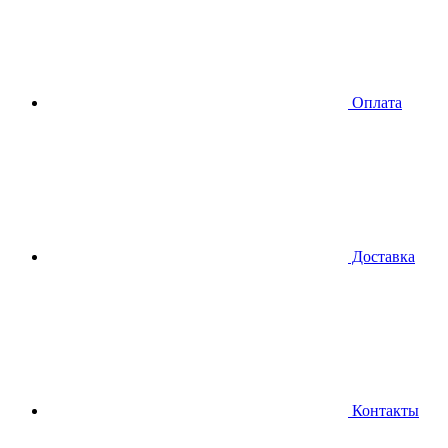
Оплата
Доставка
Контакты