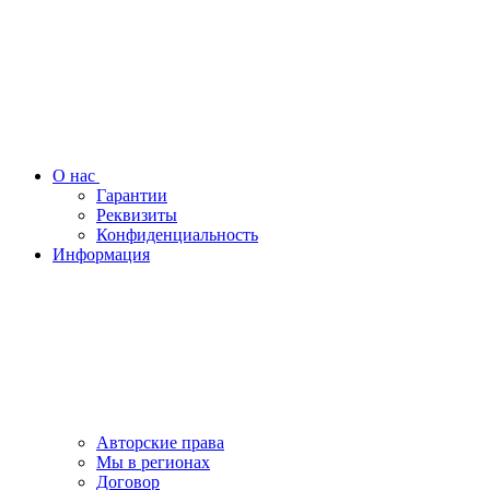
О нас
Гарантии
Реквизиты
Конфиденциальность
Информация
Авторские права
Мы в регионах
Договор