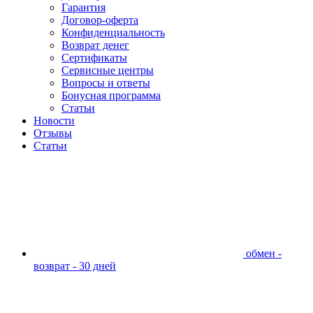
Гарантия
Договор-оферта
Конфиденциальность
Возврат денег
Сертификаты
Сервисные центры
Вопросы и ответы
Бонусная программа
Статьи
Новости
Отзывы
Статьи
обмен -
возврат - 30 дней