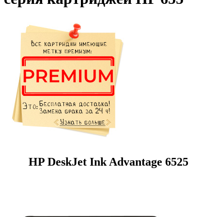
HP DeskJet Ink Advantage 6525