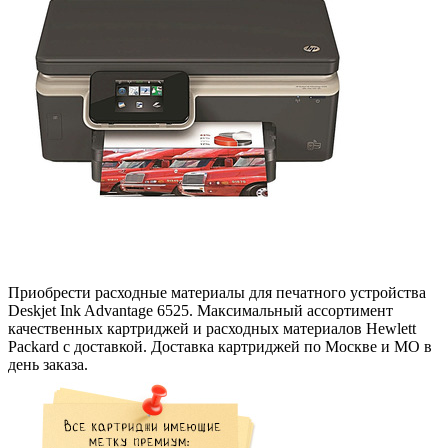
Приобрести расходные материалы для печатного устройства
Deskjet Ink Advantage 6525. Максимальный ассортимент
качественных картриджей и расходных материалов Hewlett
Packard с доставкой. Доставка картриджей по Москве и МО в
день заказа.