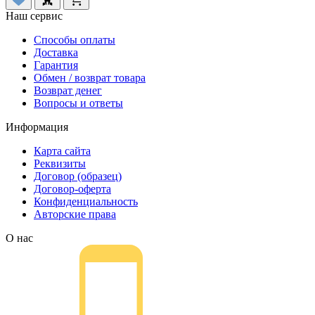
Наш сервис
Способы оплаты
Доставка
Гарантия
Обмен / возврат товара
Возврат денег
Вопросы и ответы
Информация
Карта сайта
Реквизиты
Договор (образец)
Договор-оферта
Конфиденциальность
Авторские права
О нас