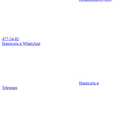
477-54-85
Написать в WhatsApp
Написать в
Telegram