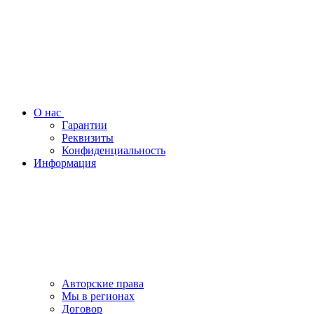
О нас
Гарантии
Реквизиты
Конфиденциальность
Информация
Авторские права
Мы в регионах
Договор