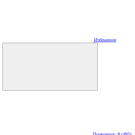
Избранное
Позвонить: 8 (495)