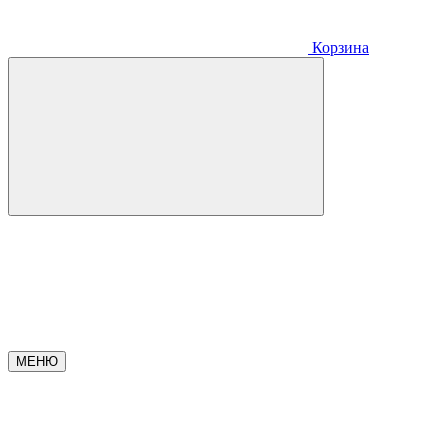
Корзина
МЕНЮ