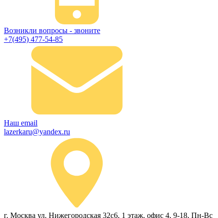
Возникли вопросы - звоните
+7(495) 477-54-85
Наш email
lazerkaru@yandex.ru
г. Москва ул. Нижегородская 32с6, 1 этаж, офис 4, 9-18, Пн-Вс