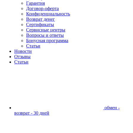
Гарантия
Договор-оферта
Конфиденциальность
Возврат денег
Сертификаты
Сервисные центры
Вопросы и ответы
Бонусная программа
Статьи
Новости
Отзывы
Статьи
обмен -
возврат - 30 дней