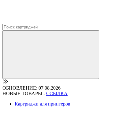
ОБНОВЛЕНИЕ: 07.08.2026
НОВЫЕ ТОВАРЫ -
ССЫЛКА
Картриджи для принтеров