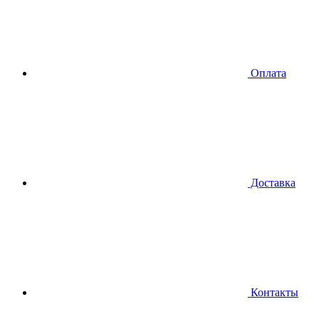
Оплата
Доставка
Контакты