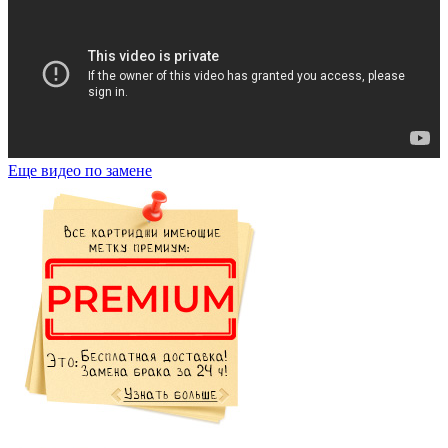
Еще видео по замене