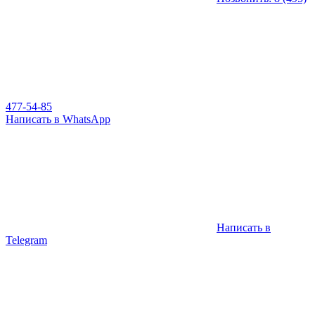
477-54-85
Написать в WhatsApp
Написать в
Telegram