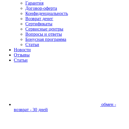
Гарантия
Договор-оферта
Конфиденциальность
Возврат денег
Сертификаты
Сервисные центры
Вопросы и ответы
Бонусная программа
Статьи
Новости
Отзывы
Статьи
обмен -
возврат - 30 дней