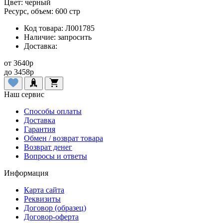
Цвет:
черный
Ресурс, объем:
600 стр
Код товара:
Л001785
Наличие:
запросить
Доставка:
от
3640
p
до
3458
p
Наш сервис
Способы оплаты
Доставка
Гарантия
Обмен / возврат товара
Возврат денег
Вопросы и ответы
Информация
Карта сайта
Реквизиты
Договор (образец)
Договор-оферта