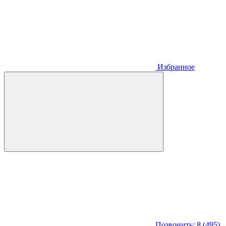
Избранное
Позвонить: 8 (495)