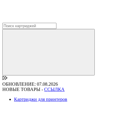
ОБНОВЛЕНИЕ: 07.08.2026
НОВЫЕ ТОВАРЫ -
ССЫЛКА
Картриджи для принтеров