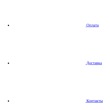
Оплата
Доставка
Контакты