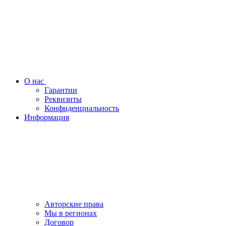
О нас
Гарантии
Реквизиты
Конфиденциальность
Информация
Авторские права
Мы в регионах
Договор