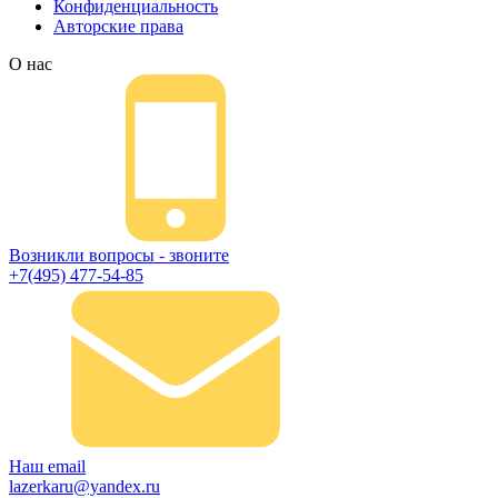
Конфиденциальность
Авторские права
О нас
Возникли вопросы - звоните
+7(495) 477-54-85
Наш email
lazerkaru@yandex.ru