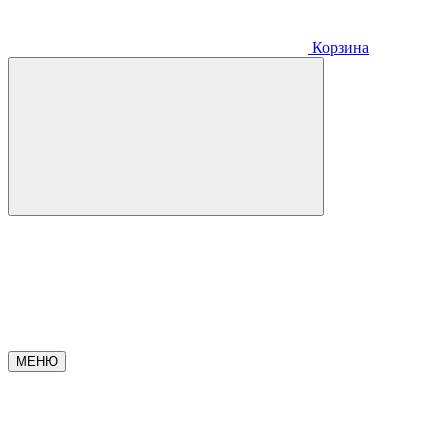
Корзина
МЕНЮ