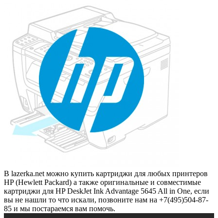
В lazerka.net можно купить картриджи для любых принтеров
HP (Hewlett Packard) а также оригинальные и совместимые
картриджи для HP DeskJet Ink Advantage 5645 All in One, если
вы не нашли то что искали, позвоните нам на +7(495)504-87-
85 и мы постараемся вам помочь.