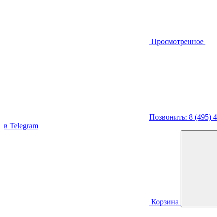
Просмотренное
Позвонить: 8 (495) 
в Telegram
Корзина