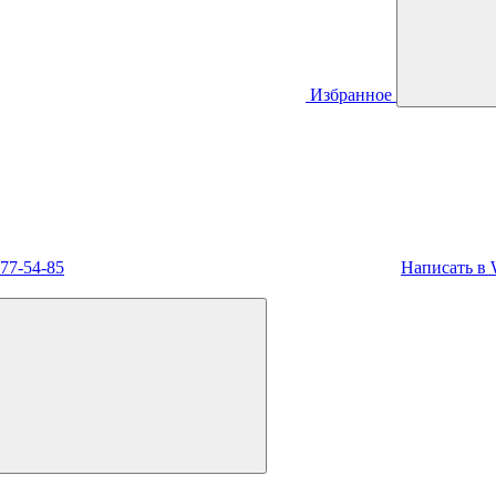
Избранное
477-54-85
Написать в