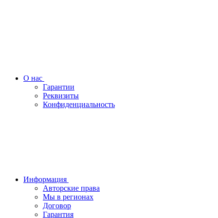
О нас
Гарантии
Реквизиты
Конфиденциальность
Информация
Авторские права
Мы в регионах
Договор
Гарантия