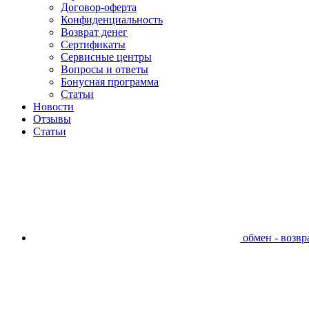
Договор-оферта
Конфиденциальность
Возврат денег
Сертификаты
Сервисные центры
Вопросы и ответы
Бонусная программа
Статьи
Новости
Отзывы
Статьи
обмен - возвра