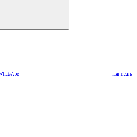
 WhatsApp
Написать