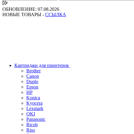
ОБНОВЛЕНИЕ: 07.08.2026
НОВЫЕ ТОВАРЫ -
ССЫЛКА
Картриджи для принтеров
Brother
Canon
Duplo
Epson
HP
Konica
Kyocera
Lexmark
OKI
Panasonic
Ricoh
Riso