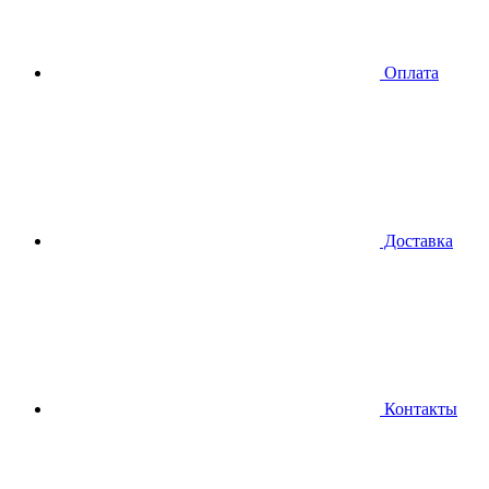
Оплата
Доставка
Контакты