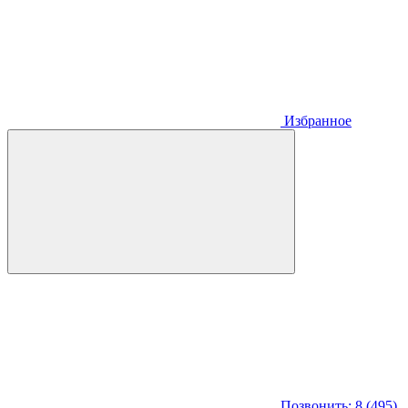
Избранное
Позвонить: 8 (495)