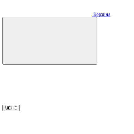
Корзина
МЕНЮ