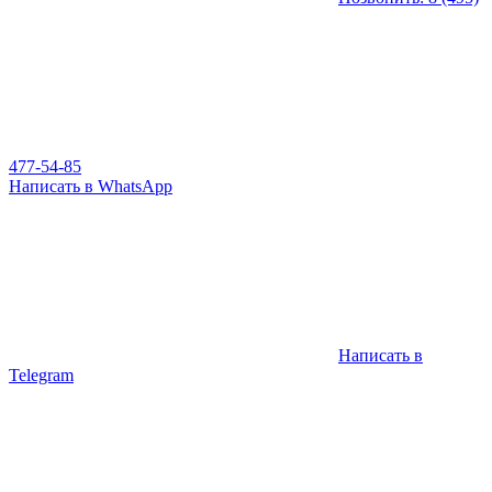
477-54-85
Написать в WhatsApp
Написать в
Telegram