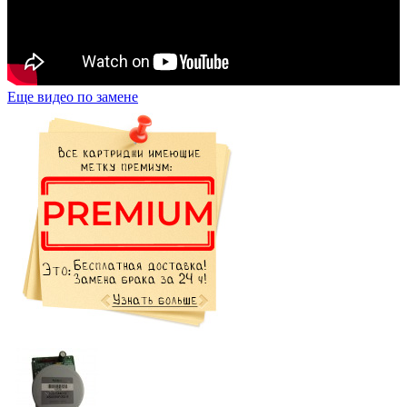
Еще видео по замене