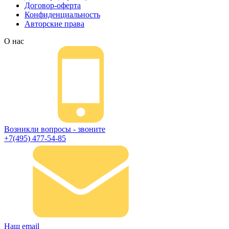
Договор-оферта
Конфиденциальность
Авторские права
О нас
Возникли вопросы - звоните
+7(495) 477-54-85
Наш email