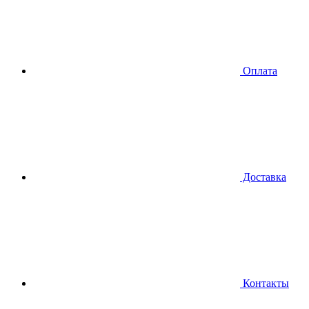
Оплата
Доставка
Контакты