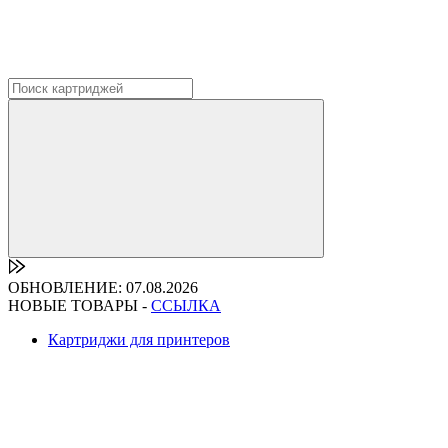
ОБНОВЛЕНИЕ: 07.08.2026
НОВЫЕ ТОВАРЫ -
ССЫЛКА
Картриджи для принтеров