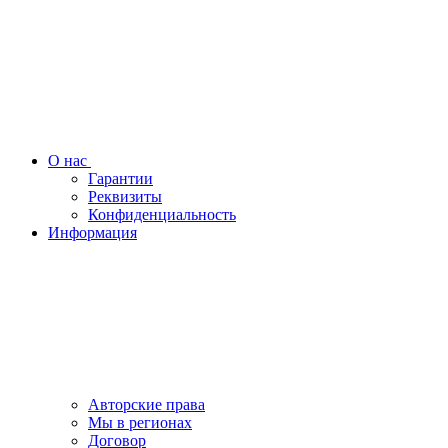
О нас
Гарантии
Реквизиты
Конфиденциальность
Информация
Авторские права
Мы в регионах
Договор