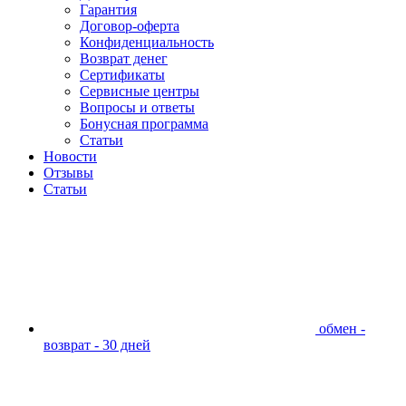
Гарантия
Договор-оферта
Конфиденциальность
Возврат денег
Сертификаты
Сервисные центры
Вопросы и ответы
Бонусная программа
Статьи
Новости
Отзывы
Статьи
обмен -
возврат - 30 дней