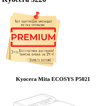
Kyocera Mita ECOSYS P5021