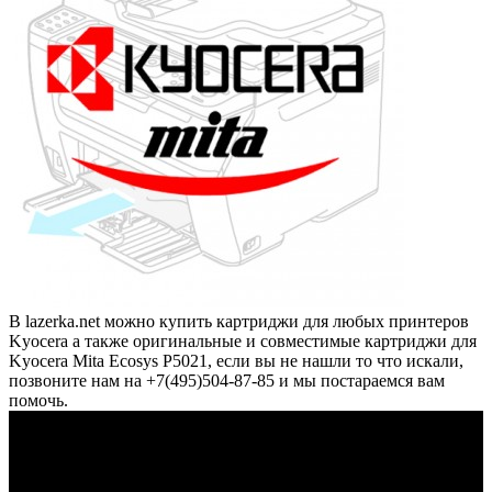
В lazerka.net можно купить картриджи для любых принтеров
Kyocera а также оригинальные и совместимые картриджи для
Kyocera Mita Ecosys P5021, если вы не нашли то что искали,
позвоните нам на +7(495)504-87-85 и мы постараемся вам
помочь.