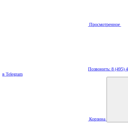
Просмотренное
Позвонить: 8 (495) 
в Telegram
Корзина