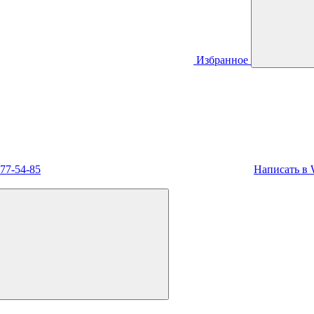
Избранное
477-54-85
Написать в