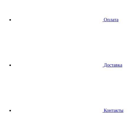
Оплата
Доставка
Контакты