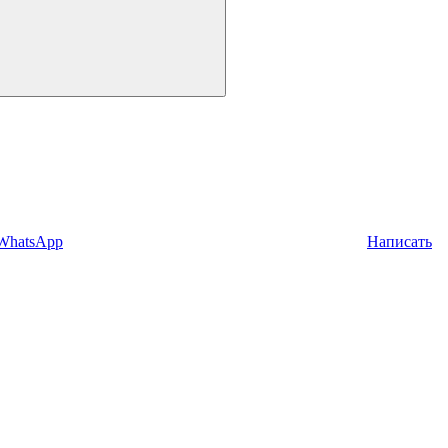
 WhatsApp
Написать