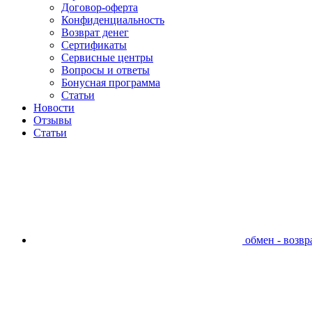
Договор-оферта
Конфиденциальность
Возврат денег
Сертификаты
Сервисные центры
Вопросы и ответы
Бонусная программа
Статьи
Новости
Отзывы
Статьи
обмен - возвра