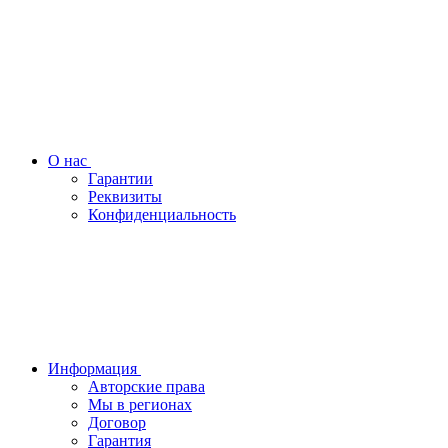
О нас
Гарантии
Реквизиты
Конфиденциальность
Информация
Авторские права
Мы в регионах
Договор
Гарантия