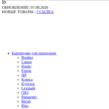
ОБНОВЛЕНИЕ: 07.08.2026
НОВЫЕ ТОВАРЫ -
ССЫЛКА
Картриджи для принтеров
Brother
Canon
Duplo
Epson
HP
Konica
Kyocera
Lexmark
OKI
Panasonic
Ricoh
Riso