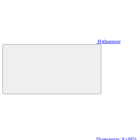
Избранное
Позвонить: 8 (495)