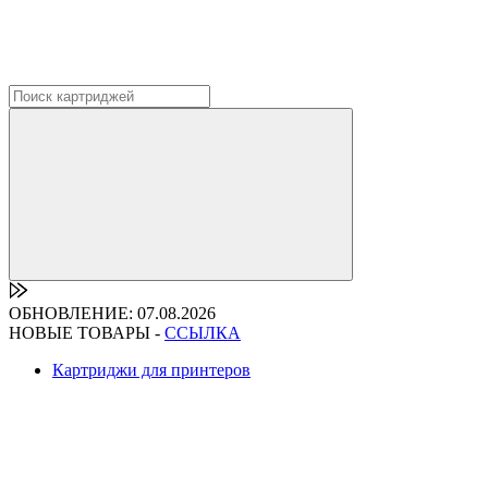
ОБНОВЛЕНИЕ: 07.08.2026
НОВЫЕ ТОВАРЫ -
ССЫЛКА
Картриджи для принтеров