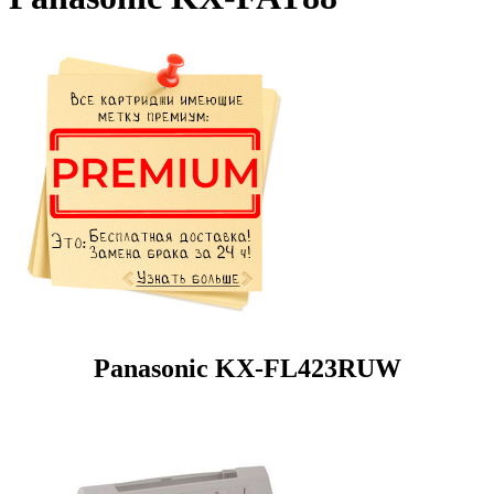
Panasonic KX-FL423RUW