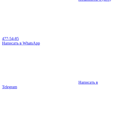
477-54-85
Написать в WhatsApp
Написать в
Telegram