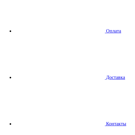
Оплата
Доставка
Контакты