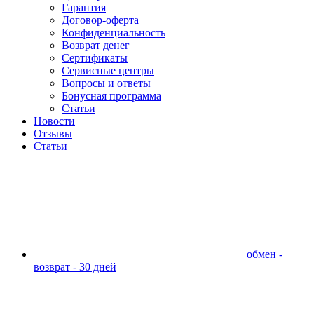
Гарантия
Договор-оферта
Конфиденциальность
Возврат денег
Сертификаты
Сервисные центры
Вопросы и ответы
Бонусная программа
Статьи
Новости
Отзывы
Статьи
обмен -
возврат - 30 дней