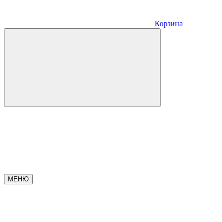
Корзина
МЕНЮ