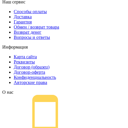
Наш сервис
Способы оплаты
Доставка
Гарантия
Обмен / возврат товара
Возврат денег
Вопросы и ответы
Информация
Карта сайта
Реквизиты
Договор (образец)
Договор-оферта
Конфиденциальность
Авторские права
О нас