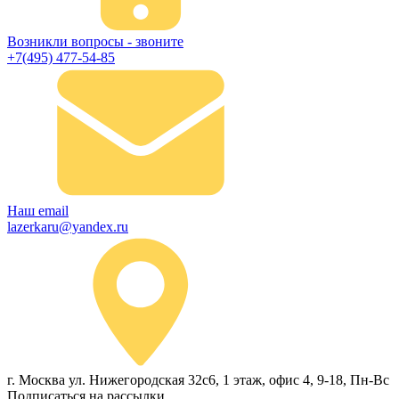
Возникли вопросы - звоните
+7(495) 477-54-85
Наш email
lazerkaru@yandex.ru
г. Москва ул. Нижегородская 32с6, 1 этаж, офис 4, 9-18, Пн-Вс
Подписаться на рассылки