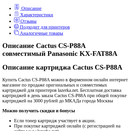
Описание
Характеристики
Отзывы
Подходит для принтеров
Аналогичные товары
Описание Cactus CS-P88A
совместимый Panasonic KX-FAT88A
Описание картриджа Cactus CS-P88A
Купить Cactus CS-P88A можно в фирменном онлайн интернет
магазине по продаже оригинальных и совместимых
картриджей для принтеров lazerka.net. Бесплатная доставка
картриджей в день заказа Cactus CS-P88A при общей покупке
картриджей на 3000 рублей до МКАДа города Москвы
Можно получить скидки и бонусы
Если тонер картридж участвует в акции.
При покупке картриджей онлайн (с регистрацией на