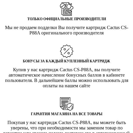
ТОЛЬКО ОФИЦИАЛЬНЫЕ ПРОИЗВОДИТЕЛИ
Мы не продаем подделки Вы получите картридж Cactus CS-
P88A оригинального производителя
БОНУСЫ ЗА КАЖДЫЙ КУПЛЕННЫЙ КАРТРИДЖ
Купив у нас картридж Cactus CS-P88A, вы получите
автоматическое начисление бонусных баллов в кабинете
пользователя. В дальнейшем баллы можно использовать для
оплаты на нашем сайте
ГАРАНТИЯ МАГАЗИНА НА ВСЕ ТОВАРЫ
Покупая у нас картридж Cactus CS-P88A, вы можете быть
уверены, что при необходимости мы заменим товар по