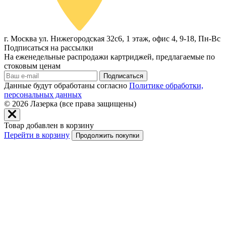
г. Москва ул. Нижегородская 32с6, 1 этаж, офис 4, 9-18, Пн-Вс
Подписаться на рассылки
На еженедельные распродажи картриджей, предлагаемые по
стоковым ценам
Подписаться
Данные будут обработаны согласно
Политике обработки,
персональных данных
© 2026
Лазерка (все права защищены)
Товар добавлен в корзину
Перейти в корзину
Продолжить покупки