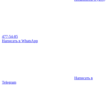
477-54-85
Написать в WhatsApp
Написать в
Telegram