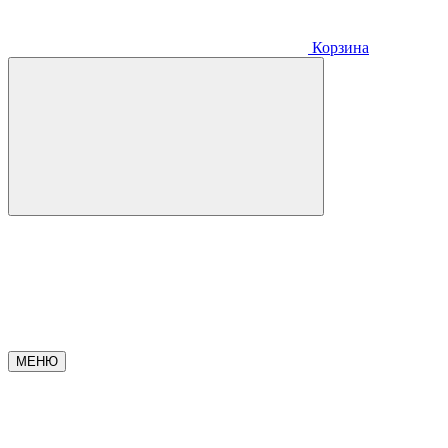
Корзина
МЕНЮ