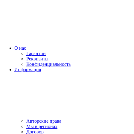
О нас
Гарантии
Реквизиты
Конфиденциальность
Информация
Авторские права
Мы в регионах
Договор