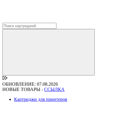
ОБНОВЛЕНИЕ: 07.08.2026
НОВЫЕ ТОВАРЫ -
ССЫЛКА
Картриджи для принтеров