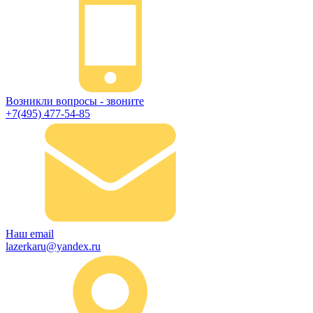
Возникли вопросы - звоните
+7(495) 477-54-85
Наш email
lazerkaru@yandex.ru