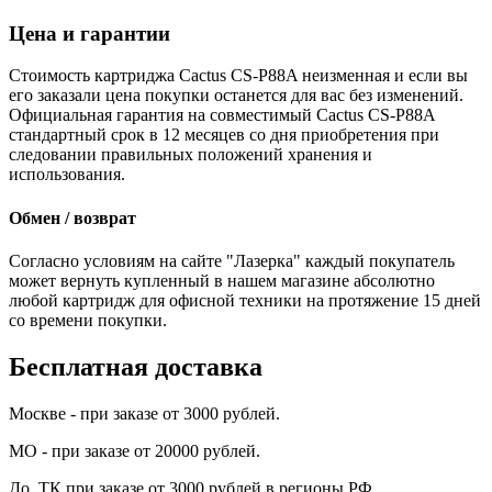
Цена и гарантии
Стоимость картриджа Cactus CS-P88A неизменная и если вы
его заказали цена покупки останется для вас без изменений.
Официальная гарантия на совместимый Cactus CS-P88A
стандартный срок в 12 месяцев со дня приобретения при
следовании правильных положений хранения и
использования.
Обмен / возврат
Согласно условиям на сайте "Лазерка" каждый покупатель
может вернуть купленный в нашем магазине абсолютно
любой картридж для офисной техники на протяжение 15 дней
со времени покупки.
Бесплатная доставка
Москве - при заказе от 3000 рублей.
МО - при заказе от 20000 рублей.
До ТК при заказе от 3000 рублей в регионы РФ.