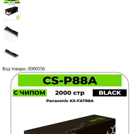
Код товара: Л000556