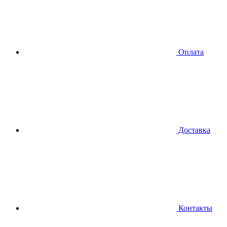
Оплата
Доставка
Контакты