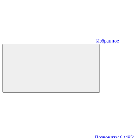
Избранное
Позвонить: 8 (495)