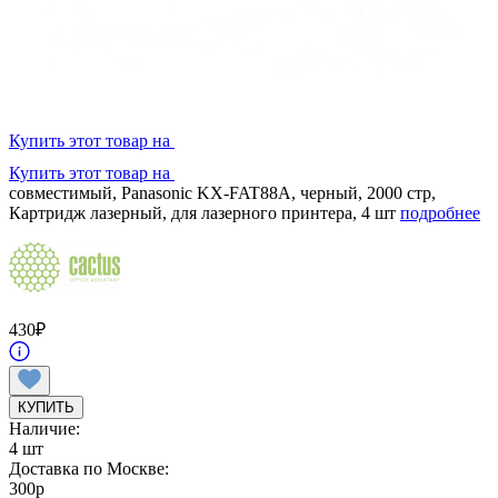
Купить этот товар на
Купить этот товар на
совместимый, Panasonic KX-FAT88A, черный, 2000 стр,
Картридж лазерный, для лазерного принтера, 4 шт
подробнее
430
₽
КУПИТЬ
Наличие:
4 шт
Доставка по Москве:
300
p