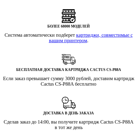
БОЛЕЕ 68000 МОДЕЛЕЙ
Система автоматически подберет
картриджи, совместимые с
вашим принтером
.
БЕСПЛАТНАЯ ДОСТАВКА КАРТРИДЖА CACTUS CS-P88A
Если заказ превышает сумму 3000 рублей, доставим картридж
Cactus CS-P88A бесплатно
ДОСТАВКА В ДЕНЬ ЗАКАЗА
Сделав заказ до 14:00, вы получите картридж Cactus CS-P88A
в тот же день