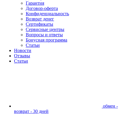
Гарантия
Договор-оферта
Конфиденциальность
Возврат денег
Сертификаты
Сервисные центры
Вопросы и ответы
Бонусная программа
Статьи
Новости
Отзывы
Статьи
обмен -
возврат - 30 дней