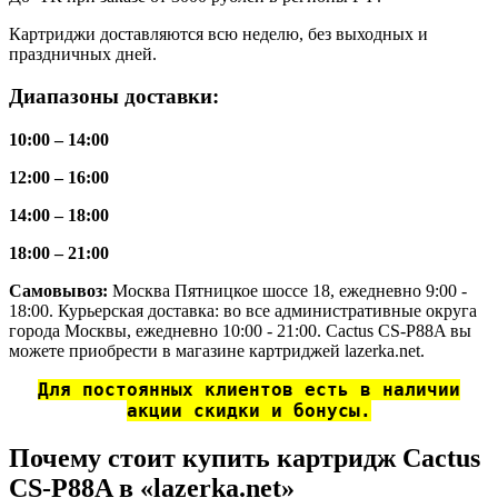
Картриджи доставляются всю неделю, без выходных и
праздничных дней.
Диапазоны доставки:
10:00 – 14:00
12:00 – 16:00
14:00 – 18:00
18:00 – 21:00
Самовывоз:
Москва Пятницкое шоссе 18, ежедневно 9:00 -
18:00. Курьерская доставка: во все административные округа
города Москвы, ежедневно 10:00 - 21:00. Cactus CS-P88A вы
можете приобрести в магазине картриджей lazerka.net.
Для постоянных клиентов есть в наличии
акции скидки и бонусы.
Почему стоит купить картридж Cactus
CS-P88A в «lazerka.net»