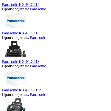
Panasonic KX-FLC412
Производитель:
Panasonic
Panasonic KX-FLC413
Производитель:
Panasonic
Panasonic KX-FLC413
Производитель:
Panasonic
Panasonic KX-FLC413ru
Производитель:
Panasonic