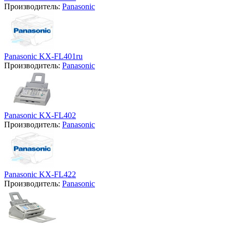
Производитель:
Panasonic
Panasonic KX-FL401ru
Производитель:
Panasonic
Panasonic KX-FL402
Производитель:
Panasonic
Panasonic KX-FL422
Производитель:
Panasonic