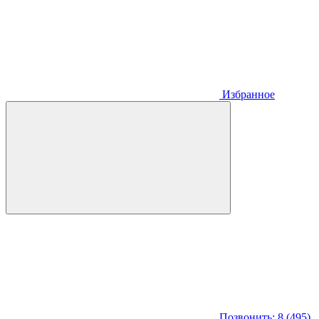
Избранное
Позвонить: 8 (495)