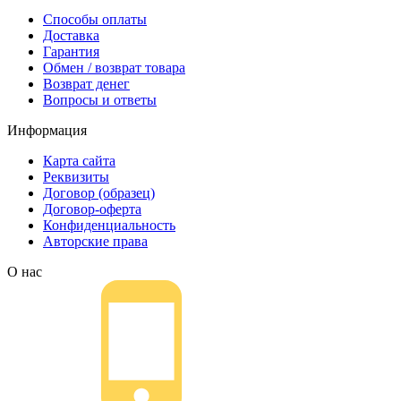
Способы оплаты
Доставка
Гарантия
Обмен / возврат товара
Возврат денег
Вопросы и ответы
Информация
Карта сайта
Реквизиты
Договор (образец)
Договор-оферта
Конфиденциальность
Авторские права
О нас