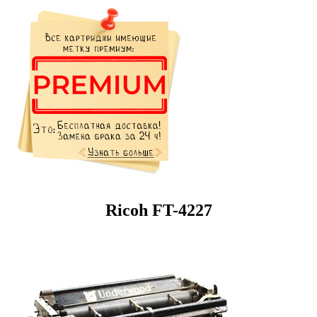
Ricoh FT-4227