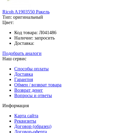
Ricoh A1903550 Ракель
Тип:
оригинальный
Цвет:
Код товара:
Л041486
Наличие:
запросить
Доставка:
Подобрать аналоги
Наш сервис
Способы оплаты
Доставка
Гарантия
Обмен / возврат товара
Возврат денег
Вопросы и ответы
Информация
Карта сайта
Реквизиты
Договор (образец)
Договор-оферта