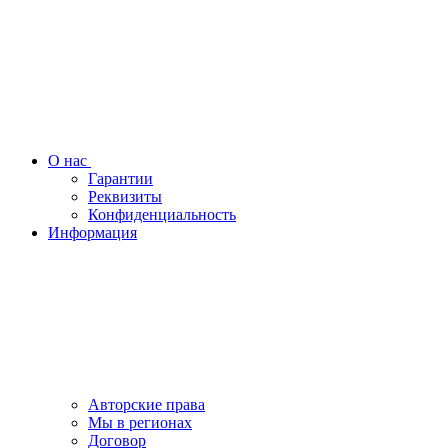
О нас
Гарантии
Реквизиты
Конфиденциальность
Информация
Авторские права
Мы в регионах
Договор