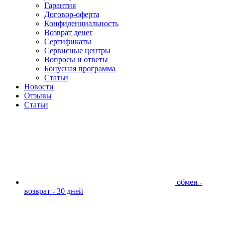
Гарантия
Договор-оферта
Конфиденциальность
Возврат денег
Сертификаты
Сервисные центры
Вопросы и ответы
Бонусная программа
Статьи
Новости
Отзывы
Статьи
обмен -
возврат - 30 дней