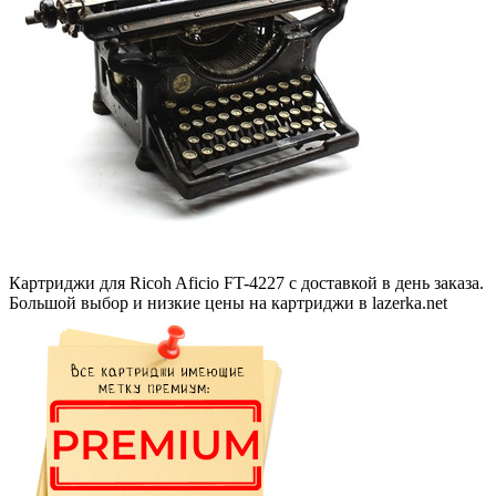
Картриджи для Ricoh Aficio FT-4227 с доставкой в день заказа.
Большой выбор и низкие цены на картриджи в lazerka.net