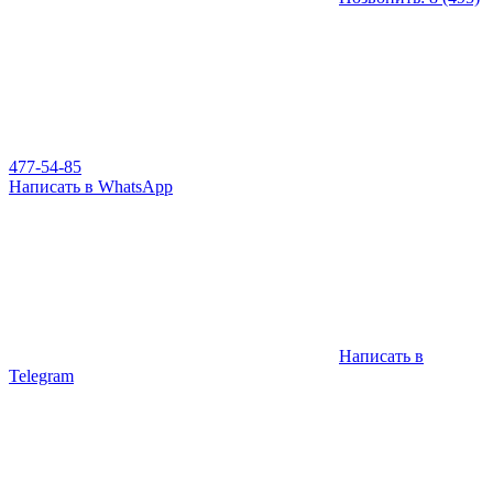
477-54-85
Написать в WhatsApp
Написать в
Telegram