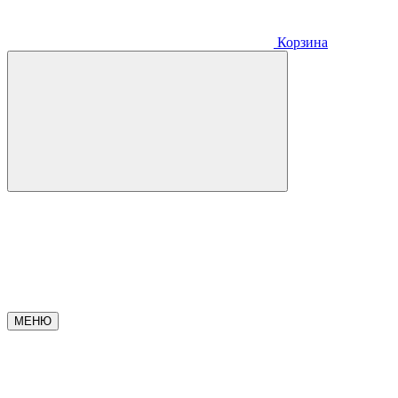
Корзина
МЕНЮ