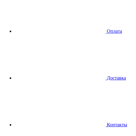
Оплата
Доставка
Контакты