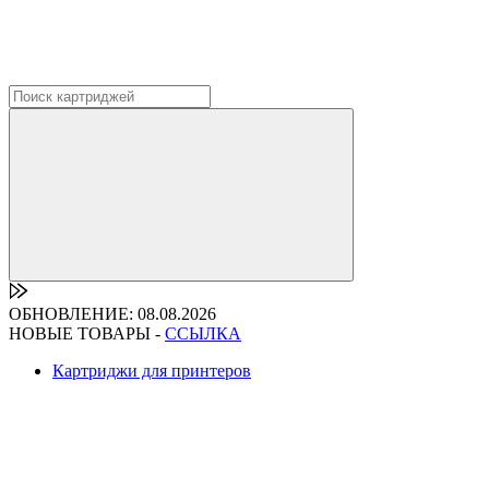
ОБНОВЛЕНИЕ: 08.08.2026
НОВЫЕ ТОВАРЫ -
ССЫЛКА
Картриджи для принтеров