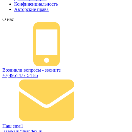
Конфиденциальность
Авторские права
О нас
Возникли вопросы - звоните
+7(495) 477-54-85
Наш email
lazerkaru@yandex.ru