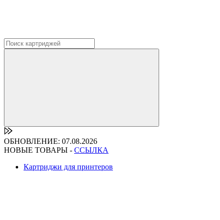
ОБНОВЛЕНИЕ: 07.08.2026
НОВЫЕ ТОВАРЫ -
ССЫЛКА
Картриджи для принтеров