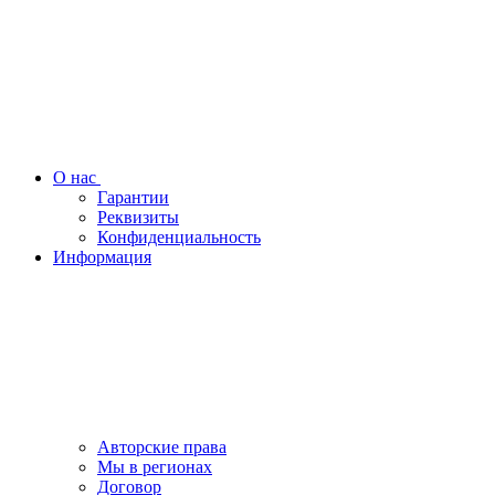
О нас
Гарантии
Реквизиты
Конфиденциальность
Информация
Авторские права
Мы в регионах
Договор