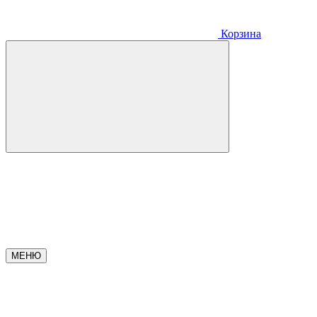
Корзина
МЕНЮ