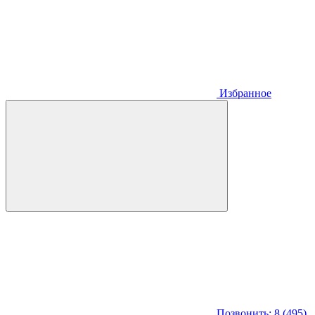
Избранное
Позвонить: 8 (495)