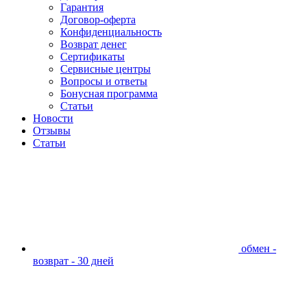
Гарантия
Договор-оферта
Конфиденциальность
Возврат денег
Сертификаты
Сервисные центры
Вопросы и ответы
Бонусная программа
Статьи
Новости
Отзывы
Статьи
обмен -
возврат - 30 дней