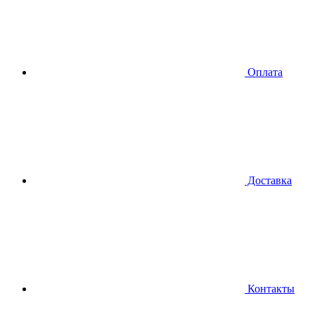
Оплата
Доставка
Контакты