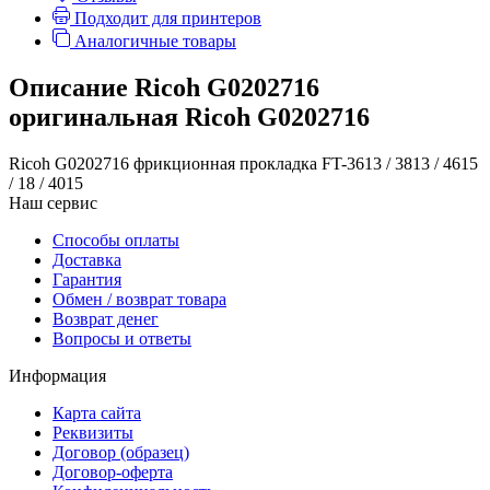
Подходит для принтеров
Аналогичные товары
Описание Ricoh G0202716
оригинальная Ricoh G0202716
Ricoh G0202716 фрикционная прокладка FT-3613 / 3813 / 4615
/ 18 / 4015
Наш сервис
Способы оплаты
Доставка
Гарантия
Обмен / возврат товара
Возврат денег
Вопросы и ответы
Информация
Карта сайта
Реквизиты
Договор (образец)
Договор-оферта