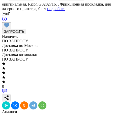
оригинальная, Ricoh G0202716, , Фрикционная прокладка, для
лазерного принтера, 0 шт
подробнее
290
₽
ЗАПРОСИТЬ
Наличие:
ПО ЗАПРОСУ
Доставка по Москве:
ПО ЗАПРОСУ
Доставка возможна:
ПО ЗАПРОСУ
0
Аналоги