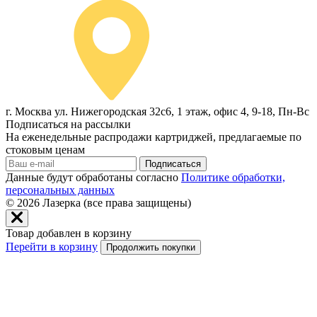
г. Москва ул. Нижегородская 32с6, 1 этаж, офис 4, 9-18, Пн-Вс
Подписаться на рассылки
На еженедельные распродажи картриджей, предлагаемые по
стоковым ценам
Подписаться
Данные будут обработаны согласно
Политике обработки,
персональных данных
© 2026
Лазерка (все права защищены)
Товар добавлен в корзину
Перейти в корзину
Продолжить покупки