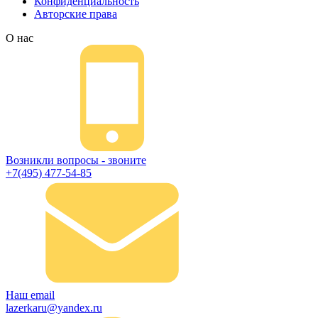
Конфиденциальность
Авторские права
О нас
Возникли вопросы - звоните
+7(495) 477-54-85
Наш email
lazerkaru@yandex.ru