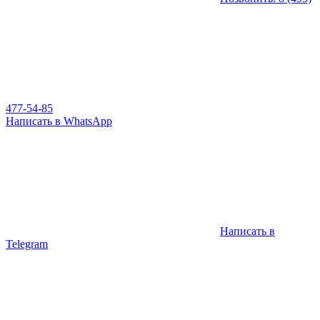
477-54-85
Написать в WhatsApp
Написать в
Telegram