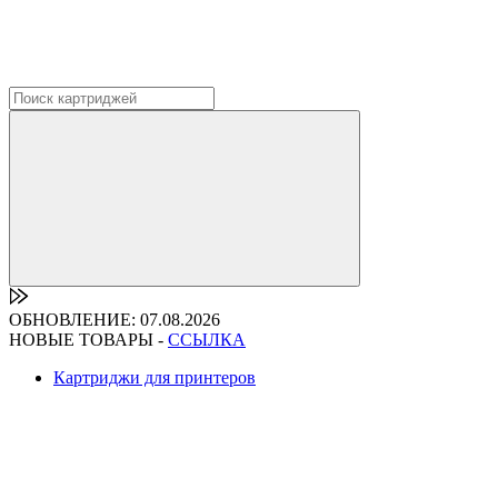
ОБНОВЛЕНИЕ: 07.08.2026
НОВЫЕ ТОВАРЫ -
ССЫЛКА
Картриджи для принтеров