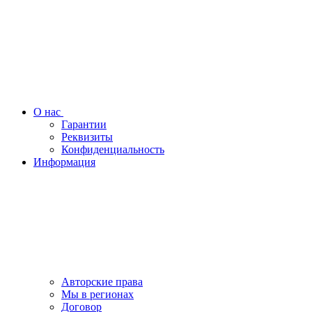
О нас
Гарантии
Реквизиты
Конфиденциальность
Информация
Авторские права
Мы в регионах
Договор