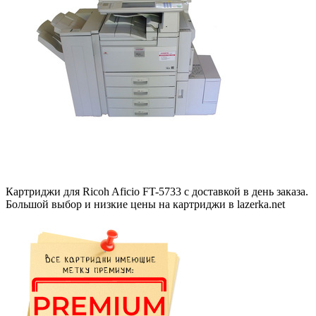
Картриджи для Ricoh Aficio FT-5733 с доставкой в день заказа.
Большой выбор и низкие цены на картриджи в lazerka.net