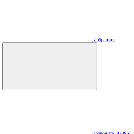
Избранное
Позвонить: 8 (495)