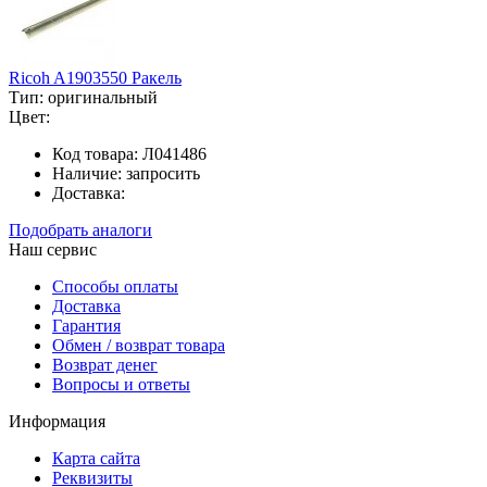
Ricoh A1903550 Ракель
Тип:
оригинальный
Цвет:
Код товара:
Л041486
Наличие:
запросить
Доставка:
Подобрать аналоги
Наш сервис
Способы оплаты
Доставка
Гарантия
Обмен / возврат товара
Возврат денег
Вопросы и ответы
Информация
Карта сайта
Реквизиты