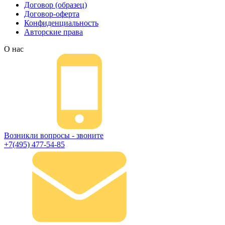
Договор (образец)
Договор-оферта
Конфиденциальность
Авторские права
О нас
Возникли вопросы - звоните
+7(495) 477-54-85