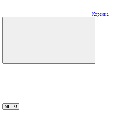
Корзина
МЕНЮ