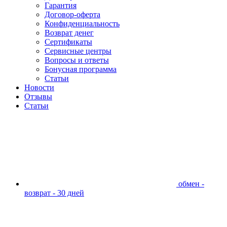
Гарантия
Договор-оферта
Конфиденциальность
Возврат денег
Сертификаты
Сервисные центры
Вопросы и ответы
Бонусная программа
Статьи
Новости
Отзывы
Статьи
обмен -
возврат - 30 дней