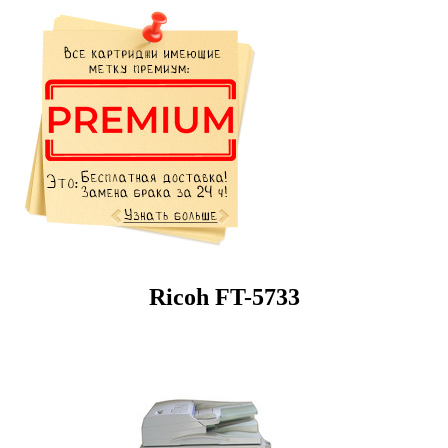
Ricoh FT-5733