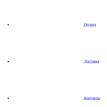
Оплата
Доставка
Контакты