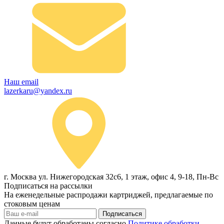
Наш email
lazerkaru@yandex.ru
г. Москва ул. Нижегородская 32с6, 1 этаж, офис 4, 9-18, Пн-Вс
Подписаться на рассылки
На еженедельные распродажи картриджей, предлагаемые по
стоковым ценам
Подписаться
Данные будут обработаны согласно
Политике обработки,