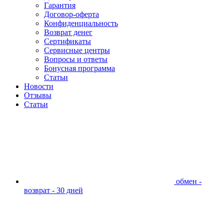
Гарантия
Договор-оферта
Конфиденциальность
Возврат денег
Сертификаты
Сервисные центры
Вопросы и ответы
Бонусная программа
Статьи
Новости
Отзывы
Статьи
обмен -
возврат - 30 дней