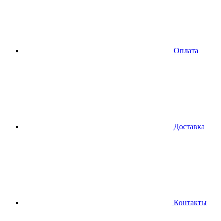
Оплата
Доставка
Контакты