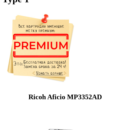
Ricoh Aficio MP3352AD