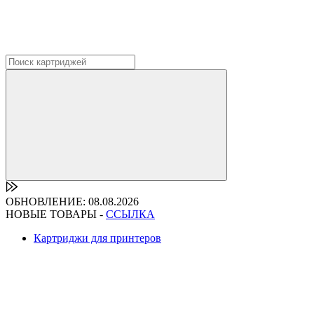
ОБНОВЛЕНИЕ: 08.08.2026
НОВЫЕ ТОВАРЫ -
ССЫЛКА
Картриджи для принтеров