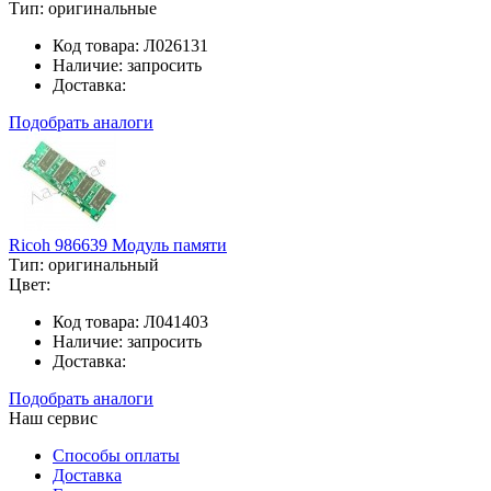
Тип:
оригинальные
Код товара:
Л026131
Наличие:
запросить
Доставка:
Подобрать аналоги
Ricoh 986639 Модуль памяти
Тип:
оригинальный
Цвет:
Код товара:
Л041403
Наличие:
запросить
Доставка:
Подобрать аналоги
Наш сервис
Способы оплаты
Доставка