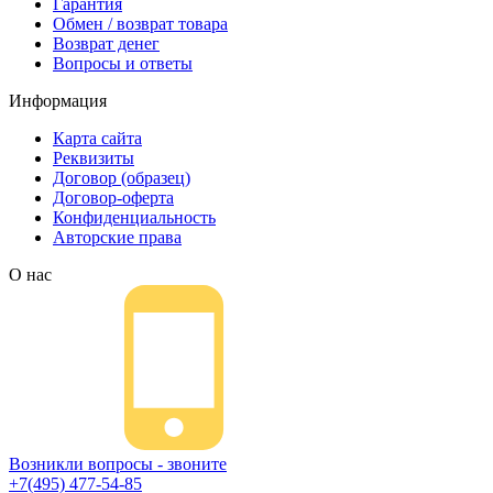
Гарантия
Обмен / возврат товара
Возврат денег
Вопросы и ответы
Информация
Карта сайта
Реквизиты
Договор (образец)
Договор-оферта
Конфиденциальность
Авторские права
О нас
Возникли вопросы - звоните
+7(495) 477-54-85