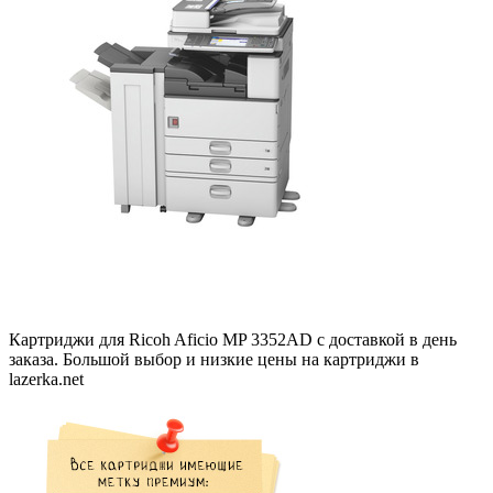
Картриджи для Ricoh Aficio MP 3352AD с доставкой в день
заказа. Большой выбор и низкие цены на картриджи в
lazerka.net