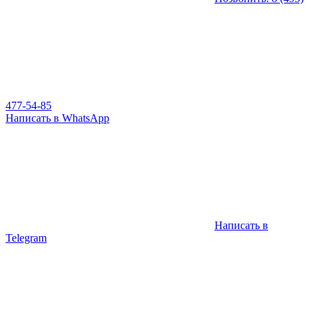
477-54-85
Написать в WhatsApp
Написать в
Telegram