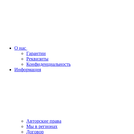
О нас
Гарантии
Реквизиты
Конфиденциальность
Информация
Авторские права
Мы в регионах
Договор