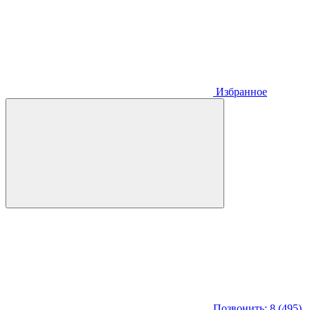
Избранное
Позвонить: 8 (495)