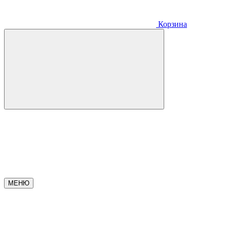
Корзина
МЕНЮ