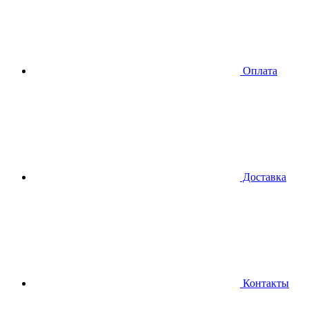
Оплата
Доставка
Контакты