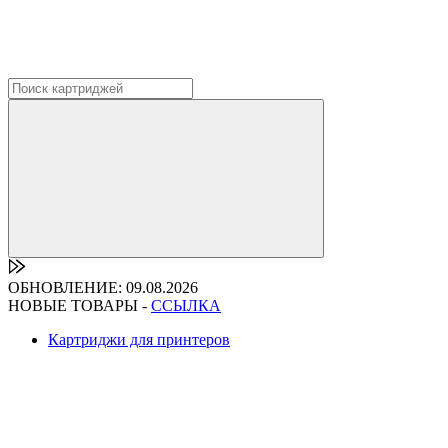
ОБНОВЛЕНИЕ: 09.08.2026
НОВЫЕ ТОВАРЫ -
ССЫЛКА
Картриджи для принтеров