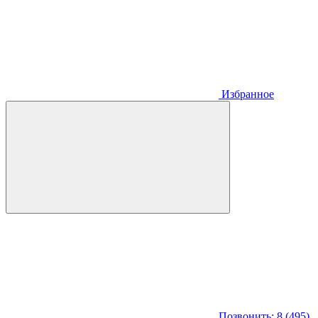
Избранное
Позвонить: 8 (495)