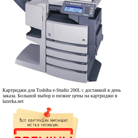
Картриджи для Toshiba e-Studio 200L с доставкой в день
заказа. Большой выбор и низкие цены на картриджи в
lazerka.net