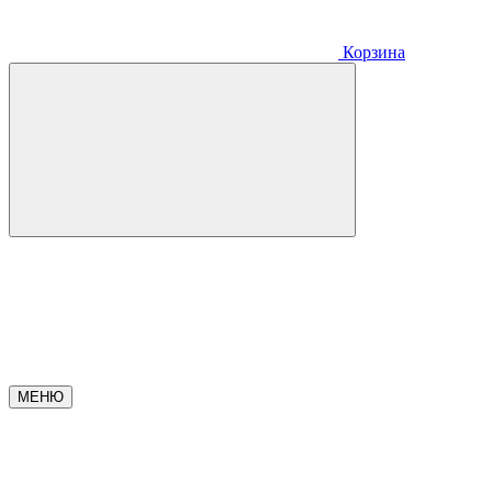
Корзина
МЕНЮ