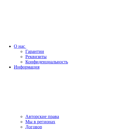
О нас
Гарантии
Реквизиты
Конфиденциальность
Информация
Авторские права
Мы в регионах
Договор