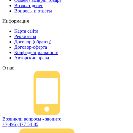
Обмен / возврат товара
Возврат денег
Вопросы и ответы
Информация
Карта сайта
Реквизиты
Договор (образец)
Договор-оферта
Конфиденциальность
Авторские права
О нас
Возникли вопросы - звоните
+7(495) 477-54-85