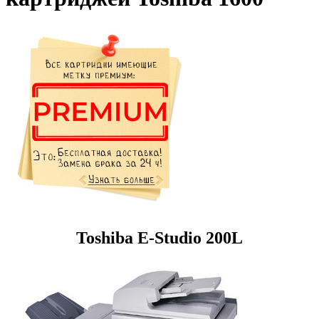
Toshiba E-Studio 200L