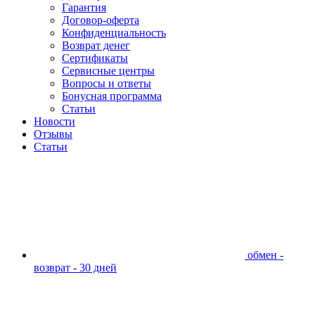
Гарантия
Договор-оферта
Конфиденциальность
Возврат денег
Сертификаты
Сервисные центры
Вопросы и ответы
Бонусная программа
Статьи
Новости
Отзывы
Статьи
обмен -
возврат - 30 дней