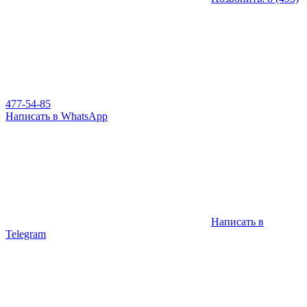
477-54-85
Написать в WhatsApp
Написать в
Telegram