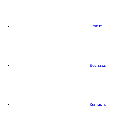
Оплата
Доставка
Контакты