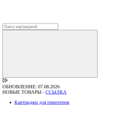
ОБНОВЛЕНИЕ: 07.08.2026
НОВЫЕ ТОВАРЫ -
ССЫЛКА
Картриджи для принтеров