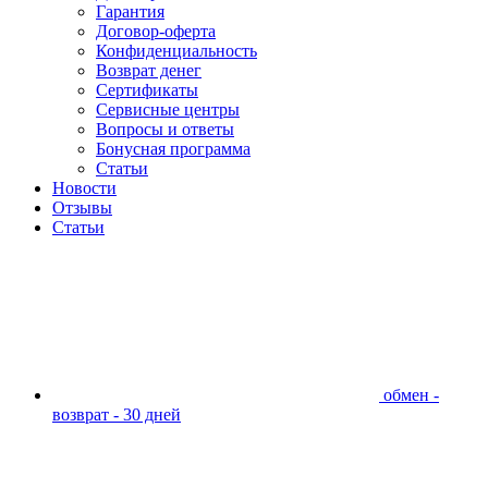
Гарантия
Договор-оферта
Конфиденциальность
Возврат денег
Сертификаты
Сервисные центры
Вопросы и ответы
Бонусная программа
Статьи
Новости
Отзывы
Статьи
обмен -
возврат - 30 дней