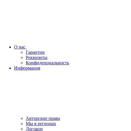
О нас
Гарантии
Реквизиты
Конфиденциальность
Информация
Авторские права
Мы в регионах
Договор