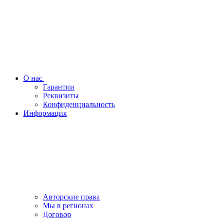
О нас
Гарантии
Реквизиты
Конфиденциальность
Информация
Авторские права
Мы в регионах
Договор