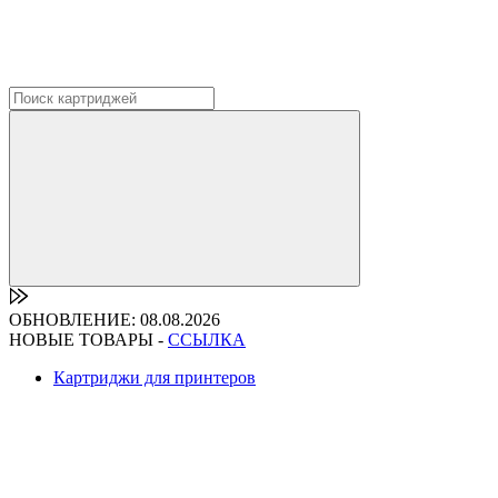
ОБНОВЛЕНИЕ: 08.08.2026
НОВЫЕ ТОВАРЫ -
ССЫЛКА
Картриджи для принтеров