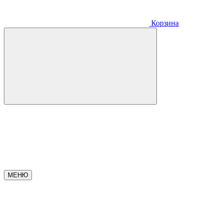
Корзина
МЕНЮ