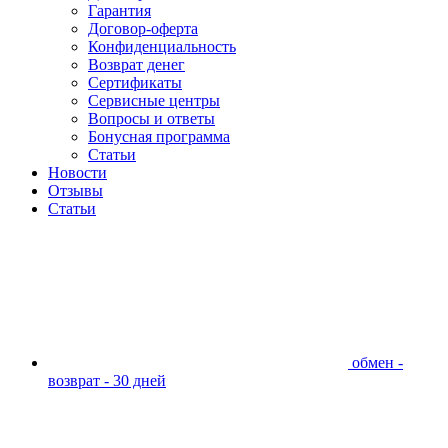
Гарантия
Договор-оферта
Конфиденциальность
Возврат денег
Сертификаты
Сервисные центры
Вопросы и ответы
Бонусная программа
Статьи
Новости
Отзывы
Статьи
обмен -
возврат - 30 дней