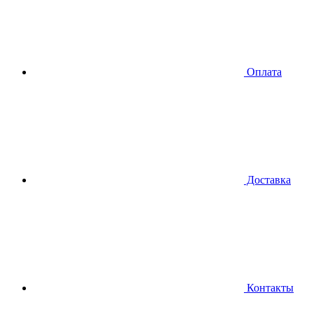
Оплата
Доставка
Контакты