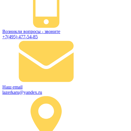
Возникли вопросы - звоните
+7(495) 477-54-85
Наш email
lazerkaru@yandex.ru