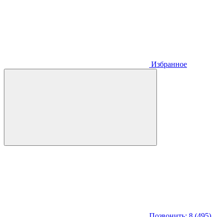
Избранное
Позвонить: 8 (495)