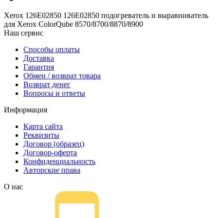
Xerox 126E02850 126E02850 подогреватель и выравниватель
для Xerox ColorQube 8570/8700/8870/8900
Наш сервис
Способы оплаты
Доставка
Гарантия
Обмен / возврат товара
Возврат денег
Вопросы и ответы
Информация
Карта сайта
Реквизиты
Договор (образец)
Договор-оферта
Конфиденциальность
Авторские права
О нас