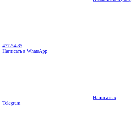
477-54-85
Написать в WhatsApp
Написать в
Telegram