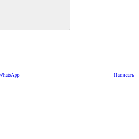
 WhatsApp
Написать