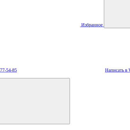
Избранное
477-54-85
Написать в