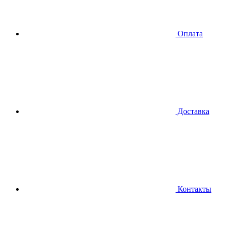
Оплата
Доставка
Контакты