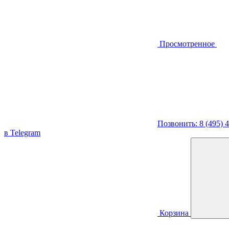
Просмотренное
Позвонить: 8 (495) 
в Telegram
Корзина