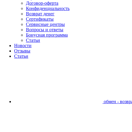
Договор-оферта
Конфиденциальность
Возврат денег
Сертификаты
Сервисные центры
Вопросы и ответы
Бонусная программа
Статьи
Новости
Отзывы
Статьи
обмен - возвра