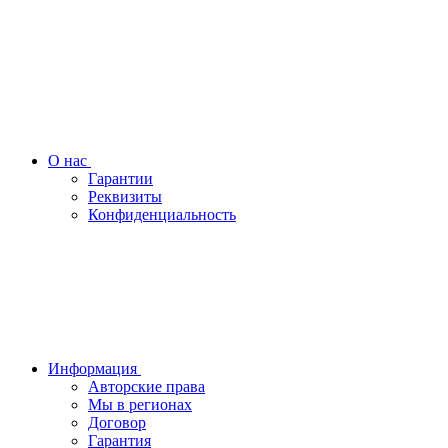
О нас
Гарантии
Реквизиты
Конфиденциальность
Информация
Авторские права
Мы в регионах
Договор
Гарантия