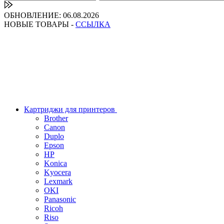
ОБНОВЛЕНИЕ: 06.08.2026
НОВЫЕ ТОВАРЫ -
ССЫЛКА
Картриджи для принтеров
Brother
Canon
Duplo
Epson
HP
Konica
Kyocera
Lexmark
OKI
Panasonic
Ricoh
Riso