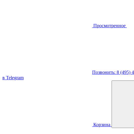
Просмотренное
Позвонить: 8 (495) 
в Telegram
Корзина