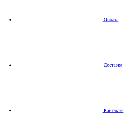
Оплата
Доставка
Контакты