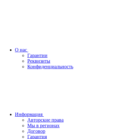
О нас
Гарантии
Реквизиты
Конфиденциальность
Информация
Авторские права
Мы в регионах
Договор
Гарантия