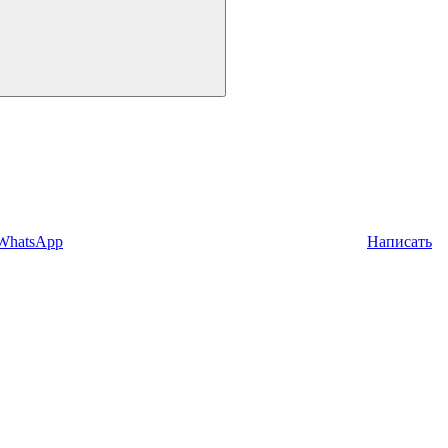
 WhatsApp
Написать