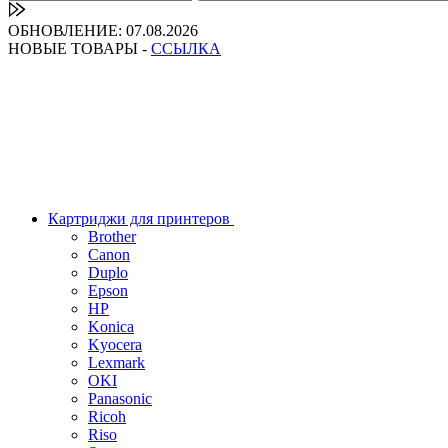
ОБНОВЛЕНИЕ: 07.08.2026
НОВЫЕ ТОВАРЫ -
ССЫЛКА
Картриджи для принтеров
Brother
Canon
Duplo
Epson
HP
Konica
Kyocera
Lexmark
OKI
Panasonic
Ricoh
Riso