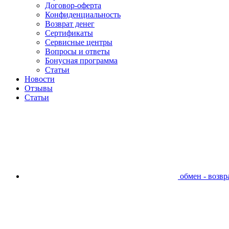
Договор-оферта
Конфиденциальность
Возврат денег
Сертификаты
Сервисные центры
Вопросы и ответы
Бонусная программа
Статьи
Новости
Отзывы
Статьи
обмен - возвра