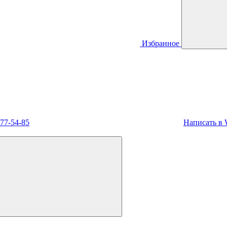
Избранное
477-54-85
Написать в