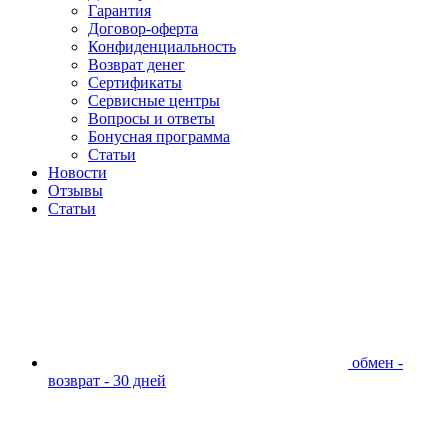
Гарантия
Договор-оферта
Конфиденциальность
Возврат денег
Сертификаты
Сервисные центры
Вопросы и ответы
Бонусная программа
Статьи
Новости
Отзывы
Статьи
обмен -
возврат - 30 дней