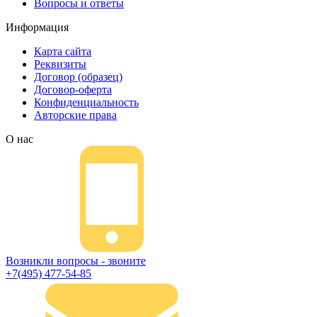
Вопросы и ответы
Информация
Карта сайта
Реквизиты
Договор (образец)
Договор-оферта
Конфиденциальность
Авторские права
О нас
Возникли вопросы - звоните
+7(495) 477-54-85