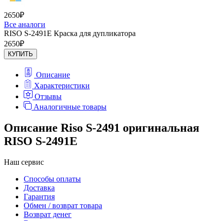
2650
₽
Все аналоги
RISO S-2491E Краска для дупликатора
2650
₽
КУПИТЬ
Описание
Характеристики
Отзывы
Аналогичные товары
Описание Riso S-2491 оригинальная
RISO S-2491E
Наш сервис
Способы оплаты
Доставка
Гарантия
Обмен / возврат товара
Возврат денег