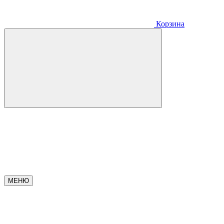
Корзина
МЕНЮ