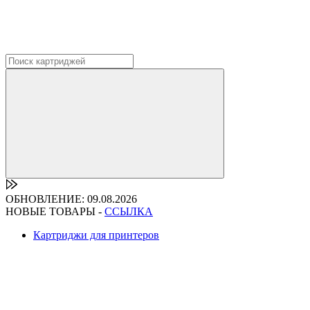
ОБНОВЛЕНИЕ: 09.08.2026
НОВЫЕ ТОВАРЫ -
ССЫЛКА
Картриджи для принтеров