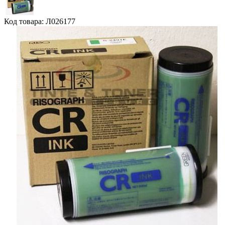
Код товара: Л026177