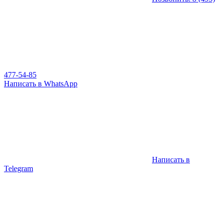
477-54-85
Написать в WhatsApp
Написать в
Telegram