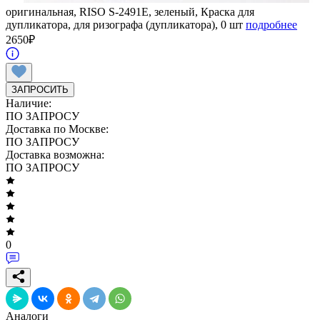
оригинальная, RISO S-2491E, зеленый, Краска для
дупликатора, для ризографа (дупликатора), 0 шт
подробнее
2650
₽
ЗАПРОСИТЬ
Наличие:
ПО ЗАПРОСУ
Доставка по Москве:
ПО ЗАПРОСУ
Доставка возможна:
ПО ЗАПРОСУ
0
Аналоги