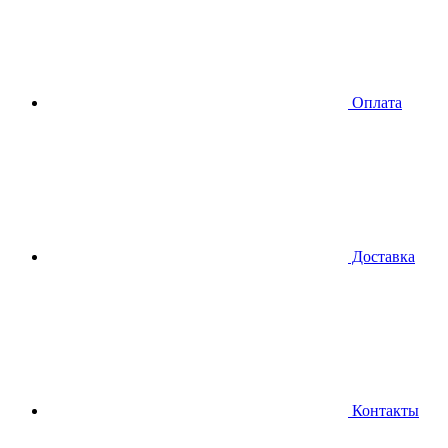
Оплата
Доставка
Контакты