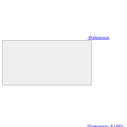
Избранное
Позвонить: 8 (495)