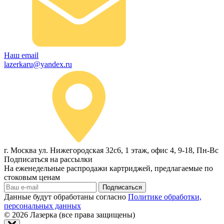
Наш email
lazerkaru@yandex.ru
г. Москва ул. Нижегородская 32с6, 1 этаж, офис 4, 9-18, Пн-Вс
Подписаться на рассылки
На еженедельные распродажи картриджей, предлагаемые по
стоковым ценам
Подписаться
Данные будут обработаны согласно
Политике обработки,
персональных данных
© 2026
Лазерка (все права защищены)