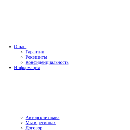
О нас
Гарантии
Реквизиты
Конфиденциальность
Информация
Авторские права
Мы в регионах
Договор