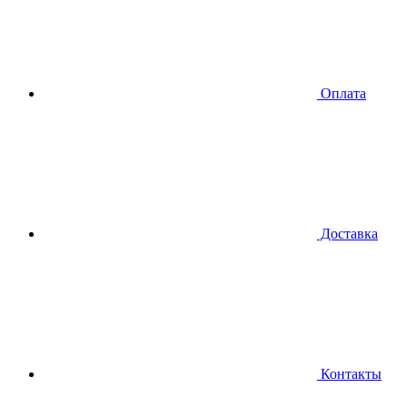
Оплата
Доставка
Контакты