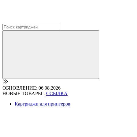
ОБНОВЛЕНИЕ: 06.08.2026
НОВЫЕ ТОВАРЫ -
ССЫЛКА
Картриджи для принтеров