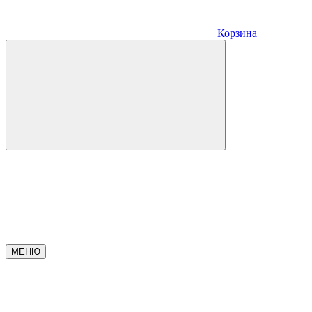
Корзина
МЕНЮ