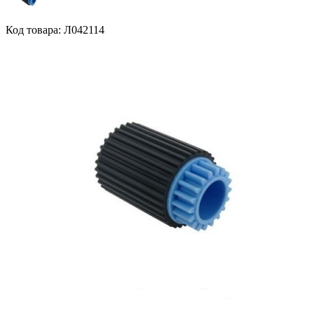
Код товара: Л042114