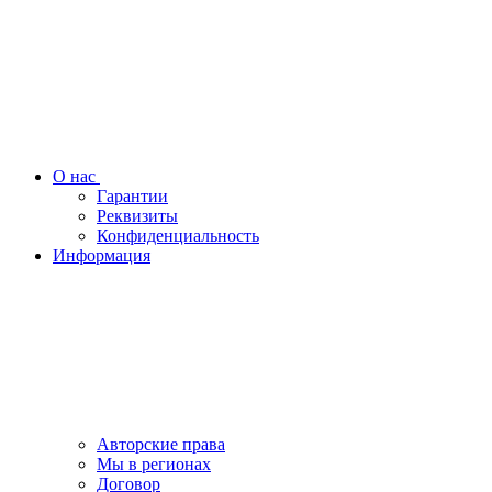
О нас
Гарантии
Реквизиты
Конфиденциальность
Информация
Авторские права
Мы в регионах
Договор