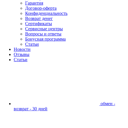
Гарантия
Договор-оферта
Конфиденциальность
Возврат денег
Сертификаты
Сервисные центры
Вопросы и ответы
Бонусная программа
Статьи
Новости
Отзывы
Статьи
обмен -
возврат - 30 дней