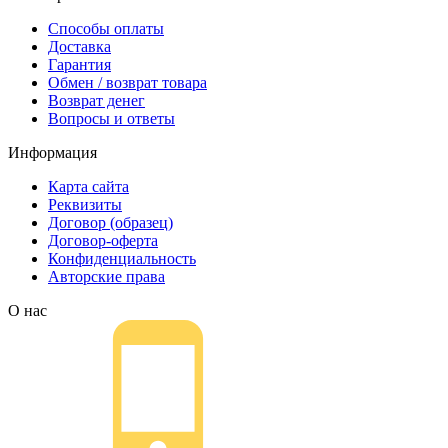
Способы оплаты
Доставка
Гарантия
Обмен / возврат товара
Возврат денег
Вопросы и ответы
Информация
Карта сайта
Реквизиты
Договор (образец)
Договор-оферта
Конфиденциальность
Авторские права
О нас