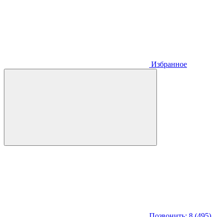
Избранное
Позвонить: 8 (495)