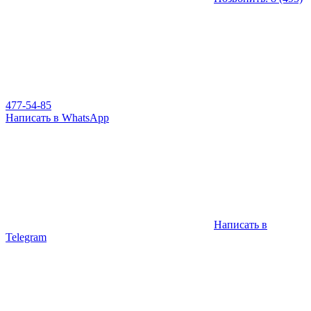
477-54-85
Написать в WhatsApp
Написать в
Telegram