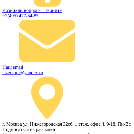
Возникли вопросы - звоните
+7(495) 477-54-85
Наш email
lazerkaru@yandex.ru
г. Москва ул. Нижегородская 32с6, 1 этаж, офис 4, 9-18, Пн-Вс
Подписаться на рассылки