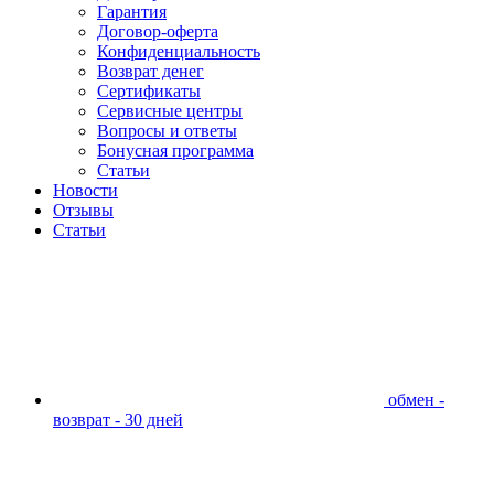
Гарантия
Договор-оферта
Конфиденциальность
Возврат денег
Сертификаты
Сервисные центры
Вопросы и ответы
Бонусная программа
Статьи
Новости
Отзывы
Статьи
обмен -
возврат - 30 дней