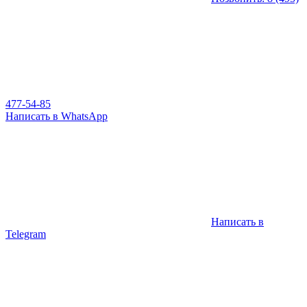
477-54-85
Написать в WhatsApp
Написать в
Telegram