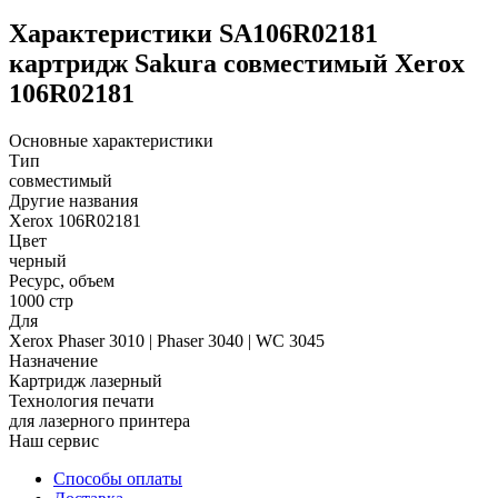
Характеристики SA106R02181
картридж Sakura совместимый Xerox
106R02181
Основные характеристики
Тип
совместимый
Другие названия
Xerox 106R02181
Цвет
черный
Ресурс, объем
1000 стр
Для
Xerox Phaser 3010 | Phaser 3040 | WC 3045
Назначение
Картридж лазерный
Технология печати
для лазерного принтера
Наш сервис
Способы оплаты