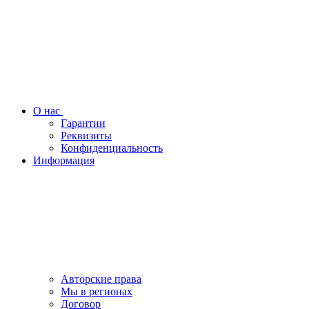
О нас
Гарантии
Реквизиты
Конфиденциальность
Информация
Авторские права
Мы в регионах
Договор