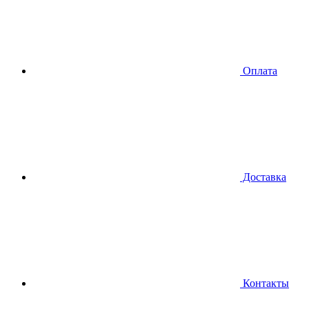
Оплата
Доставка
Контакты