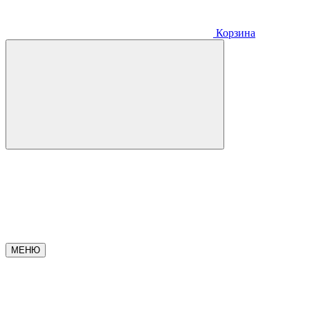
Корзина
МЕНЮ