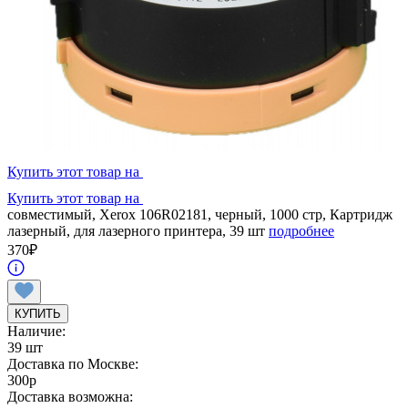
Купить этот товар на
Купить этот товар на
совместимый, Xerox 106R02181, черный, 1000 стр, Картридж
лазерный, для лазерного принтера, 39 шт
подробнее
370
₽
КУПИТЬ
Наличие:
39 шт
Доставка по Москве:
300
p
Доставка возможна: