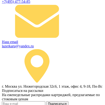
+7(495) 477-54-85
Наш email
lazerkaru@yandex.ru
г. Москва ул. Нижегородская 32с6, 1 этаж, офис 4, 9-18, Пн-Вс
Подписаться на рассылки
На еженедельные распродажи картриджей, предлагаемые по
стоковым ценам
Подписаться