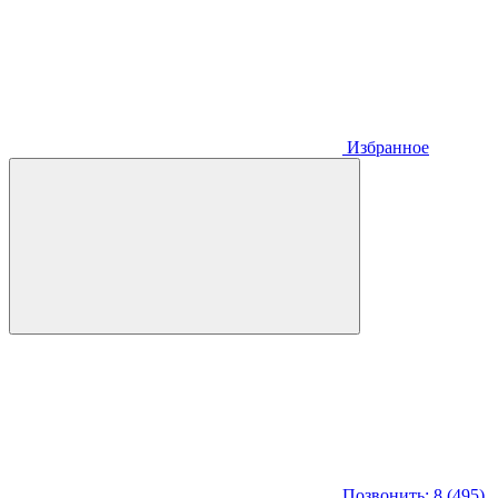
Избранное
Позвонить: 8 (495)