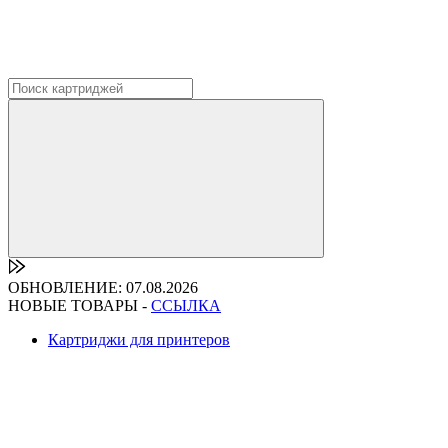
ОБНОВЛЕНИЕ: 07.08.2026
НОВЫЕ ТОВАРЫ -
ССЫЛКА
Картриджи для принтеров