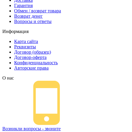
Доставка
Гарантия
Обмен / возврат товара
Возврат денег
Вопросы и ответы
Информация
Карта сайта
Реквизиты
Договор (образец)
Договор-оферта
Конфиденциальность
Авторские права
О нас
Возникли вопросы - звоните