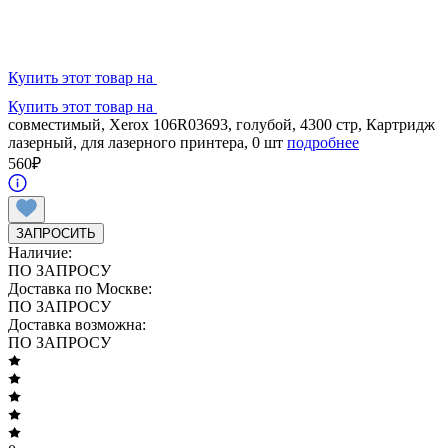
Купить этот товар на
Купить этот товар на
совместимый, Xerox 106R03693, голубой, 4300 стр, Картридж
лазерный, для лазерного принтера, 0 шт
подробнее
560
₽
ЗАПРОСИТЬ
Наличие:
ПО ЗАПРОСУ
Доставка по Москве:
ПО ЗАПРОСУ
Доставка возможна:
ПО ЗАПРОСУ