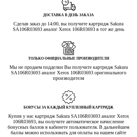
ДОСТАВКА В ДЕНЬ ЗАКАЗА
Сделав заказ до 14:00, вы получите картридж Sakura
SA106R03693 аналог Xerox 106R03693 в тот же день
ТОЛЬКО ОФИЦИАЛЬНЫЕ ПРОИЗВОДИТЕЛИ
Мы не продаем подделки Вы получите картридж Sakura
SA106R03693 аналог Xerox 106R03693 оригинального
производителя
БОНУСЫ ЗА КАЖДЫЙ КУПЛЕННЫЙ КАРТРИДЖ
Купив у нас картридж Sakura SA106R03693 аналог Xerox
106R03693, вы получите автоматическое начисление
бонусных баллов в кабинете пользователя. В дальнейшем
баллы можно использовать для оплаты на нашем сайте