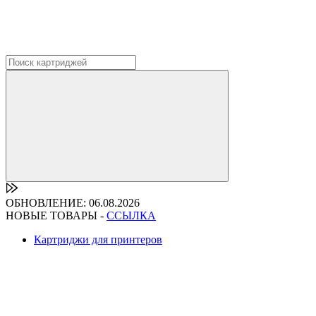
ОБНОВЛЕНИЕ: 06.08.2026
НОВЫЕ ТОВАРЫ -
ССЫЛКА
Картриджи для принтеров