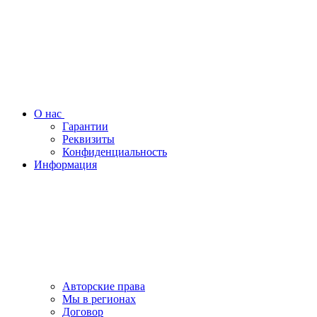
О нас
Гарантии
Реквизиты
Конфиденциальность
Информация
Авторские права
Мы в регионах
Договор