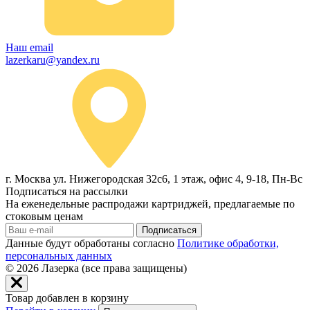
Наш email
lazerkaru@yandex.ru
г. Москва ул. Нижегородская 32с6, 1 этаж, офис 4, 9-18, Пн-Вс
Подписаться на рассылки
На еженедельные распродажи картриджей, предлагаемые по
стоковым ценам
Подписаться
Данные будут обработаны согласно
Политике обработки,
персональных данных
© 2026
Лазерка (все права защищены)
Товар добавлен в корзину