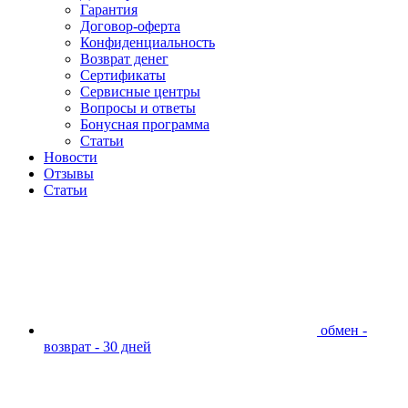
Гарантия
Договор-оферта
Конфиденциальность
Возврат денег
Сертификаты
Сервисные центры
Вопросы и ответы
Бонусная программа
Статьи
Новости
Отзывы
Статьи
обмен -
возврат - 30 дней