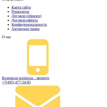
Карта сайта
Реквизиты
Договор (образец)
Договор-оферта
Конфиденциальность
Авторские права
О нас
Возникли вопросы - звоните
+7(495) 477-54-85