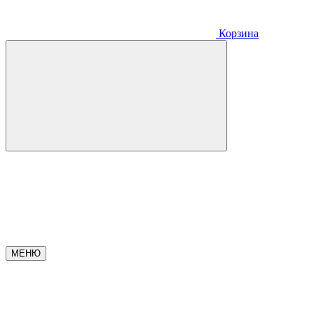
Корзина
МЕНЮ