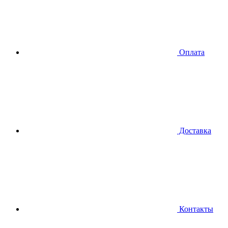
Оплата
Доставка
Контакты