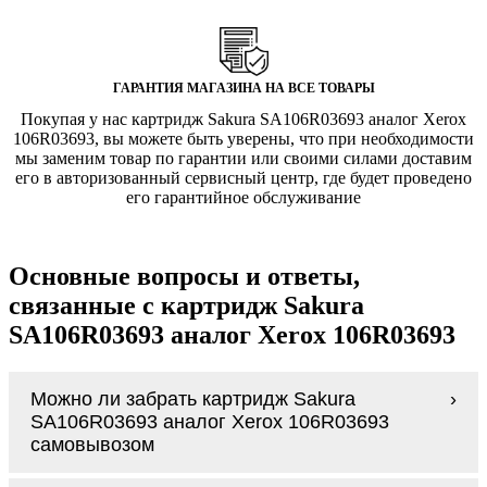
ГАРАНТИЯ МАГАЗИНА НА ВСЕ ТОВАРЫ
Покупая у нас картридж Sakura SA106R03693 аналог Xerox
106R03693, вы можете быть уверены, что при необходимости
мы заменим товар по гарантии или своими силами доставим
его в авторизованный сервисный центр, где будет проведено
его гарантийное обслуживание
Основные вопросы и ответы,
связанные с картридж Sakura
SA106R03693 аналог Xerox 106R03693
Можно ли забрать картридж Sakura
SA106R03693 аналог Xerox 106R03693
самовывозом