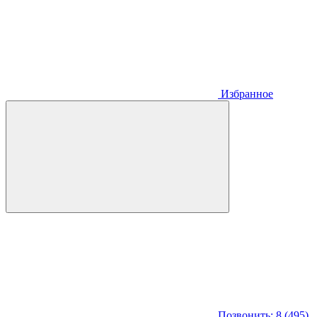
Избранное
Позвонить: 8 (495)