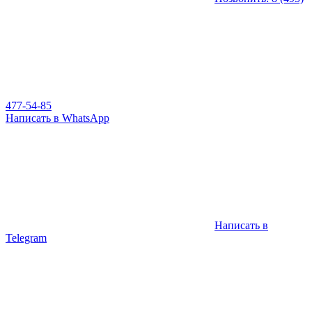
477-54-85
Написать в WhatsApp
Написать в
Telegram