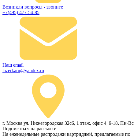
Возникли вопросы - звоните
+7(495) 477-54-85
Наш email
lazerkaru@yandex.ru
г. Москва ул. Нижегородская 32с6, 1 этаж, офис 4, 9-18, Пн-Вс
Подписаться на рассылки
На еженедельные распродажи картриджей, предлагаемые по