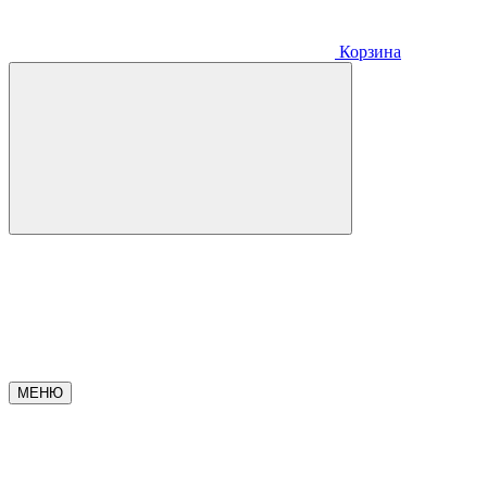
Корзина
МЕНЮ