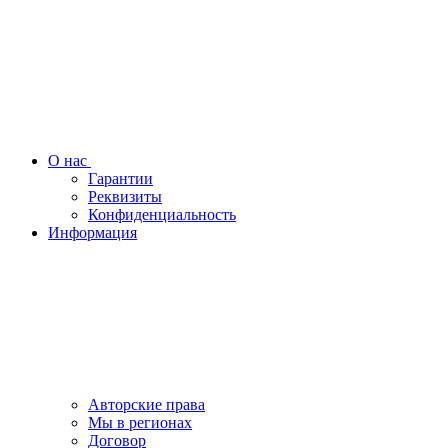
О нас
Гарантии
Реквизиты
Конфиденциальность
Информация
Авторские права
Мы в регионах
Договор