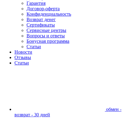
Гарантия
Договор-оферта
Конфиденциальность
Возврат денег
Сертификаты
Сервисные центры
Вопросы и ответы
Бонусная программа
Статьи
Новости
Отзывы
Статьи
обмен -
возврат - 30 дней