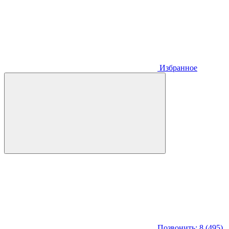
Избранное
Позвонить: 8 (495)