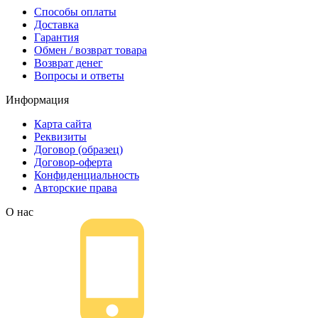
Способы оплаты
Доставка
Гарантия
Обмен / возврат товара
Возврат денег
Вопросы и ответы
Информация
Карта сайта
Реквизиты
Договор (образец)
Договор-оферта
Конфиденциальность
Авторские права
О нас