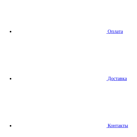
Оплата
Доставка
Контакты