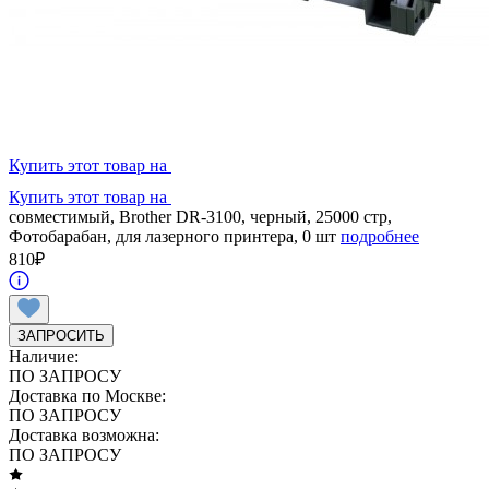
Купить этот товар на
Купить этот товар на
совместимый, Brother DR-3100, черный, 25000 стр,
Фотобарабан, для лазерного принтера, 0 шт
подробнее
810
₽
ЗАПРОСИТЬ
Наличие:
ПО ЗАПРОСУ
Доставка по Москве:
ПО ЗАПРОСУ
Доставка возможна:
ПО ЗАПРОСУ