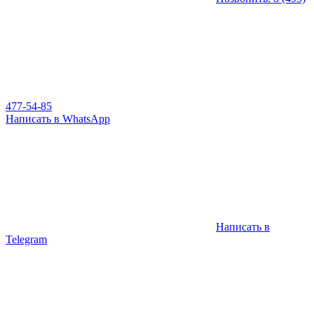
477-54-85
Написать в WhatsApp
Написать в
Telegram