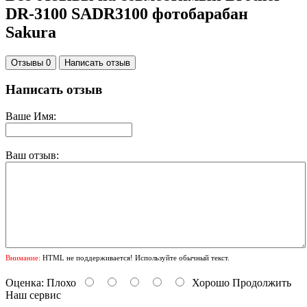
DR-3100 SADR3100 фотобарабан
Sakura
Отзывы 0
Написать отзыв
Написать отзыв
Ваше Имя:
Ваш отзыв:
Внимание:
HTML не поддерживается! Используйте обычный текст.
Оценка:
Плохо
Хорошо
Продолжить
Наш сервис