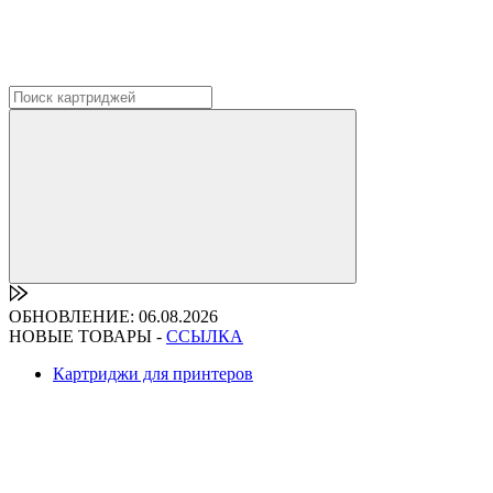
ОБНОВЛЕНИЕ: 06.08.2026
НОВЫЕ ТОВАРЫ -
ССЫЛКА
Картриджи для принтеров