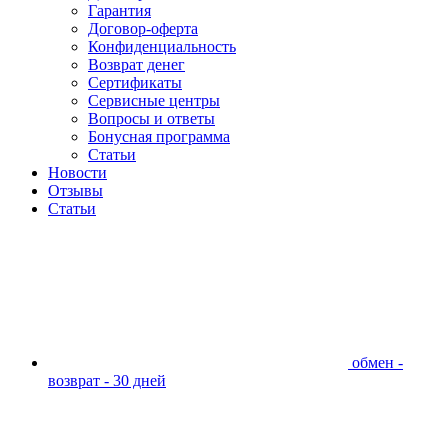
Гарантия
Договор-оферта
Конфиденциальность
Возврат денег
Сертификаты
Сервисные центры
Вопросы и ответы
Бонусная программа
Статьи
Новости
Отзывы
Статьи
обмен -
возврат - 30 дней