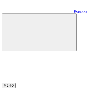
Корзина
МЕНЮ