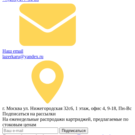
Наш email
lazerkaru@yandex.ru
г. Москва ул. Нижегородская 32с6, 1 этаж, офис 4, 9-18, Пн-Вс
Подписаться на рассылки
На еженедельные распродажи картриджей, предлагаемые по
стоковым ценам
Подписаться