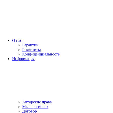
О нас
Гарантии
Реквизиты
Конфиденциальность
Информация
Авторские права
Мы в регионах
Договор