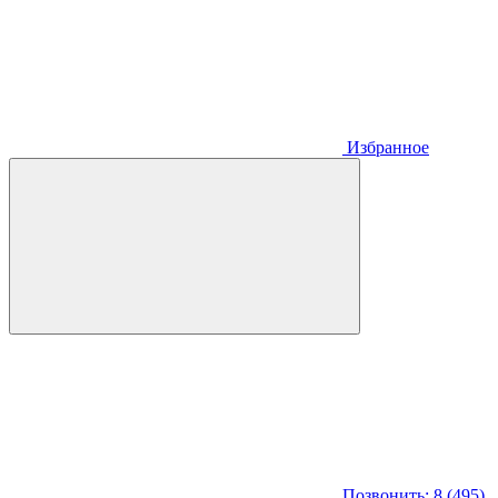
Избранное
Позвонить: 8 (495)