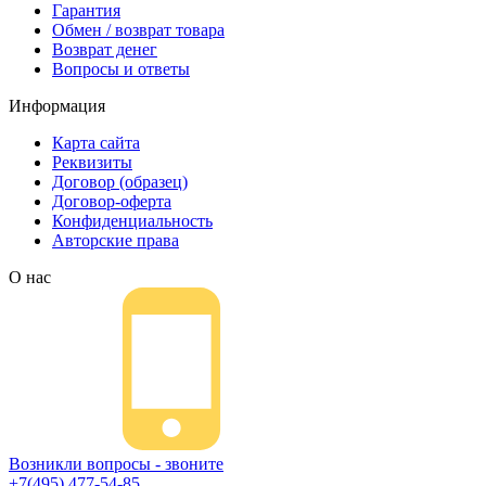
Гарантия
Обмен / возврат товара
Возврат денег
Вопросы и ответы
Информация
Карта сайта
Реквизиты
Договор (образец)
Договор-оферта
Конфиденциальность
Авторские права
О нас
Возникли вопросы - звоните
+7(495) 477-54-85