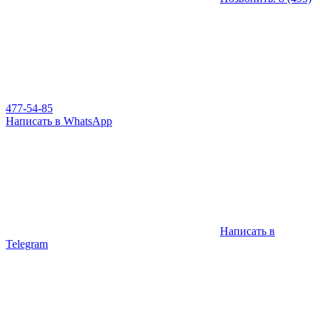
477-54-85
Написать в WhatsApp
Написать в
Telegram