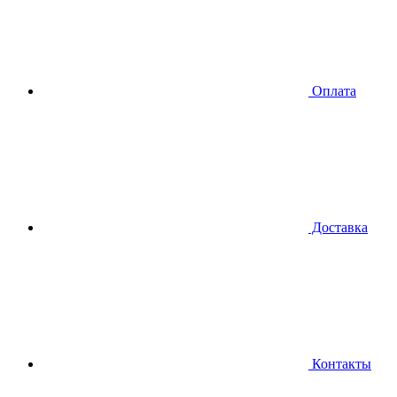
Оплата
Доставка
Контакты