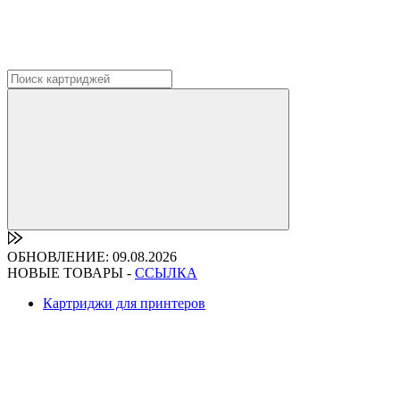
ОБНОВЛЕНИЕ: 09.08.2026
НОВЫЕ ТОВАРЫ -
ССЫЛКА
Картриджи для принтеров