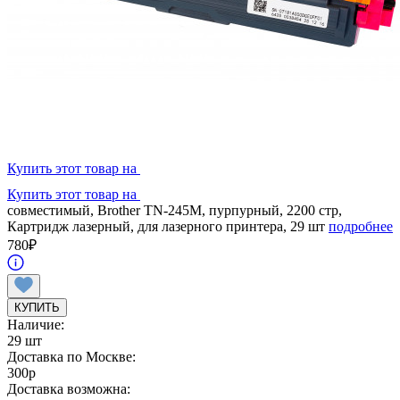
Купить этот товар на
Купить этот товар на
совместимый, Brother TN-245M, пурпурный, 2200 стр,
Картридж лазерный, для лазерного принтера, 29 шт
подробнее
780
₽
КУПИТЬ
Наличие:
29 шт
Доставка по Москве:
300
p
Доставка возможна: