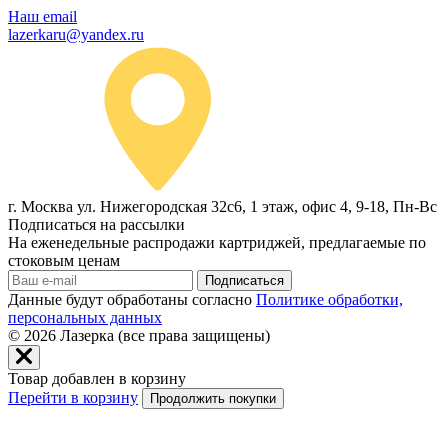
Наш email
lazerkaru@yandex.ru
г. Москва ул. Нижегородская 32с6, 1 этаж, офис 4, 9-18, Пн-Вс
Подписаться на рассылки
На еженедельные распродажи картриджей, предлагаемые по
стоковым ценам
Подписаться
Данные будут обработаны согласно
Политике обработки,
персональных данных
© 2026
Лазерка (все права защищены)
Товар добавлен в корзину
Перейти в корзину
Продолжить покупки