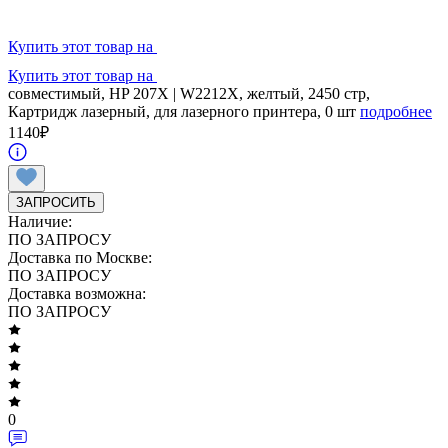
Купить этот товар на
Купить этот товар на
совместимый, HP 207X | W2212X, желтый, 2450 стр,
Картридж лазерный, для лазерного принтера, 0 шт
подробнее
1140
₽
ЗАПРОСИТЬ
Наличие:
ПО ЗАПРОСУ
Доставка по Москве:
ПО ЗАПРОСУ
Доставка возможна:
ПО ЗАПРОСУ
0