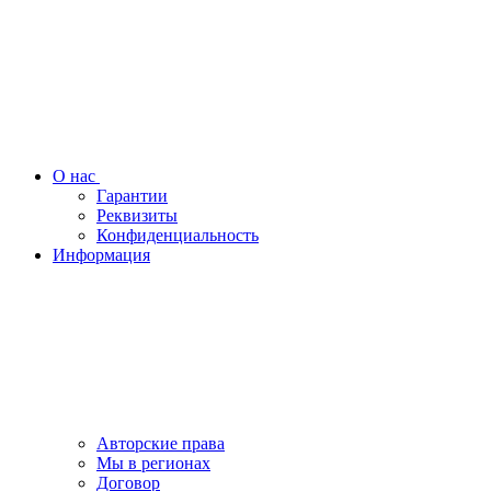
О нас
Гарантии
Реквизиты
Конфиденциальность
Информация
Авторские права
Мы в регионах
Договор