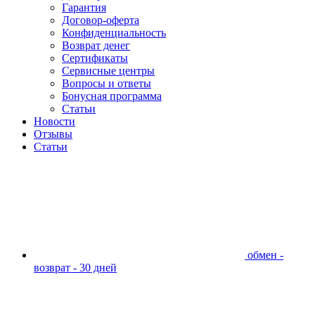
Гарантия
Договор-оферта
Конфиденциальность
Возврат денег
Сертификаты
Сервисные центры
Вопросы и ответы
Бонусная программа
Статьи
Новости
Отзывы
Статьи
обмен -
возврат - 30 дней