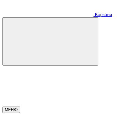
Корзина
МЕНЮ