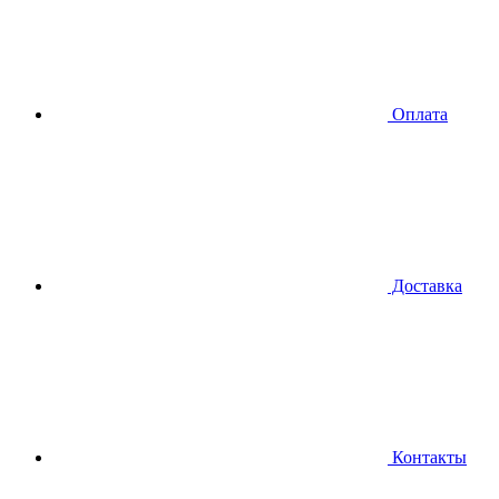
Оплата
Доставка
Контакты