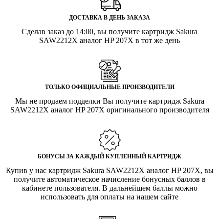
ДОСТАВКА В ДЕНЬ ЗАКАЗА
Сделав заказ до 14:00, вы получите картридж Sakura
SAW2212X аналог HP 207X в тот же день
ТОЛЬКО ОФИЦИАЛЬНЫЕ ПРОИЗВОДИТЕЛИ
Мы не продаем подделки Вы получите картридж Sakura
SAW2212X аналог HP 207X оригинального производителя
БОНУСЫ ЗА КАЖДЫЙ КУПЛЕННЫЙ КАРТРИДЖ
Купив у нас картридж Sakura SAW2212X аналог HP 207X, вы
получите автоматическое начисление бонусных баллов в
кабинете пользователя. В дальнейшем баллы можно
использовать для оплаты на нашем сайте