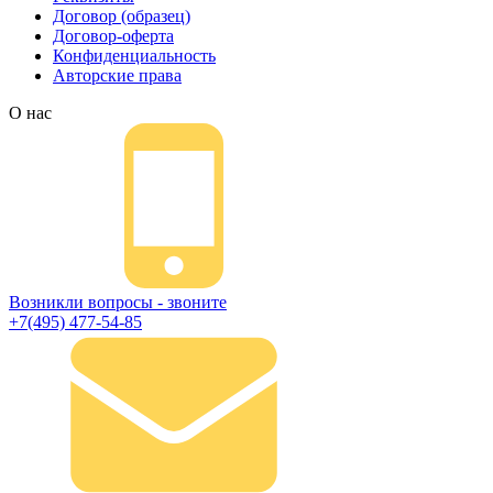
Договор (образец)
Договор-оферта
Конфиденциальность
Авторские права
О нас
Возникли вопросы - звоните
+7(495) 477-54-85