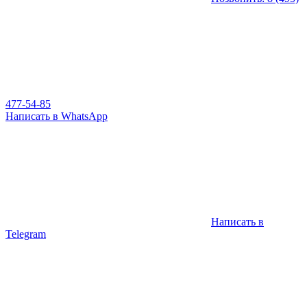
477-54-85
Написать в WhatsApp
Написать в
Telegram