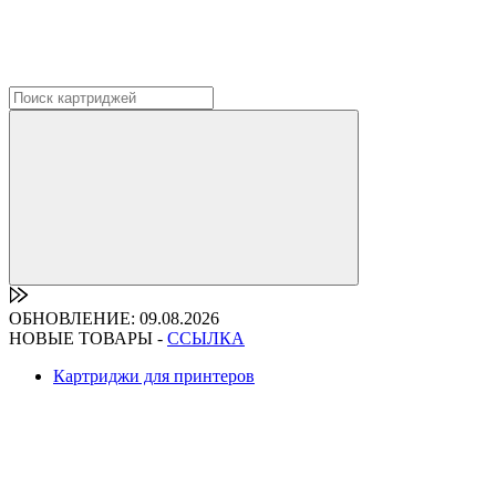
ОБНОВЛЕНИЕ: 09.08.2026
НОВЫЕ ТОВАРЫ -
ССЫЛКА
Картриджи для принтеров