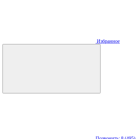
Избранное
Позвонить: 8 (495)