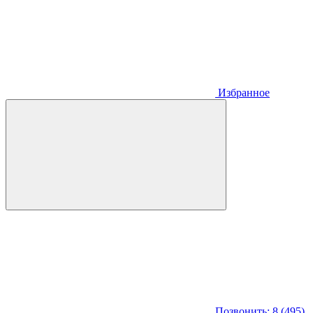
Избранное
Позвонить: 8 (495)