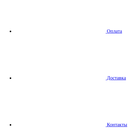
Оплата
Доставка
Контакты