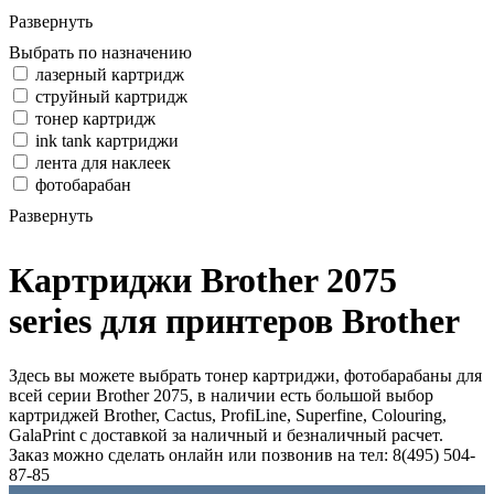
Развернуть
Выбрать по назначению
лазерный картридж
струйный картридж
тонер картридж
ink tank картриджи
лента для наклеек
фотобарабан
Развернуть
Картриджи Brother 2075
series для принтеров Brother
Здесь вы можете выбрать тонер картриджи, фотобарабаны для
всей серии Brother 2075, в наличии есть большой выбор
картриджей Brother, Cactus, ProfiLine, Superfine, Colouring,
GalaPrint с доставкой за наличный и безналичный расчет.
Заказ можно сделать онлайн или позвонив на тел: 8(495) 504-
87-85