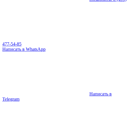
477-54-85
Написать в WhatsApp
Написать в
Telegram