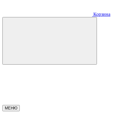
Корзина
МЕНЮ