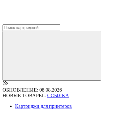
ОБНОВЛЕНИЕ: 08.08.2026
НОВЫЕ ТОВАРЫ -
ССЫЛКА
Картриджи для принтеров