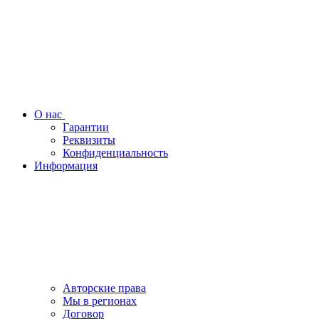
О нас
Гарантии
Реквизиты
Конфиденциальность
Информация
Авторские права
Мы в регионах
Договор