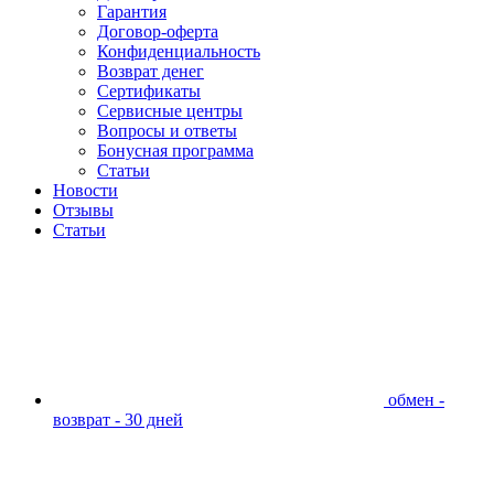
Гарантия
Договор-оферта
Конфиденциальность
Возврат денег
Сертификаты
Сервисные центры
Вопросы и ответы
Бонусная программа
Статьи
Новости
Отзывы
Статьи
обмен -
возврат - 30 дней