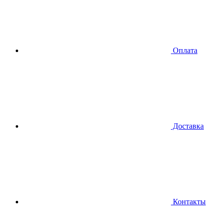
Оплата
Доставка
Контакты