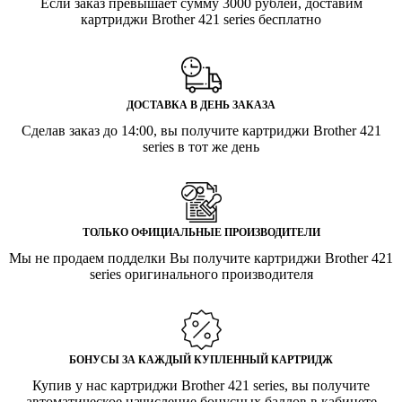
Если заказ превышает сумму 3000 рублей, доставим
картриджи Brother 421 series бесплатно
ДОСТАВКА В ДЕНЬ ЗАКАЗА
Сделав заказ до 14:00, вы получите картриджи Brother 421
series в тот же день
ТОЛЬКО ОФИЦИАЛЬНЫЕ ПРОИЗВОДИТЕЛИ
Мы не продаем подделки Вы получите картриджи Brother 421
series оригинального производителя
БОНУСЫ ЗА КАЖДЫЙ КУПЛЕННЫЙ КАРТРИДЖ
Купив у нас картриджи Brother 421 series, вы получите
автоматическое начисление бонусных баллов в кабинете