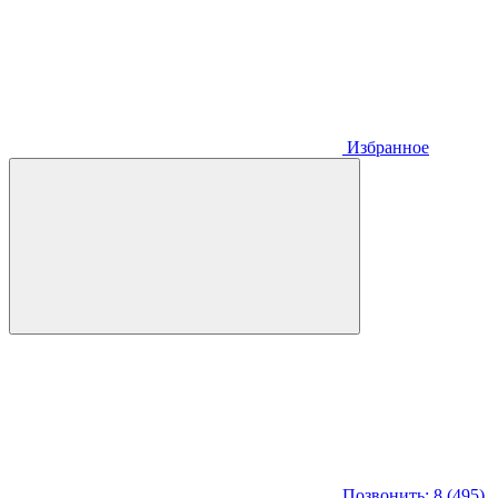
Избранное
Позвонить: 8 (495)