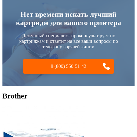
Нет времени искать лучший
картридж для вашего принтера
Дежурный специалист проконсультирует по
картриджам и ответит на все ваши вопросы по
телефону горячей линии
8 (800) 550-51-42
Brother