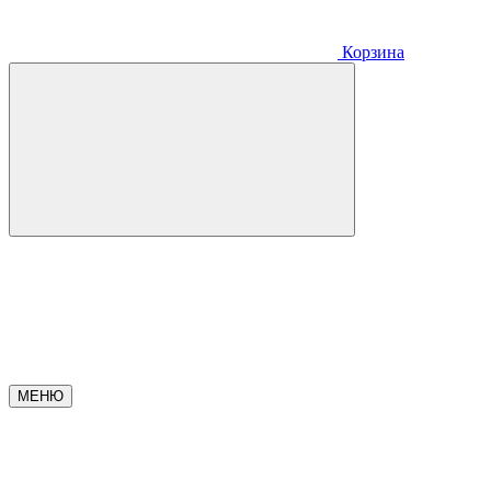
Корзина
МЕНЮ