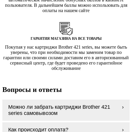
пользователя. В дальнейшем баллы можно использовать для
оплаты на нашем сайте
ГАРАНТИЯ МАГАЗИНА НА ВСЕ ТОВАРЫ
Покупая у нас картриджи Brother 421 series, вы можете быть
уверены, что при необходимости мы заменим товар по
гарантии или своими силами доставим его в авторизованный
сервисный центр, где будет проведено его гарантийное
обслуживание
Вопросы и ответы
Можно ли забрать картриджи Brother 421
series самовывозом
У нас нет самовывоза, но мы быстро
Как происходит оплата?
доставим заказ и сделаем это бесплатно