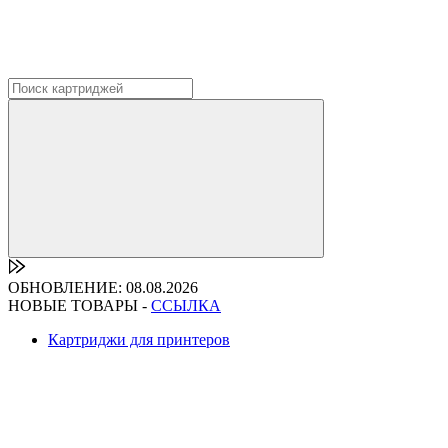
ОБНОВЛЕНИЕ: 08.08.2026
НОВЫЕ ТОВАРЫ -
ССЫЛКА
Картриджи для принтеров