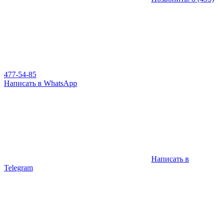
477-54-85
Написать в WhatsApp
Написать в
Telegram