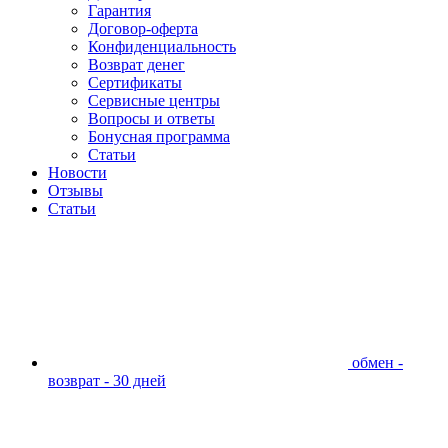
Гарантия
Договор-оферта
Конфиденциальность
Возврат денег
Сертификаты
Сервисные центры
Вопросы и ответы
Бонусная программа
Статьи
Новости
Отзывы
Статьи
обмен -
возврат - 30 дней