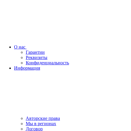
О нас
Гарантии
Реквизиты
Конфиденциальность
Информация
Авторские права
Мы в регионах
Договор