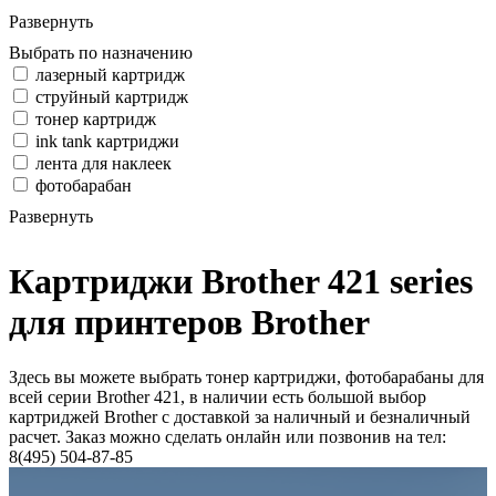
Развернуть
Выбрать по назначению
лазерный картридж
струйный картридж
тонер картридж
ink tank картриджи
лента для наклеек
фотобарабан
Развернуть
Картриджи Brother 421 series
для принтеров Brother
Здесь вы можете выбрать тонер картриджи, фотобарабаны для
всей серии Brother 421, в наличии есть большой выбор
картриджей Brother с доставкой за наличный и безналичный
расчет. Заказ можно сделать онлайн или позвонив на тел:
8(495) 504-87-85