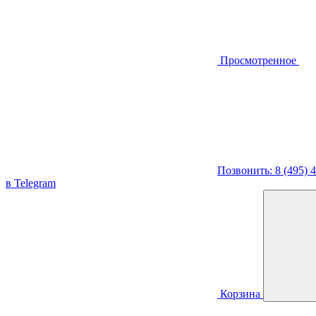
Просмотренное
Позвонить: 8 (495) 
в Telegram
Корзина