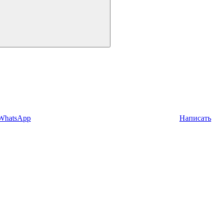
 WhatsApp
Написать