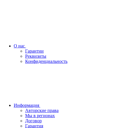
О нас
Гарантии
Реквизиты
Конфиденциальность
Информация
Авторские права
Мы в регионах
Договор
Гарантия