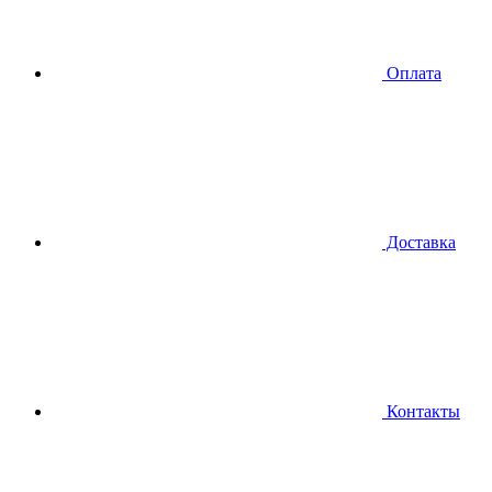
Оплата
Доставка
Контакты