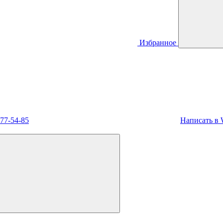
Избранное
477-54-85
Написать в