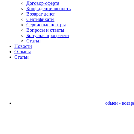
Договор-оферта
Конфиденциальность
Возврат денег
Сертификаты
Сервисные центры
Вопросы и ответы
Бонусная программа
Статьи
Новости
Отзывы
Статьи
обмен - возвра