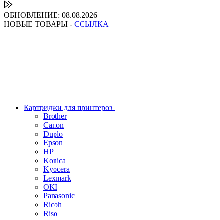
ОБНОВЛЕНИЕ: 08.08.2026
НОВЫЕ ТОВАРЫ -
ССЫЛКА
Картриджи для принтеров
Brother
Canon
Duplo
Epson
HP
Konica
Kyocera
Lexmark
OKI
Panasonic
Ricoh
Riso