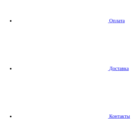
Оплата
Доставка
Контакты