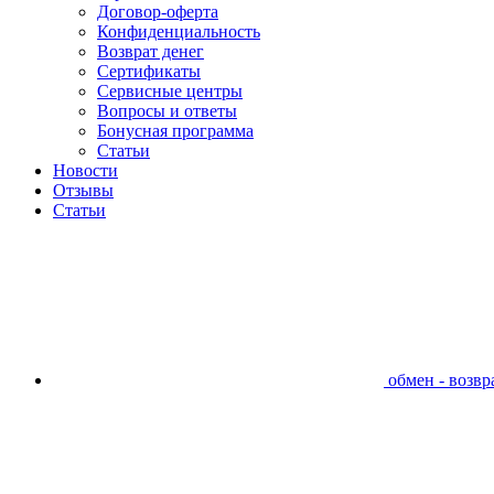
Договор-оферта
Конфиденциальность
Возврат денег
Сертификаты
Сервисные центры
Вопросы и ответы
Бонусная программа
Статьи
Новости
Отзывы
Статьи
обмен - возвра