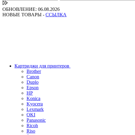
ОБНОВЛЕНИЕ: 06.08.2026
НОВЫЕ ТОВАРЫ -
ССЫЛКА
Картриджи для принтеров
Brother
Canon
Duplo
Epson
HP
Konica
Kyocera
Lexmark
OKI
Panasonic
Ricoh
Riso