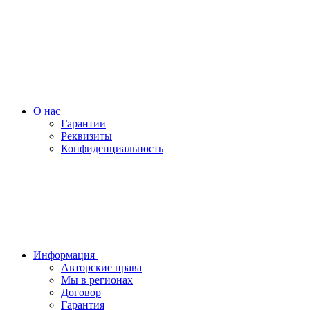
О нас
Гарантии
Реквизиты
Конфиденциальность
Информация
Авторские права
Мы в регионах
Договор
Гарантия