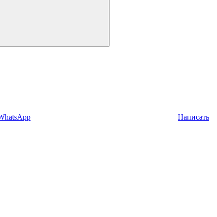
 WhatsApp
Написать