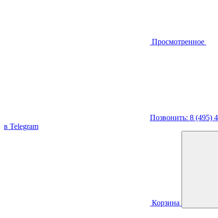
Просмотренное
Позвонить: 8 (495) 
в Telegram
Корзина