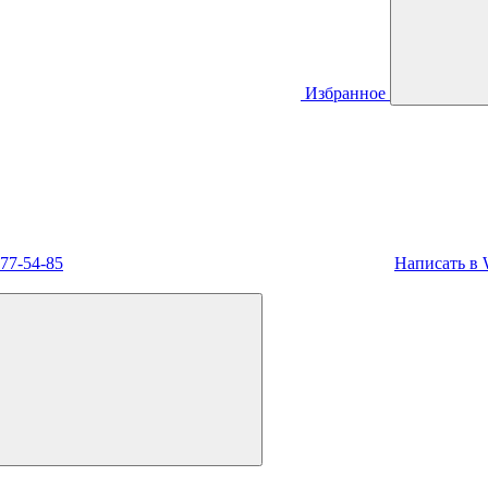
Избранное
477-54-85
Написать в