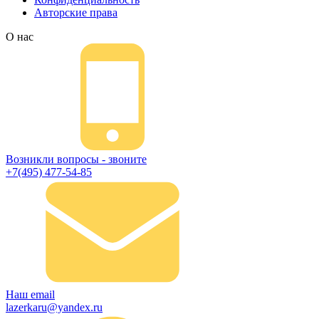
Авторские права
О нас
Возникли вопросы - звоните
+7(495) 477-54-85
Наш email
lazerkaru@yandex.ru