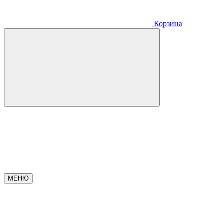
Корзина
МЕНЮ