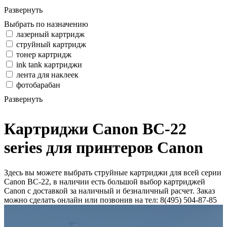
Развернуть
Выбрать по назначению
лазерный картридж
струйный картридж
тонер картридж
ink tank картриджи
лента для наклеек
фотобарабан
Развернуть
Картриджи Canon BC-22
series для принтеров Canon
Здесь вы можете выбрать струйные картриджи для всей серии
Canon BC-22, в наличии есть большой выбор картриджей
Canon с доставкой за наличный и безналичный расчет. Заказ
можно сделать онлайн или позвонив на тел: 8(495) 504-87-85