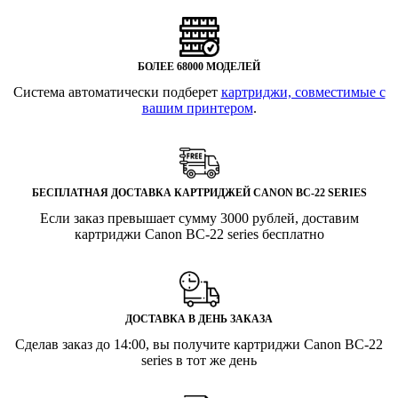
БОЛЕЕ 68000 МОДЕЛЕЙ
Система автоматически подберет
картриджи, совместимые с
вашим принтером
.
БЕСПЛАТНАЯ ДОСТАВКА КАРТРИДЖЕЙ CANON BC-22 SERIES
Если заказ превышает сумму 3000 рублей, доставим
картриджи Canon BC-22 series бесплатно
ДОСТАВКА В ДЕНЬ ЗАКАЗА
Сделав заказ до 14:00, вы получите картриджи Canon BC-22
series в тот же день