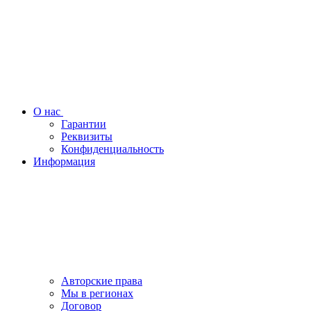
О нас
Гарантии
Реквизиты
Конфиденциальность
Информация
Авторские права
Мы в регионах
Договор