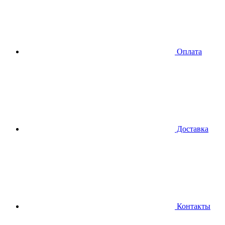
Оплата
Доставка
Контакты