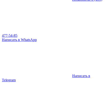
477-54-85
Написать в WhatsApp
Написать в
Telegram