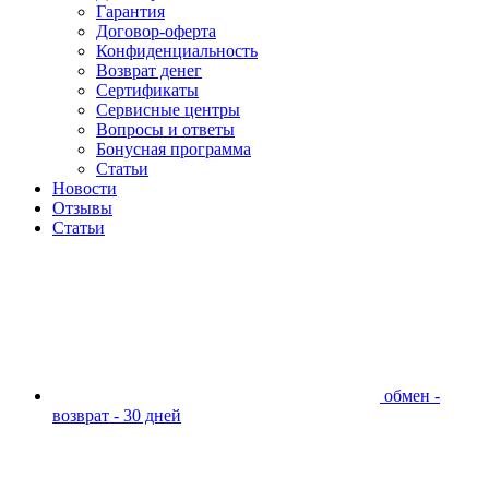
Гарантия
Договор-оферта
Конфиденциальность
Возврат денег
Сертификаты
Сервисные центры
Вопросы и ответы
Бонусная программа
Статьи
Новости
Отзывы
Статьи
обмен -
возврат - 30 дней