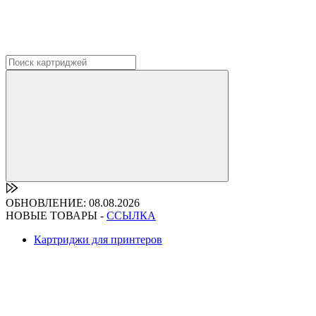
ОБНОВЛЕНИЕ: 08.08.2026
НОВЫЕ ТОВАРЫ -
ССЫЛКА
Картриджи для принтеров