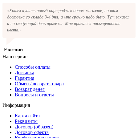
«Хотел купить новый картридж в одном магазине, но там
доставка со склада 3-4 дня, а мне срочно надо было. Тут заказал
и на следующий день привезли. Мне нравится насыщенность
цвета.»
Евгений
Наш сервис
Способы оплаты
Доставка
Гарантия
Обмен / возврат товара
Возврат денег
Вопросы и ответы
Информация
Карта сайта
Реквизиты
Договор (образец)
Договор-оферта
Конфиденциальность