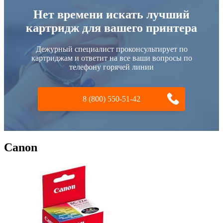
Нет времени искать лучший
картридж для вашего принтера
Дежурный специалист проконсультирует по
картриджам и ответит на все ваши вопросы по
телефону горячей линии
8 (800) 550-51-42
Canon