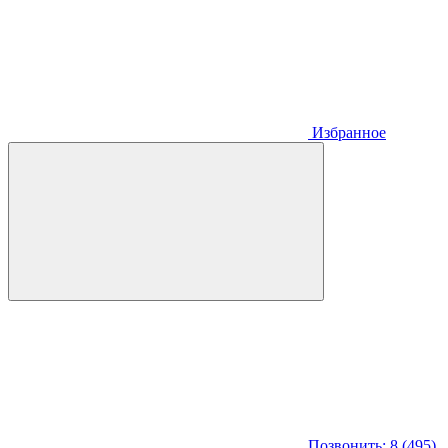
Избранное
Позвонить: 8 (495)