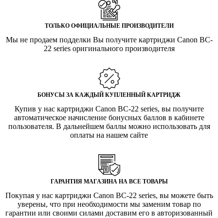
ТОЛЬКО ОФИЦИАЛЬНЫЕ ПРОИЗВОДИТЕЛИ
Мы не продаем подделки Вы получите картриджи Canon BC-
22 series оригинального производителя
БОНУСЫ ЗА КАЖДЫЙ КУПЛЕННЫЙ КАРТРИДЖ
Купив у нас картриджи Canon BC-22 series, вы получите
автоматическое начисление бонусных баллов в кабинете
пользователя. В дальнейшем баллы можно использовать для
оплаты на нашем сайте
ГАРАНТИЯ МАГАЗИНА НА ВСЕ ТОВАРЫ
Покупая у нас картриджи Canon BC-22 series, вы можете быть
уверены, что при необходимости мы заменим товар по
гарантии или своими силами доставим его в авторизованный