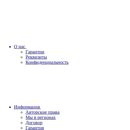
О нас
Гарантии
Реквизиты
Конфиденциальность
Информация
Авторские права
Мы в регионах
Договор
Гарантия