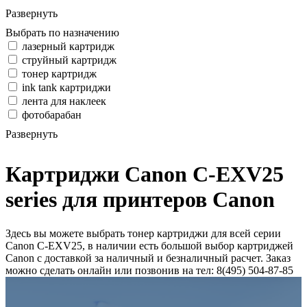
Развернуть
Выбрать по назначению
лазерный картридж
струйный картридж
тонер картридж
ink tank картриджи
лента для наклеек
фотобарабан
Развернуть
Картриджи Canon C-EXV25
series для принтеров Canon
Здесь вы можете выбрать тонер картриджи для всей серии
Canon C-EXV25, в наличии есть большой выбор картриджей
Canon с доставкой за наличный и безналичный расчет. Заказ
можно сделать онлайн или позвонив на тел: 8(495) 504-87-85