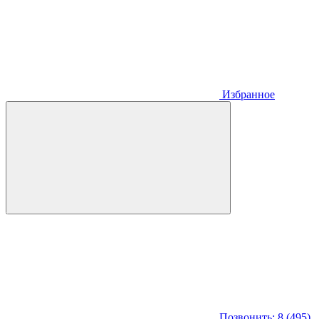
Избранное
Позвонить: 8 (495)