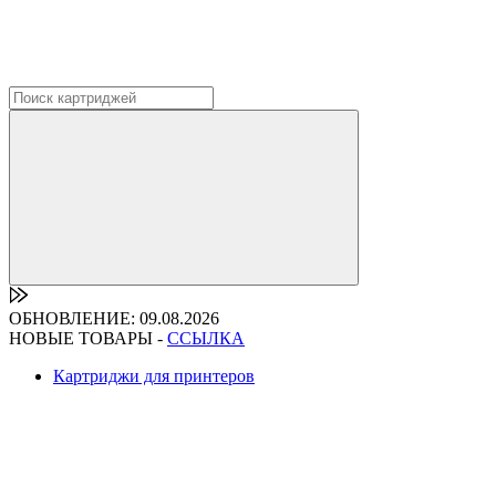
ОБНОВЛЕНИЕ: 09.08.2026
НОВЫЕ ТОВАРЫ -
ССЫЛКА
Картриджи для принтеров