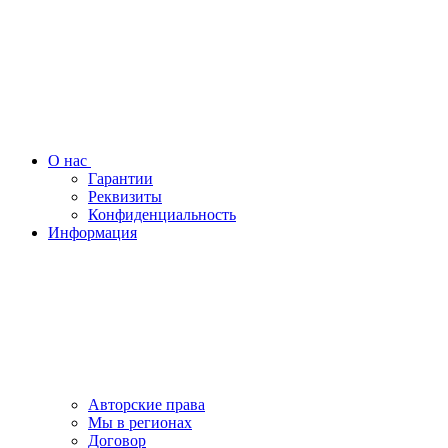
О нас
Гарантии
Реквизиты
Конфиденциальность
Информация
Авторские права
Мы в регионах
Договор