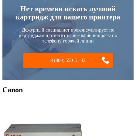
Нет времени искать лучший
картридж для вашего принтера
Дежурный специалист проконсультирует по
картриджам и ответит на все ваши вопросы по
телефону горячей линии
8 (800) 550-51-42
Canon