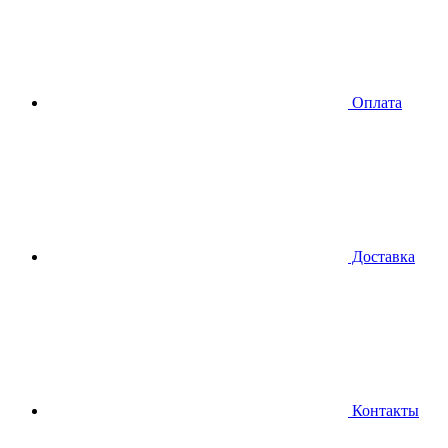
Оплата
Доставка
Контакты