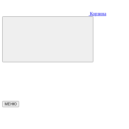
Корзина
МЕНЮ