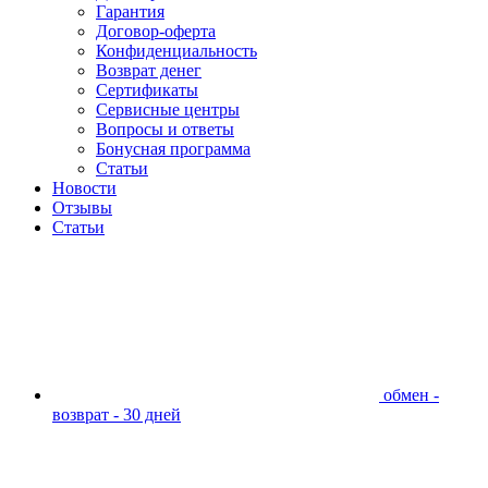
Гарантия
Договор-оферта
Конфиденциальность
Возврат денег
Сертификаты
Сервисные центры
Вопросы и ответы
Бонусная программа
Статьи
Новости
Отзывы
Статьи
обмен -
возврат - 30 дней