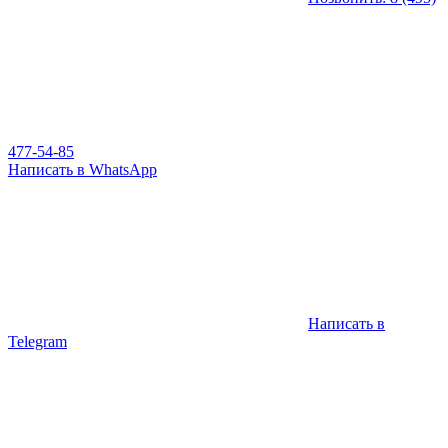
477-54-85
Написать в WhatsApp
Написать в
Telegram