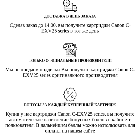
ДОСТАВКА В ДЕНЬ ЗАКАЗА
Сделав заказ до 14:00, вы получите картриджи Canon C-
EXV25 series в тот же день
ТОЛЬКО ОФИЦИАЛЬНЫЕ ПРОИЗВОДИТЕЛИ
Мы не продаем подделки Вы получите картриджи Canon C-
EXV25 series оригинального производителя
БОНУСЫ ЗА КАЖДЫЙ КУПЛЕННЫЙ КАРТРИДЖ
Купив у нас картриджи Canon C-EXV25 series, вы получите
автоматическое начисление бонусных баллов в кабинете
пользователя. В дальнейшем баллы можно использовать для
оплаты на нашем сайте