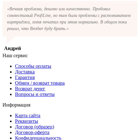
«Вечная проблема, дешево или качественно. Пробовал
совместимый ProfiLine, но там были проблемы с распознаванием
картриджа, хотя печатал при этом нормально. В общем пока
решил, что Brother буду брать.»
Андрей
Наш сервис
Способы оплаты
Доставка
Гарантия
Обмен / возврат товара
Возврат денег
Вопросы и ответы
Информация
Карта сайта
Реквизиты
Договор (образец)
Договор-оферта
Конфиденциальность