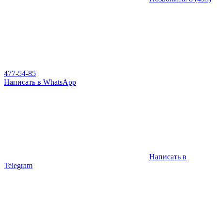
477-54-85
Написать в WhatsApp
Написать в
Telegram