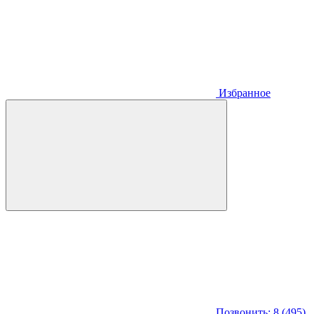
Избранное
Позвонить: 8 (495)