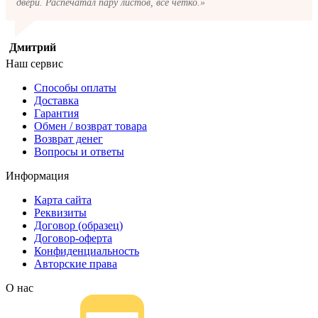
двери. Распечатал пару листов, все четко.»
Дмитрий
Наш сервис
Способы оплаты
Доставка
Гарантия
Обмен / возврат товара
Возврат денег
Вопросы и ответы
Информация
Карта сайта
Реквизиты
Договор (образец)
Договор-оферта
Конфиденциальность
Авторские права
О нас