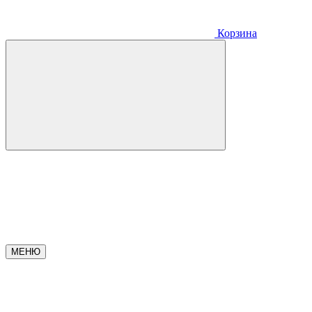
Корзина
МЕНЮ