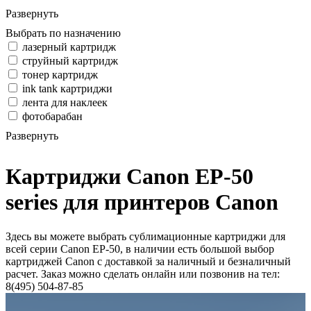
Развернуть
Выбрать по назначению
лазерный картридж
струйный картридж
тонер картридж
ink tank картриджи
лента для наклеек
фотобарабан
Развернуть
Картриджи Canon EP-50
series для принтеров Canon
Здесь вы можете выбрать сублимационные картриджи для
всей серии Canon EP-50, в наличии есть большой выбор
картриджей Canon с доставкой за наличный и безналичный
расчет. Заказ можно сделать онлайн или позвонив на тел:
8(495) 504-87-85