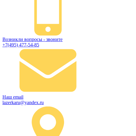
Возникли вопросы - звоните
+7(495) 477-54-85
Наш email
lazerkaru@yandex.ru