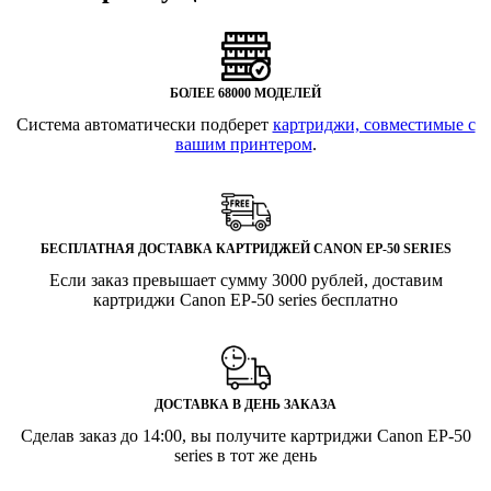
БОЛЕЕ 68000 МОДЕЛЕЙ
Система автоматически подберет
картриджи, совместимые с
вашим принтером
.
БЕСПЛАТНАЯ ДОСТАВКА КАРТРИДЖЕЙ CANON EP-50 SERIES
Если заказ превышает сумму 3000 рублей, доставим
картриджи Canon EP-50 series бесплатно
ДОСТАВКА В ДЕНЬ ЗАКАЗА
Сделав заказ до 14:00, вы получите картриджи Canon EP-50
series в тот же день