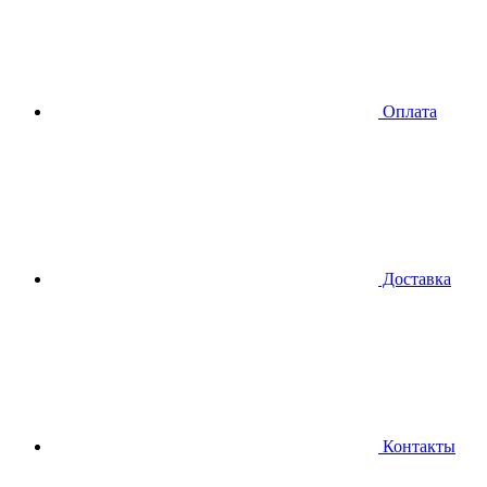
Оплата
Доставка
Контакты