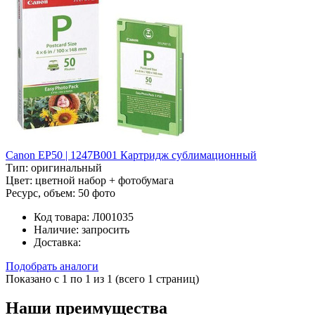
Canon EP50 | 1247B001 Картридж сублимационный
Тип:
оригинальный
Цвет:
цветной набор + фотобумага
Ресурс, объем:
50 фото
Код товара:
Л001035
Наличие:
запросить
Доставка:
Подобрать аналоги
Показано с 1 по 1 из 1 (всего 1 страниц)
Наши преимущества