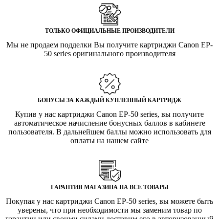
ТОЛЬКО ОФИЦИАЛЬНЫЕ ПРОИЗВОДИТЕЛИ
Мы не продаем подделки Вы получите картриджи Canon EP-
50 series оригинального производителя
БОНУСЫ ЗА КАЖДЫЙ КУПЛЕННЫЙ КАРТРИДЖ
Купив у нас картриджи Canon EP-50 series, вы получите
автоматическое начисление бонусных баллов в кабинете
пользователя. В дальнейшем баллы можно использовать для
оплаты на нашем сайте
ГАРАНТИЯ МАГАЗИНА НА ВСЕ ТОВАРЫ
Покупая у нас картриджи Canon EP-50 series, вы можете быть
уверены, что при необходимости мы заменим товар по
гарантии или своими силами доставим его в авторизованный