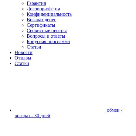
Гарантия
Договор-оферта
Конфиденциальность
Возврат денег
Сертификаты
Сервисные центры
Вопросы и ответы
Бонусная программа
Статьи
Новости
Отзывы
Статьи
обмен -
возврат - 30 дней