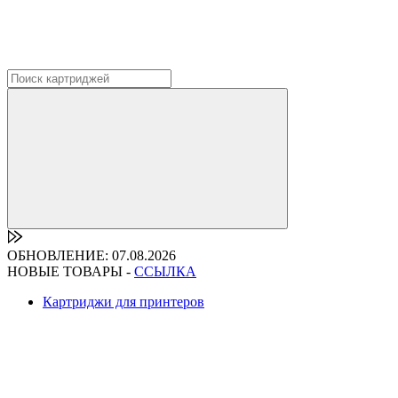
ОБНОВЛЕНИЕ: 07.08.2026
НОВЫЕ ТОВАРЫ -
ССЫЛКА
Картриджи для принтеров