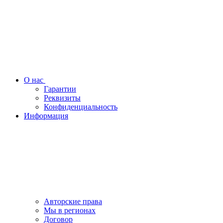
О нас
Гарантии
Реквизиты
Конфиденциальность
Информация
Авторские права
Мы в регионах
Договор